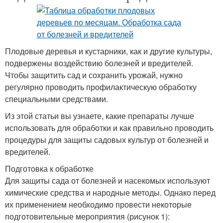
Плодовые деревья и кустарники, как и другие культуры,
подвержены воздействию болезней и вредителей.
Чтобы защитить сад и сохранить урожай, нужно
регулярно проводить профилактическую обработку
специальными средствами.
Из этой статьи вы узнаете, какие препараты лучше
использовать для обработки и как правильно проводить
процедуры для защиты садовых культур от болезней и
вредителей.
Подготовка к обработке
Для защиты сада от болезней и насекомых используют
химические средства и народные методы. Однако перед
их применением необходимо провести некоторые
подготовительные мероприятия (рисунок 1):