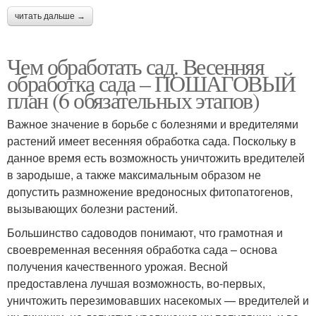
читать дальше →
Чем обработать сад. Весенняя
обработка сада – ПОШАГОВЫЙ
план (6 обязательных этапов)
Важное значение в борьбе с болезнями и вредителями
растений имеет весенняя обработка сада. Поскольку в
данное время есть возможность уничтожить вредителей
в зародыше, а также максимальным образом не
допустить размножение вредоносных фитопатогенов,
вызывающих болезни растений.
Большинство садоводов понимают, что грамотная и
своевременная весенняя обработка сада – основа
получения качественного урожая. Весной
предоставлена лучшая возможность, во-первых,
уничтожить перезимовавших насекомых — вредителей и