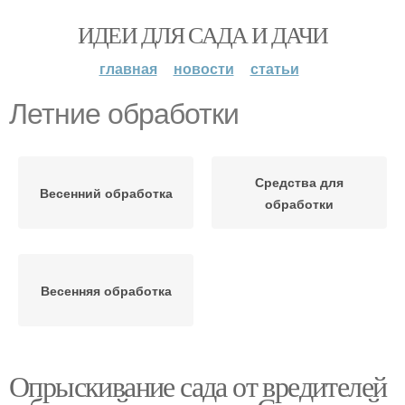
ИДЕИ ДЛЯ САДА И ДАЧИ
главная
новости
статьи
Летние обработки
Средства для
Весенний обработка
обработки
Весенняя обработка
Опрыскивание сада от вредителей