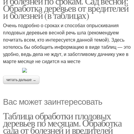
и болезней по срокам. Сад весной:
Обработка деревьев от вредителей
и болезней (в таблицах)
Очень подробно о сроках и способах опрыскивания
плодовых деревьев весной речь шла (рекомендуем
почитать всем, кто интересуется данной темой). Здесь
хотелось бы обобщить информацию в виде таблиц — это
удобно, ведь дела не ждут, и заботливому дачнику уже в
марте месяце не сидится на месте
читать дальше →
Вас может заинтересовать
Таблица обработки плодовых
деревьев по месяцам. Обработка
сада от болезней и вредителей