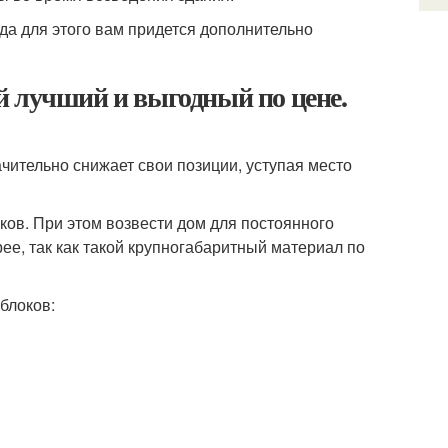
гда для этого вам придется дополнительно
й лучший и выгодный по цене.
чительно снижает свои позиции, уступая место
ков. При этом возвести дом для постоянного
ее, так как такой крупногабаритный материал по
блоков: