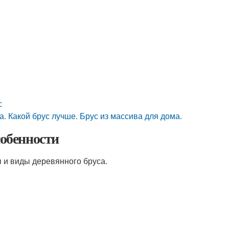
с
. Какой брус лучше. Брус из массива для дома.
собенности
 и виды деревянного бруса.