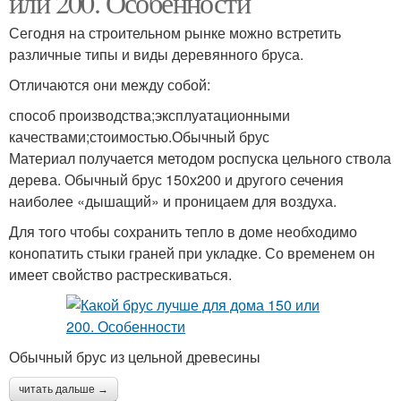
или 200. Особенности
Сегодня на строительном рынке можно встретить
различные типы и виды деревянного бруса.
Отличаются они между собой:
способ производства;эксплуатационными
качествами;стоимостью.Обычный брус
Материал получается методом роспуска цельного ствола
дерева. Обычный брус 150х200 и другого сечения
наиболее «дышащий» и проницаем для воздуха.
Для того чтобы сохранить тепло в доме необходимо
конопатить стыки граней при укладке. Со временем он
имеет свойство растрескиваться.
Обычный брус из цельной древесины
читать дальше →