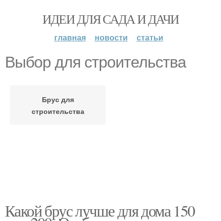
ИДЕИ ДЛЯ САДА И ДАЧИ
главная
новости
статьи
Выбор для строительства
Брус для
строительства
Какой брус лучше для дома 150