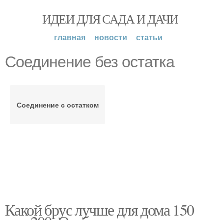
ИДЕИ ДЛЯ САДА И ДАЧИ
главная
новости
статьи
Соединение без остатка
Соединение с остатком
Какой брус лучше для дома 150