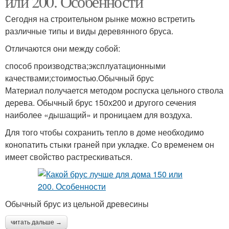
или 200. Особенности
Сегодня на строительном рынке можно встретить
различные типы и виды деревянного бруса.
Отличаются они между собой:
способ производства;эксплуатационными
качествами;стоимостью.Обычный брус
Материал получается методом роспуска цельного ствола
дерева. Обычный брус 150х200 и другого сечения
наиболее «дышащий» и проницаем для воздуха.
Для того чтобы сохранить тепло в доме необходимо
конопатить стыки граней при укладке. Со временем он
имеет свойство растрескиваться.
Обычный брус из цельной древесины
читать дальше →