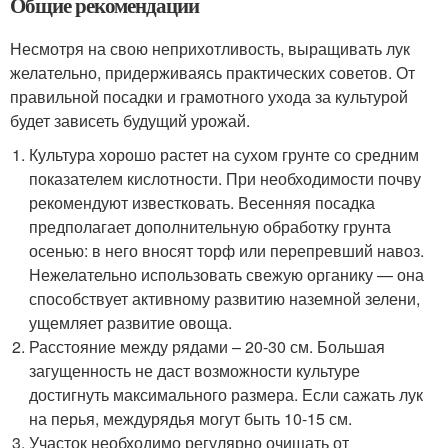
Общие рекомендации
Несмотря на свою неприхотливость, выращивать лук
желательно, придерживаясь практических советов. От
правильной посадки и грамотного ухода за культурой
будет зависеть будущий урожай.
Культура хорошо растет на сухом грунте со средним
показателем кислотности. При необходимости почву
рекомендуют известковать. Весенняя посадка
предполагает дополнительную обработку грунта
осенью: в него вносят торф или перепревший навоз.
Нежелательно использовать свежую органику — она
способствует активному развитию наземной зелени,
ущемляет развитие овоща.
Расстояние между рядами – 20-30 см. Большая
загущенность не даст возможности культуре
достигнуть максимального размера. Если сажать лук
на перья, междурядья могут быть 10-15 см.
Участок необходимо регулярно очищать от