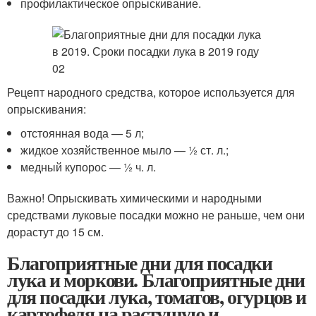
профилактическое опрыскивание.
Рецепт народного средства, которое используется для
опрыскивания:
отстоянная вода — 5 л;
жидкое хозяйственное мыло — ½ ст. л.;
медный купорос — ½ ч. л.
Важно! Опрыскивать химическими и народными
средствами луковые посадки можно не раньше, чем они
дорастут до 15 см.
Благоприятные дни для посадки
лука и моркови. Благоприятные дни
для посадки лука, томатов, огурцов и
картофеля на растущую и