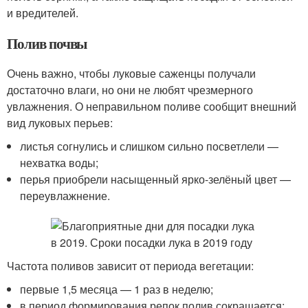
и вредителей.
Полив почвы
Очень важно, чтобы луковые саженцы получали
достаточно влаги, но они не любят чрезмерного
увлажнения. О неправильном поливе сообщит внешний
вид луковых перьев:
листья согнулись и слишком сильно посветлели —
нехватка воды;
перья приобрели насыщенный ярко-зелёный цвет —
переувлажнение.
Частота поливов зависит от периода вегетации:
первые 1,5 месяца — 1 раз в неделю;
в период формирования репок полив сокращается;