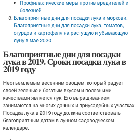
Профилактические меры против вредителей и
болезней
Благоприятные дни для посадки лука и моркови.
Благоприятные дни для посадки лука, томатов,
огурцов и картофеля на растущую и убывающую
луну в мае 2020
Благоприятные дни для посадки
лука в 2019. Сроки посадки лука в
2019 году
Неотъемлемым весенним овощем, который радует
своей зеленью и богатым вкусом и полезными
качествами является лук. Его выращиванием
занимаются на многих дачных и приусадебных участках.
Посадка лука в 2019 году должна соответствовать
благоприятным датам в лунном садоводческом
календаре.