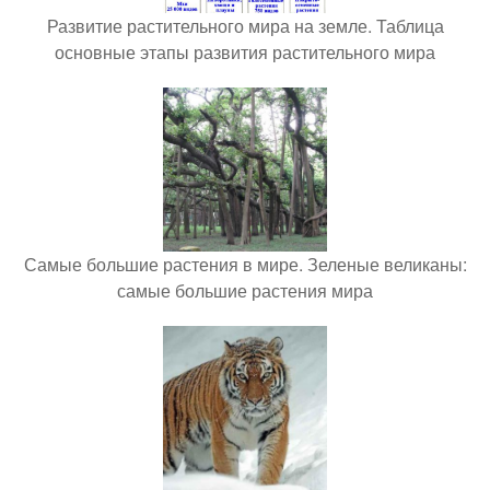
Развитие растительного мира на земле. Таблица
основные этапы развития растительного мира
Самые большие растения в мире. Зеленые великаны:
самые большие растения мира