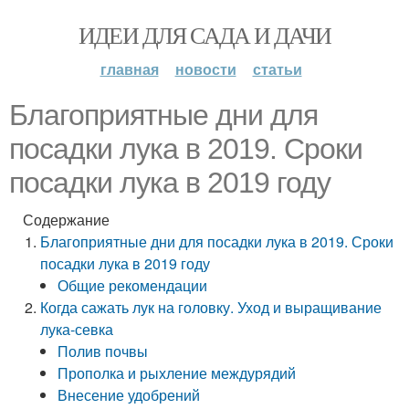
ИДЕИ ДЛЯ САДА И ДАЧИ
главная
новости
статьи
Благоприятные дни для
посадки лука в 2019. Сроки
посадки лука в 2019 году
Содержание
Благоприятные дни для посадки лука в 2019. Сроки
посадки лука в 2019 году
Общие рекомендации
Когда сажать лук на головку. Уход и выращивание
лука-севка
Полив почвы
Прополка и рыхление междурядий
Внесение удобрений