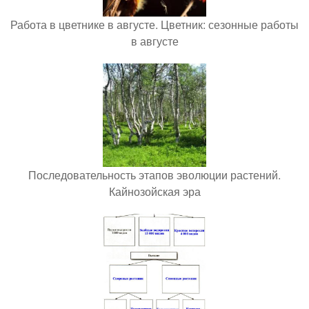
Работа в цветнике в августе. Цветник: сезонные работы
в августе
Последовательность этапов эволюции растений.
Кайнозойская эра