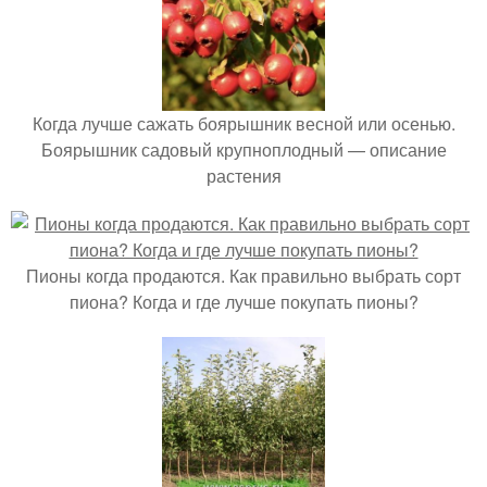
Когда лучше сажать боярышник весной или осенью.
Боярышник садовый крупноплодный — описание
растения
Пионы когда продаются. Как правильно выбрать сорт
пиона? Когда и где лучше покупать пионы?