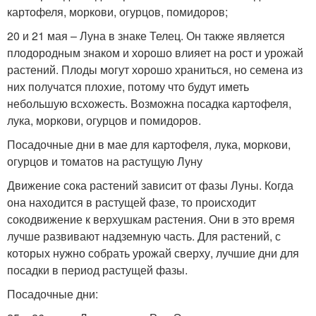
картофеля, моркови, огурцов, помидоров;
20 и 21 мая – Луна в знаке Телец. Он также является
плодородным знаком и хорошо влияет на рост и урожай
растений. Плоды могут хорошо храниться, но семена из
них получатся плохие, потому что будут иметь
небольшую всхожесть. Возможна посадка картофеля,
лука, моркови, огурцов и помидоров.
Посадочные дни в мае для картофеля, лука, моркови,
огурцов и томатов на растущую Луну
Движение сока растений зависит от фазы Луны. Когда
она находится в растущей фазе, то происходит
сокодвижение к верхушкам растения. Они в это время
лучше развивают надземную часть. Для растений, с
которых нужно собрать урожай сверху, лучшие дни для
посадки в период растущей фазы.
Посадочные дни: