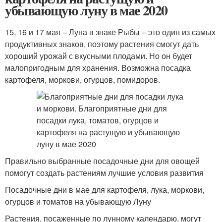
убывающую луну в мае 2020
15, 16 и 17 мая – Луна в знаке Рыбы – это один из самых
продуктивных знаков, поэтому растения смогут дать
хороший урожай с вкусными плодами. Но он будет
малопригодным для хранения. Возможна посадка
картофеля, моркови, огурцов, помидоров.
Правильно выбранные посадочные дни для овощей
помогут создать растениям лучшие условия развития
Посадочные дни в мае для картофеля, лука, моркови,
огурцов и томатов на убывающую Луну
Растения, посаженные по лунному календарю, могут