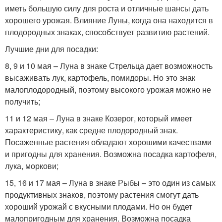
иметь большую силу для роста и отличные шансы дать
хорошего урожая. Влияние Луны, когда она находится в
плодородных знаках, способствует развитию растений.
Лучшие дни для посадки:
8, 9 и 10 мая – Луна в знаке Стрельца дает возможность
высаживать лук, картофель, помидоры. Но это знак
малоплодородный, поэтому высокого урожая можно не
получить;
11 и 12 мая – Луна в знаке Козерог, который имеет
характеристику, как средне плодородный знак.
Посаженные растения обладают хорошими качествами
и пригодны для хранения. Возможна посадка картофеля,
лука, моркови;
15, 16 и 17 мая – Луна в знаке Рыбы – это один из самых
продуктивных знаков, поэтому растения смогут дать
хороший урожай с вкусными плодами. Но он будет
малопригодным для хранения. Возможна посадка