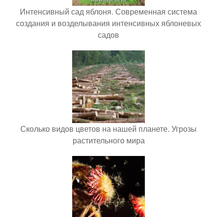
Интенсивный сад яблоня. Современная система
создания и возделывания интенсивных яблоневых
садов
Сколько видов цветов на нашей планете. Угрозы
растительного мира