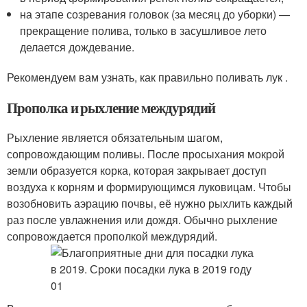
на этапе созревания головок (за месяц до уборки) —
прекращение полива, только в засушливое лето
делается дождевание.
Рекомендуем вам узнать, как правильно поливать лук .
Прополка и рыхление междурядий
Рыхление является обязательным шагом,
сопровождающим поливы. После просыхания мокрой
земли образуется корка, которая закрывает доступ
воздуха к корням и формирующимся луковицам. Чтобы
возобновить аэрацию почвы, её нужно рыхлить каждый
раз после увлажнения или дождя. Обычно рыхление
сопровождается прополкой междурядий.