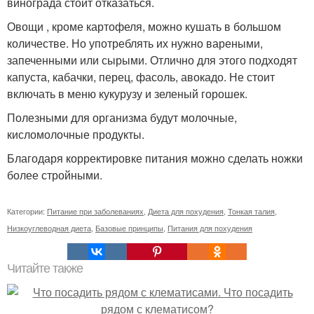
винограда стоит отказаться.
Овощи , кроме картофеля, можно кушать в большом
количестве. Но употреблять их нужно вареными,
запеченными или сырыми. Отлично для этого подходят
капуста, кабачки, перец, фасоль, авокадо. Не стоит
включать в меню кукурузу и зеленый горошек.
Полезными для организма будут молочные,
кисломолочные продукты.
Благодаря корректировке питания можно сделать ножки
более стройными.
Категории:
Питание при заболеваниях
,
Диета для похудения
,
Тонкая талия
,
Низкоуглеводная диета
,
Базовые принципы
,
Питания для похудения
Читайте также