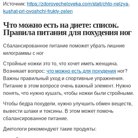
Источник:
https://zdorovecheloveka.com/stati/chto-nelzya-
kushat-pri-ovoshchi-frukty-zelen
Что можно есть на диете: список.
Правила питания для похудения ног
Сбалансированное питание поможет убрать лишние
килограммы с ног
Стройные ножки это то, что хочет иметь женщина.
Возникает вопрос:
что можно есть для похудения
ног?
Важны правильный уход и спортивные упражнения.
Питание в этом вопросе очень важный элемент. Нужно
понять, что нужно кушать, чтобы ножки были стройными.
Чтобы бедра похудели, нужно улучшить обмен веществ,
вывести шлаки и токсины. В этом может помочь
сбалансированное питание.
Диетологи рекомендуют такие продукты: