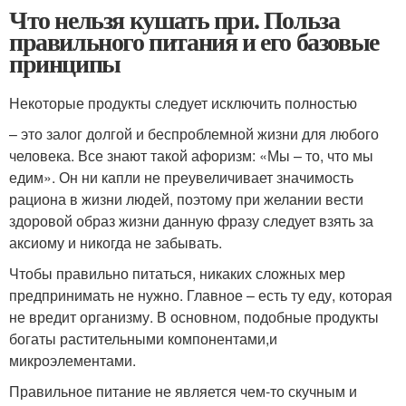
Что нельзя кушать при. Польза
правильного питания и его базовые
принципы
Некоторые продукты следует исключить полностью
– это залог долгой и беспроблемной жизни для любого
человека. Все знают такой афоризм: «Мы – то, что мы
едим». Он ни капли не преувеличивает значимость
рациона в жизни людей, поэтому при желании вести
здоровой образ жизни данную фразу следует взять за
аксиому и никогда не забывать.
Чтобы правильно питаться, никаких сложных мер
предпринимать не нужно. Главное – есть ту еду, которая
не вредит организму. В основном, подобные продукты
богаты растительными компонентами,и
микроэлементами.
Правильное питание не является чем-то скучным и