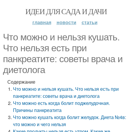
ИДЕИ ДЛЯ САДА И ДАЧИ
главная
новости
статьи
Что можно и нельзя кушать.
Что нельзя есть при
панкреатите: советы врача и
диетолога
Содержание
Что можно и нельзя кушать. Что нельзя есть при
панкреатите: советы врача и диетолога
Что можно есть когда болит поджелудочная.
Причины панкреатита
Что можно кушать когда болит желудок. Диета №4в:
что можно и чего нельзя
Какие продукты нельзя есть утром. Какие же