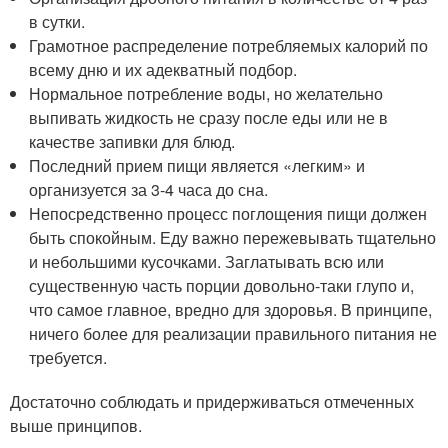
в сутки.
Грамотное распределение потребляемых калорий по
всему дню и их адекватный подбор.
Нормальное потребление воды, но желательно
выпивать жидкость не сразу после еды или не в
качестве запивки для блюд.
Последний прием пищи является «легким» и
организуется за 3-4 часа до сна.
Непосредственно процесс поглощения пищи должен
быть спокойным. Еду важно пережевывать тщательно
и небольшими кусочками. Заглатывать всю или
существенную часть порции довольно-таки глупо и,
что самое главное, вредно для здоровья. В принципе,
ничего более для реализации правильного питания не
требуется.
Достаточно соблюдать и придерживаться отмеченных
выше принципов.