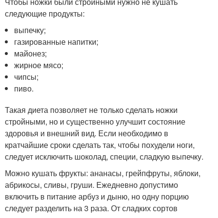
Чтобы ножки были стройными нужно не кушать
следующие продукты:
выпечку;
газированные напитки;
майонез;
жирное мясо;
чипсы;
пиво.
Такая диета позволяет не только сделать ножки
стройными, но и существенно улучшит состояние
здоровья и внешний вид. Если необходимо в
кратчайшие сроки сделать так, чтобы похудели ноги,
следует исключить шоколад, специи, сладкую выпечку.
Можно кушать фрукты: ананасы, грейпфруты, яблоки,
абрикосы, сливы, груши. Ежедневно допустимо
включить в питание арбуз и дыню, но одну порцию
следует разделить на 3 раза. От сладких сортов