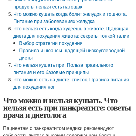
продукты нельзя есть натощак
Что можно кушать когда болит желудок и тошнота.
Питание при заболеваниях желудка
Что нельзя есть когда худеешь в животе. Щадящая
диета для похудения живота: секреты тонкой талии
Выбор стратегии похудения
Правила и нюансы щадящей низкоуглеводной
диеты
Что нельзя кушать при. Польза правильного
питания и его базовые принципы
Что можно есть на диете: список. Правила питания
для похудения ног
Что можно и нельзя кушать. Что
нельзя есть при панкреатите: советы
врача и диетолога
Пациентам с панкреатитом медики рекомендуют
соблюдать диету с высоким содержанием белка и