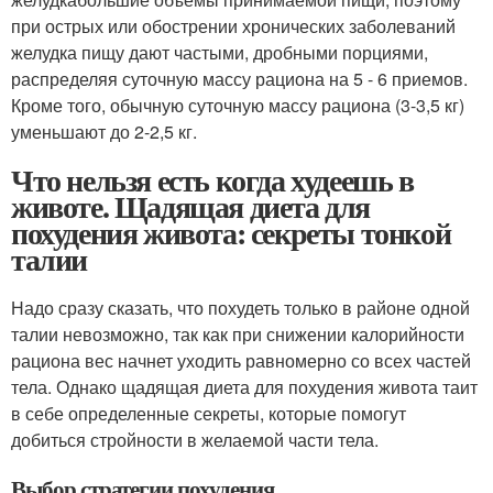
при острых или обострении хронических заболеваний
желудка пищу дают частыми, дробными порциями,
распределяя суточную массу рациона на 5 - 6 приемов.
Кроме того, обычную суточную массу рациона (3-3,5 кг)
уменьшают до 2-2,5 кг.
Что нельзя есть когда худеешь в
животе. Щадящая диета для
похудения живота: секреты тонкой
талии
Надо сразу сказать, что похудеть только в районе одной
талии невозможно, так как при снижении калорийности
рациона вес начнет уходить равномерно со всех частей
тела. Однако щадящая диета для похудения живота таит
в себе определенные секреты, которые помогут
добиться стройности в желаемой части тела.
Выбор стратегии похудения