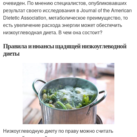
очевиден. По мнению специалистов, опубликовавших
результат своего исследования в Journal of the American
Dietetic Association, метаболическое преимущество, то
есть увеличение расхода энергии может обеспечить
низкоуглеводная диета. В чем она состоит?
Правила и нюансы щадящей низкоуглеводной
диеты
Низкоуглеводную диету по праву можно считать