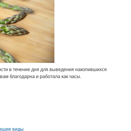
ости в течение дня для выведения накопившихся
вам благодарна и работала как часы.
увшие виды