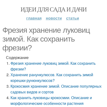
ИДЕИ ДЛЯ САДА И ДАЧИ
главная
новости
статьи
Фрезия хранение луковиц
зимой. Как сохранить
фрезии?
Содержание
Фрезия хранение луковиц зимой. Как сохранить
фрезии?
Хранение ранункулюсов. Как сохранить зимой
корешки рунюнкулюсов?
Крокосмия хранение зимой. Описание популярных
садовых видов и сортов
Как хранить луковицы крокосмии. Описание и
морфологические особенности растения