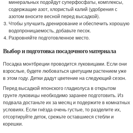
минеральных подойдут суперфосфаты, комплексы,
содержащие азот, хлористый калий (удобрения с
азотом вносите весной перед высадкой).
Чтобы улучшить дренирование и обеспечить хорошую
водопроницаемость, добавьте песок.
Разровняйте подготовленное место.
Выбор и подготовка посадочного материала
Посадка монтбреции проводится луковицами. Если они
взрослые, будете любоваться цветущим растением уже
в этом году. Детки дадут цветение на следующий сезон.
Перед высадкой японского гладиолуса в открытом
грунте луковицы необходимо заранее подготовить. Из
подвала достаньте их за месяц и подержите в комнатных
условиях. Если гнёзда очень густые, то разделите их,
отсортируйте деток, срежьте оставшиеся стебли и
корешки.