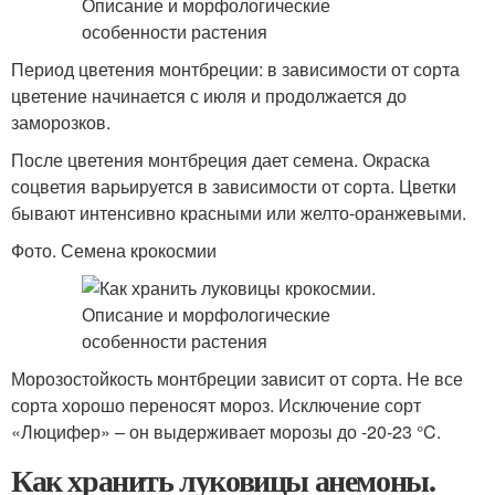
Период цветения монтбреции: в зависимости от сорта
цветение начинается с июля и продолжается до
заморозков.
После цветения монтбреция дает семена. Окраска
соцветия варьируется в зависимости от сорта. Цветки
бывают интенсивно красными или желто-оранжевыми.
Фото. Семена крокосмии
Морозостойкость монтбреции зависит от сорта. Не все
сорта хорошо переносят мороз. Исключение сорт
«Люцифер» – он выдерживает морозы до -20-23 °C.
Как хранить луковицы анемоны.