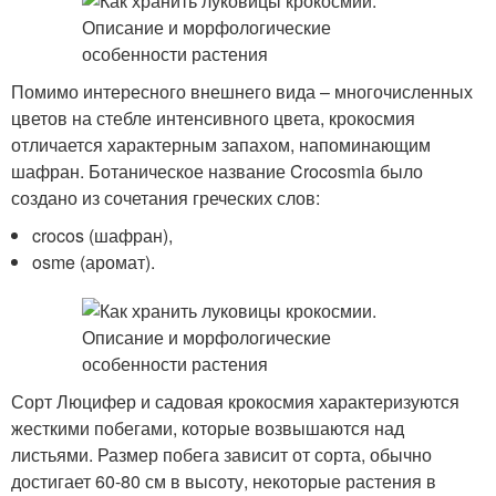
Помимо интересного внешнего вида – многочисленных
цветов на стебле интенсивного цвета, крокосмия
отличается характерным запахом, напоминающим
шафран. Ботаническое название Crocosmia было
создано из сочетания греческих слов:
crocos (шафран),
osme (аромат).
Сорт Люцифер и садовая крокосмия характеризуются
жесткими побегами, которые возвышаются над
листьями. Размер побега зависит от сорта, обычно
достигает 60-80 см в высоту, некоторые растения в