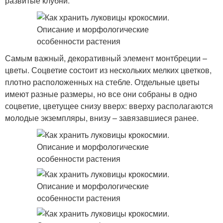
развитые клубни.
Самым важный, декоративный элемент монтбреции –
цветы. Соцветие состоит из нескольких мелких цветков,
плотно расположенных на стебле. Отдельные цветы
имеют разные размеры, но все они собраны в одно
соцветие, цветущее снизу вверх: вверху располагаются
молодые экземпляры, внизу – завязавшиеся ранее.