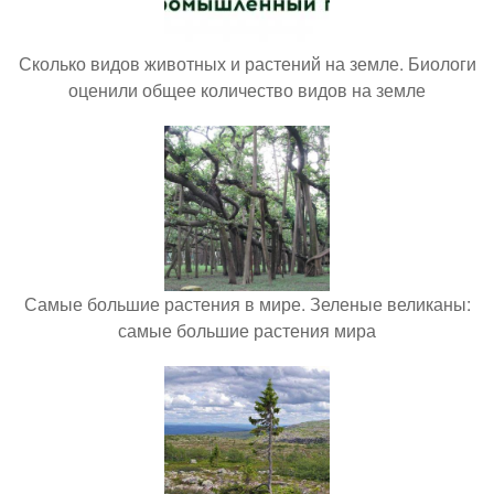
Сколько видов животных и растений на земле. Биологи
оценили общее количество видов на земле
Самые большие растения в мире. Зеленые великаны:
самые большие растения мира