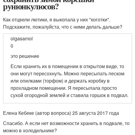
рунюнкулюсов?
Как отцвели лютики, я выкопала у них "коготки".
Подскажите, пожалуйста, что с ними делать дальше?
olgasamol
0
это решение
Если хранить их в помещении в открытом виде, то
они могут пересохнуть. Можно пересыпать песком
или опилками (торфом) и держать коробку в
прохладном помещении. Я пересыпала просто
сухой огородной землей и ставила горшок в подвал.
Елена Кебеке (автор вопроса) 25 августа 2017 года
Спасибо. А если нет возможности хранить в подвале, то
можно в холодильнике?