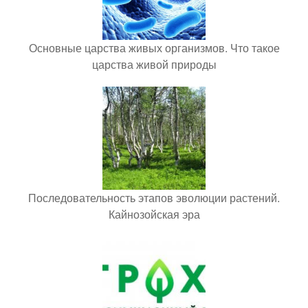
Основные царства живых организмов. Что такое
царства живой природы
Последовательность этапов эволюции растений.
Кайнозойская эра