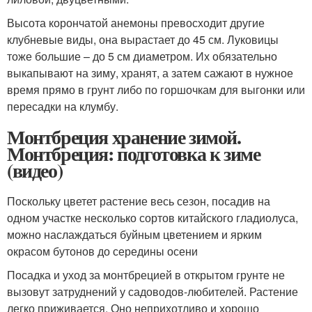
Высота корончатой анемоны превосходит другие
клубневые виды, она вырастает до 45 см. Луковицы
тоже большие – до 5 см диаметром. Их обязательно
выкапывают на зиму, хранят, а затем сажают в нужное
время прямо в грунт либо по горшочкам для выгонки или
пересадки на клумбу.
Монтбреция хранение зимой.
Монтбреция: подготовка к зиме
(видео)
Поскольку цветет растение весь сезон, посадив на
одном участке несколько сортов китайского гладиолуса,
можно наслаждаться буйным цветением и ярким
окрасом бутонов до середины осени
Посадка и уход за монтбрецией в открытом грунте не
вызовут затруднений у садоводов-любителей. Растение
легко приживается. Оно неприхотливо и хорошо