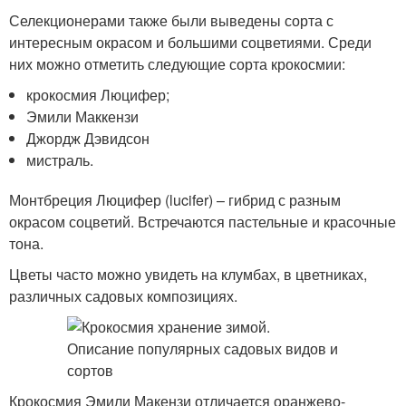
Селекционерами также были выведены сорта с
интересным окрасом и большими соцветиями. Среди
них можно отметить следующие сорта крокосмии:
крокосмия Люцифер;
Эмили Маккензи
Джордж Дэвидсон
мистраль.
Монтбреция Люцифер (lucifer) – гибрид с разным
окрасом соцветий. Встречаются пастельные и красочные
тона.
Цветы часто можно увидеть на клумбах, в цветниках,
различных садовых композициях.
Крокосмия Эмили Макензи отличается оранжево-