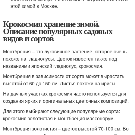
этой зимой в Москве.
Крокосмия хранение зимой.
Описание популярных садовых
видов и сортов
Монтбреция – это луковичное растение, которое очень
похоже на гладиолусы. Цветок известен также под
названиями японский гладиолус, крокосмия.
Монтбреция в зависимости от сорта может вырастать
высотой от 60 до 150 см. Листья похожи на ирисы.
На дачных участках крокосмия часто используется для
создания ярких и оригинальных цветочных композиций.
Для этого выбирают следующие популярные сорта:
крокосмия золотистая и монтбреция массонорум.
Монтбреция золотистая – цветок высотой 70-100 см. Во