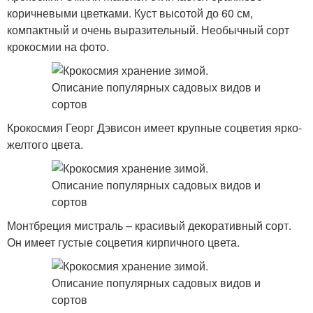
коричневыми цветками. Куст высотой до 60 см,
компактный и очень выразительный. Необычный сорт
крокосмии на фото.
Крокосмия Георг Дэвисон имеет крупные соцветия ярко-
желтого цвета.
Монтбреция мистраль – красивый декоративный сорт.
Он имеет густые соцветия кирпичного цвета.