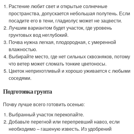
Растение любит свет и открытые солнечные
пространства, допускается небольшая полутень. Если
посадите его в тени, гладиолус может не зацвести.
Лучшим вариантом будет участок, где уровень
грунтовых вод неглубокий.
Почва нужна легкая, плодородная, с умеренной
влажностью.
Выбирайте место, где нет сильных сквозняков, потому
что ветер может сломать тонкие цветоносы.
Цветок неприхотливый и хорошо уживается с любыми
соседями.
Подготовка грунта
Почву лучше всего готовить осенью:
Выбранный участок перекопайте.
Добавьте перегной или перепревший навоз, если
необходимо – гашеную известь. Из удобрений