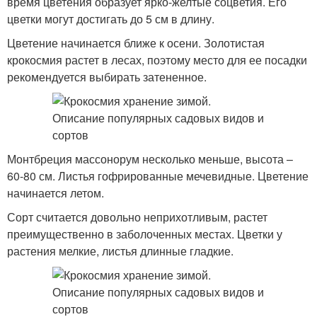
время цветения образует ярко-желтые соцветия. Его
цветки могут достигать до 5 см в длину.
Цветение начинается ближе к осени. Золотистая
крокосмия растет в лесах, поэтому место для ее посадки
рекомендуется выбирать затененное.
Монтбреция массонорум несколько меньше, высота –
60-80 см. Листья гофрированные мечевидные. Цветение
начинается летом.
Сорт считается довольно неприхотливым, растет
преимущественно в заболоченных местах. Цветки у
растения мелкие, листья длинные гладкие.