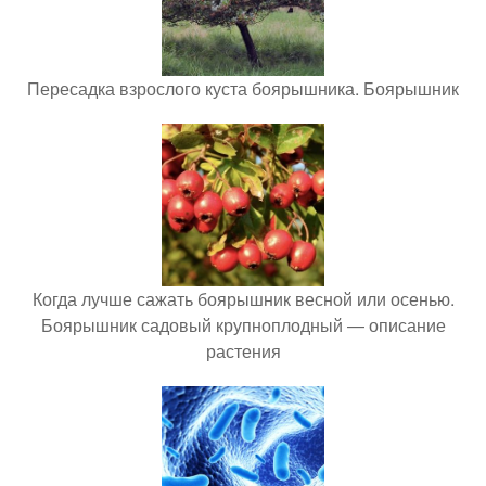
Пересадка взрослого куста боярышника. Боярышник
Когда лучше сажать боярышник весной или осенью.
Боярышник садовый крупноплодный — описание
растения