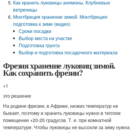
Как хранить луковицы анемоны. Клубневые
ветреницы
Монтбреция хранение зимой. Монтбреция:
подготовка к зиме (видео)
Сроки посадки
Выбор места на участке
Подготовка грунта
Выбор и подготовка посадочного материала
Фрезия хранение луковиц зимой.
Как сохранить фрезии?
+1
это решение
На родине фрезии, в Африке, низких температур не
бывает, поэтому и хранить луковицы нужно в теплом
помещении +20-25 градусов. Т. е. при комнатной
температуре. Чтобы луковицы не высохли за зиму нужна