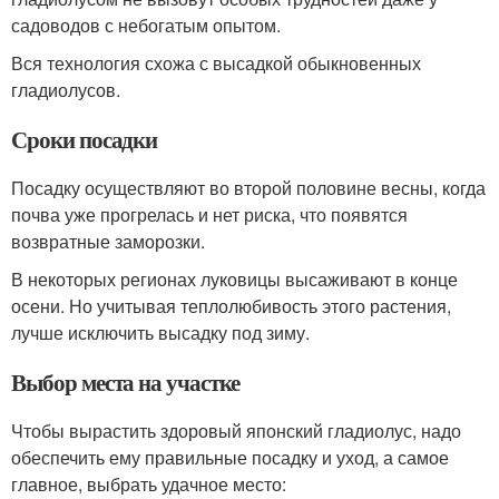
садоводов с небогатым опытом.
Вся технология схожа с высадкой обыкновенных
гладиолусов.
Сроки посадки
Посадку осуществляют во второй половине весны, когда
почва уже прогрелась и нет риска, что появятся
возвратные заморозки.
В некоторых регионах луковицы высаживают в конце
осени. Но учитывая теплолюбивость этого растения,
лучше исключить высадку под зиму.
Выбор места на участке
Чтобы вырастить здоровый японский гладиолус, надо
обеспечить ему правильные посадку и уход, а самое
главное, выбрать удачное место: