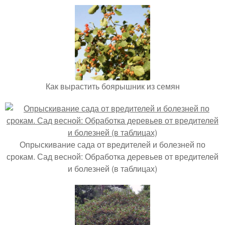
Как вырастить боярышник из семян
Опрыскивание сада от вредителей и болезней по
срокам. Сад весной: Обработка деревьев от вредителей
и болезней (в таблицах)