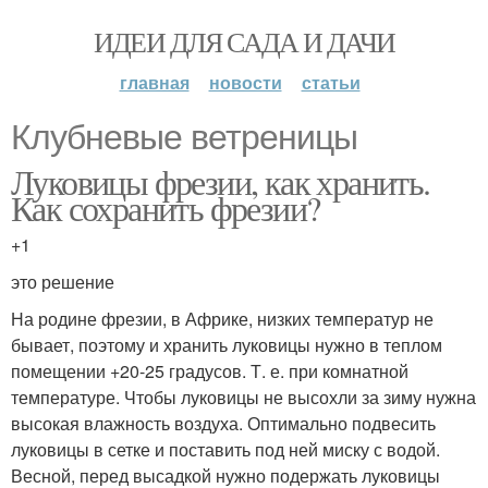
ИДЕИ ДЛЯ САДА И ДАЧИ
главная
новости
статьи
Клубневые ветреницы
Луковицы фрезии, как хранить.
Как сохранить фрезии?
+1
это решение
На родине фрезии, в Африке, низких температур не
бывает, поэтому и хранить луковицы нужно в теплом
помещении +20-25 градусов. Т. е. при комнатной
температуре. Чтобы луковицы не высохли за зиму нужна
высокая влажность воздуха. Оптимально подвесить
луковицы в сетке и поставить под ней миску с водой.
Весной, перед высадкой нужно подержать луковицы