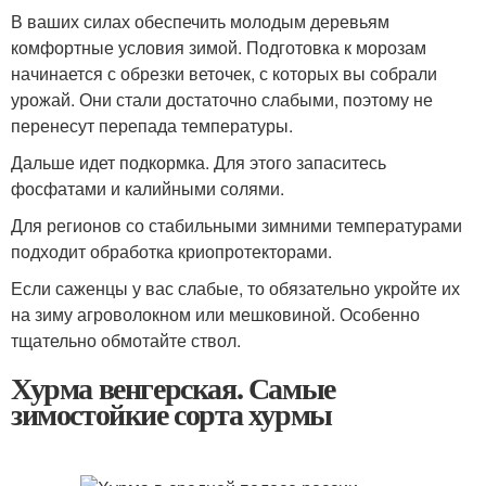
В ваших силах обеспечить молодым деревьям
комфортные условия зимой. Подготовка к морозам
начинается с обрезки веточек, с которых вы собрали
урожай. Они стали достаточно слабыми, поэтому не
перенесут перепада температуры.
Дальше идет подкормка. Для этого запаситесь
фосфатами и калийными солями.
Для регионов со стабильными зимними температурами
подходит обработка криопротекторами.
Если саженцы у вас слабые, то обязательно укройте их
на зиму агроволокном или мешковиной. Особенно
тщательно обмотайте ствол.
Хурма венгерская. Самые
зимостойкие сорта хурмы