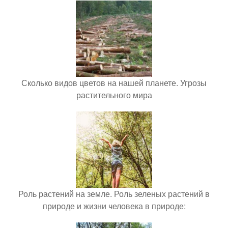
Сколько видов цветов на нашей планете. Угрозы
растительного мира
Роль растений на земле. Роль зеленых растений в
природе и жизни человека в природе: