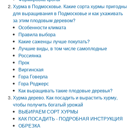
Хурма в Подмосковье. Какие сорта хурмы пригодны
для выращивания в Подмосковье и как ухаживать
за этим плодовым деревом?
Особенности климата
Правила выбора
Какие саженцы лучше покупать?
Лучшие виды, в том числе самоплодные
Россиянка
Прок
Виргинская
Гора Говерла
Гора Роджерс
Как выращивать такие плодовые деревья?
Хурма дерево. Как посадить и вырастить хурму,
чтобы получить богатый урожай
ВЫБИРАЕМ СОРТ ХУРМЫ
КАК ПОСАДИТЬ - ПОДРОБНАЯ ИНСТРУКЦИЯ
ОБРЕЗКА