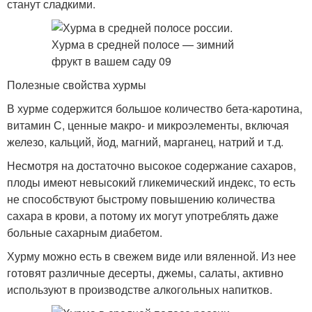
станут сладкими.
Полезные свойства хурмы
В хурме содержится большое количество бета-каротина,
витамин С, ценные макро- и микроэлементы, включая
железо, кальций, йод, магний, марганец, натрий и т.д.
Несмотря на достаточно высокое содержание сахаров,
плоды имеют невысокий гликемический индекс, то есть
не способствуют быстрому повышению количества
сахара в крови, а потому их могут употреблять даже
больные сахарным диабетом.
Хурму можно есть в свежем виде или вяленной. Из нее
готовят различные десерты, джемы, салаты, активно
используют в производстве алкогольных напитков.