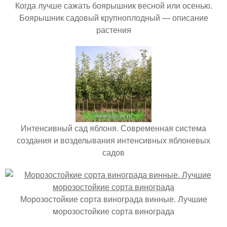
Когда лучше сажать боярышник весной или осенью.
Боярышник садовый крупноплодный — описание
растения
Интенсивный сад яблоня. Современная система
создания и возделывания интенсивных яблоневых
садов
Морозостойкие сорта винограда винные. Лучшие
морозостойкие сорта винограда