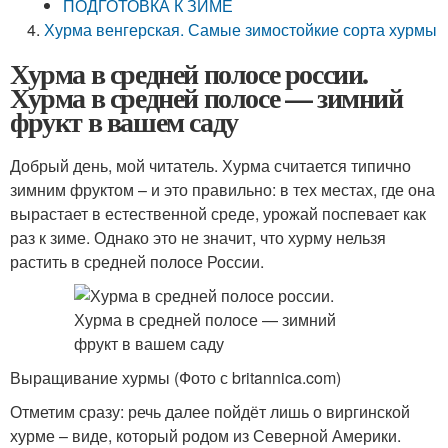
ПОДГОТОВКА К ЗИМЕ
Хурма венгерская. Самые зимостойкие сорта хурмы
Хурма в средней полосе россии.
Хурма в средней полосе — зимний
фрукт в вашем саду
Добрый день, мой читатель. Хурма считается типично
зимним фруктом – и это правильно: в тех местах, где она
вырастает в естественной среде, урожай поспевает как
раз к зиме. Однако это не значит, что хурму нельзя
растить в средней полосе России.
Выращивание хурмы (Фото с britannica.com)
Отметим сразу: речь далее пойдёт лишь о виргинской
хурме – виде, который родом из Северной Америки.