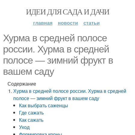
ИДЕИ ДЛЯ САДА И ДАЧИ
главная
новости
статьи
Хурма в средней полосе
россии. Хурма в средней
полосе — зимний фрукт в
вашем саду
Содержание
Хурма в средней полосе россии. Хурма в средней
полосе — зимний фрукт в вашем саду
Как выбрать саженцы
Где сажать
Как сажать
Уход
Формировка кроны