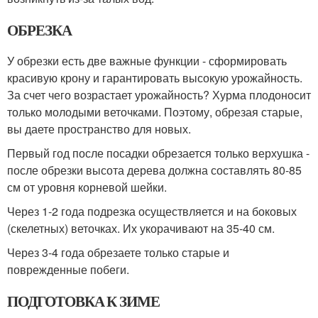
ОБРЕЗКА
У обрезки есть две важные функции - сформировать
красивую крону и гарантировать высокую урожайность.
За счет чего возрастает урожайность? Хурма плодоносит
только молодыми веточками. Поэтому, обрезая старые,
вы даете пространство для новых.
Первый год после посадки обрезается только верхушка -
после обрезки высота дерева должна составлять 80-85
см от уровня корневой шейки.
Через 1-2 года подрезка осуществляется и на боковых
(скелетных) веточках. Их укорачивают на 35-40 см.
Через 3-4 года обрезаете только старые и
поврежденные побеги.
ПОДГОТОВКА К ЗИМЕ