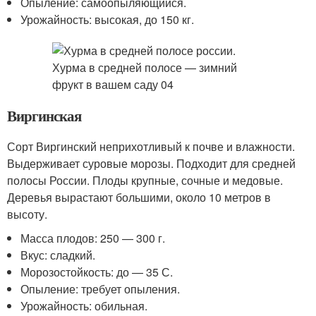
Опыление: самоопыляющийся.
Урожайность: высокая, до 150 кг.
Виргинская
Сорт Виргинский неприхотливый к почве и влажности.
Выдерживает суровые морозы. Подходит для средней
полосы России. Плоды крупные, сочные и медовые.
Деревья вырастают большими, около 10 метров в
высоту.
Масса плодов: 250 — 300 г.
Вкус: сладкий.
Морозостойкость: до — 35 С.
Опыление: требует опыления.
Урожайность: обильная.