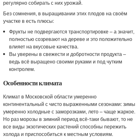
регулярно собирать с них урожай.
Без сомнения, в выращивании этих плодов на своём
участке в есть плюсы:
Фрукты не подвергаются транспортировке – а значит,
полностью созревают на дереве и это положительно
влияет на вкусовые качества.
Вы уверены в свежести и добротности продукта –
ведь всё выращено своими руками и под чутким
контролем.
Особенности климата
Климат в Московской области умеренно
континентальный с чисто выраженными сезонами: зимы
умеренно холодные с заморозками, лето – чаще жаркое.
Но раз морозы в зимний период всё-таки бывают, то не
все виды экзотических растений способны пережить
холода и приспособиться к местным условиям.