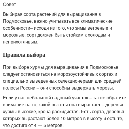
Совет
Выбирая сорта растений для выращивания в
Подмосковье, важно учитывать все климатические
особенности– исходя из того, что зимы ветреные и
морозные, сорт должен быть стойким к холодам и
неприхотливым.
Правила выбора
При выборе хурмы для выращивания в Подмосковье
следует остановиться на морозоустойчивых сортах и
специально выведенных селекционерами для средней
полосы России – они способны выдержать морозы.
Если у вас небольшой садовый участок – также обратите
внимание на то, какой высоты она вырастает – деревья
хурмы высокие, крона раскидистая. Есть сорта, деревья
которых вырастают более 10 метров в высоту и есть те,
что достигают 4 — 5 метров.