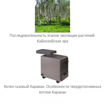
Последовательность этапов эволюции растений.
Кайнозойская эра
Котел газовый Каракан. Особенности твердотопливных
котлов Каракан