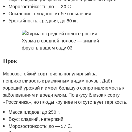
Морозостойкость: до — 30 С.
Опыление: плодоносит без опыления.
Урожайность: средняя, до 80 кг.
Прок
Морозостойкий сорт, очень популярный за
неприхотливость к различным видам почвы. Даёт
хороший урожай и имеет большую сопротивляемость к
заболеваниям и вредителям. По вкусу близок к сорту
«Россиянка», но плоды крупнее и отсутствует терпкость.
Масса плодов: до 250 г.
Вкус: сладкий, нетерпкий.
Морозостойкость: до — 37 С.