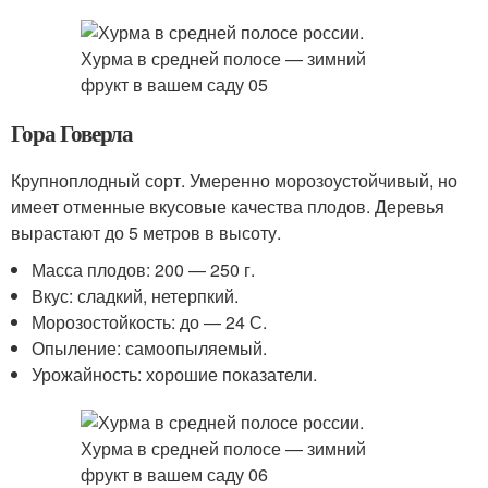
Гора Говерла
Крупноплодный сорт. Умеренно морозоустойчивый, но
имеет отменные вкусовые качества плодов. Деревья
вырастают до 5 метров в высоту.
Масса плодов: 200 — 250 г.
Вкус: сладкий, нетерпкий.
Морозостойкость: до — 24 С.
Опыление: самоопыляемый.
Урожайность: хорошие показатели.