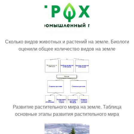
Сколько видов животных и растений на земле. Биологи
оценили общее количество видов на земле
Развитие растительного мира на земле. Таблица
основные этапы развития растительного мира