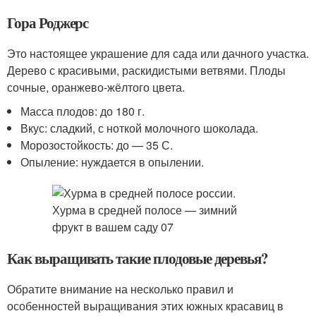
Гора Роджерс
Это настоящее украшение для сада или дачного участка.
Дерево с красивыми, раскидистыми ветвями. Плоды
сочные, оранжево-жёлтого цвета.
Масса плодов: до 180 г.
Вкус: сладкий, с ноткой молочного шоколада.
Морозостойкость: до — 35 С.
Опыление: нуждается в опылении.
Как выращивать такие плодовые деревья?
Обратите внимание на несколько правил и
особенностей выращивания этих южных красавиц в