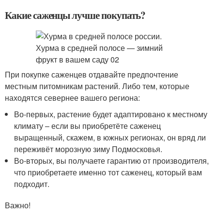
Какие саженцы лучше покупать?
При покупке саженцев отдавайте предпочтение
местным питомникам растений. Либо тем, которые
находятся севернее вашего региона:
Во-первых, растение будет адаптировано к местному
климату – если вы приобретёте саженец
выращенный, скажем, в южных регионах, он вряд ли
переживёт морозную зиму Подмосковья.
Во-вторых, вы получаете гарантию от производителя,
что приобретаете именно тот саженец, который вам
подходит.
Важно!