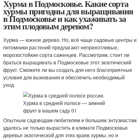
Хурма в Подмосковье. Какие сорта
хурмы пригодны для выращивания
в Подмосковье и как ухаживать за
этим плодовым деревом?
Хурма — южное дерево. Но, всё чаще садовые центры и
питомники растений предлагают неприхотливые,
морозостойкие сорта саженцев. Рассмотрим, стоит ли
браться выращивать в Подмосковье этот экзотический
фрукт. Сможете ли вы создать для него благоприятные
условия для выживания и обеспечить необходимый
уход.
Опытным садоводам-любителям и большим энтузиастам
удалось не только вырастить в климате Подмосковья
деревья экзотической для этих краев хурмы, но и