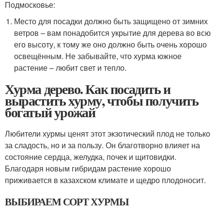
Подмосковье:
Место для посадки должно быть защищено от зимних
ветров – вам понадобится укрытие для дерева во всю
его высоту, к тому же оно должно быть очень хорошо
освещённым. Не забывайте, что хурма южное
растение – любит свет и тепло.
Хурма дерево. Как посадить и
вырастить хурму, чтобы получить
богатый урожай
Любители хурмы ценят этот экзотический плод не только
за сладость, но и за пользу. Он благотворно влияет на
состояние сердца, желудка, почек и щитовидки.
Благодаря новым гибридам растение хорошо
приживается в казахском климате и щедро плодоносит.
ВЫБИРАЕМ СОРТ ХУРМЫ