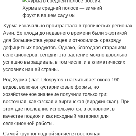
Хурма изначально произрастала в тропических регионах
Азии. Ее плоды до недавнего времени были экзотикой
для большинства украинцев и относились к разряду
дефицитных продуктов. Однако, благодаря стараниям
селекционеров, сегодня это растение можно довольно
успешно выращивать, в том числе, и в климатических
условиях нашей страны.
Род Хурма ( лат. Diospyros ) насчитывает около 190
видов, включая кустарниковые формы, но
хозяйственное значение получили только три:
восточная, кавказская и виргинская (вирджинская). При
этом две последние используются, в основном, в
качестве подвоя и как исходный материал для
селекционной работы.
Самой крупноплодной является восточная