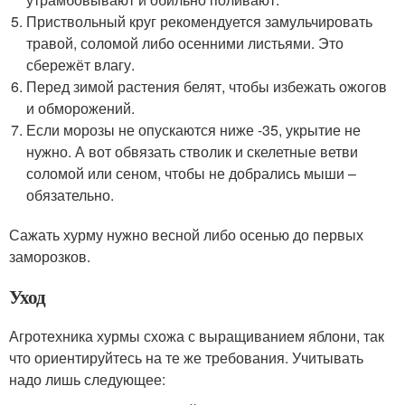
Приствольный круг рекомендуется замульчировать
травой, соломой либо осенними листьями. Это
сбережёт влагу.
Перед зимой растения белят, чтобы избежать ожогов
и обморожений.
Если морозы не опускаются ниже -35, укрытие не
нужно. А вот обвязать стволик и скелетные ветви
соломой или сеном, чтобы не добрались мыши –
обязательно.
Сажать хурму нужно весной либо осенью до первых
заморозков.
Уход
Агротехника хурмы схожа с выращиванием яблони, так
что ориентируйтесь на те же требования. Учитывать
надо лишь следующее: