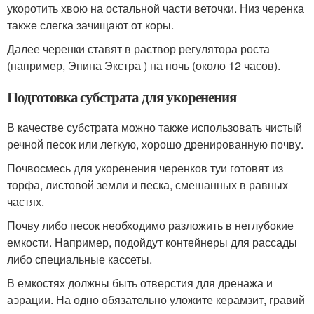
укоротить хвою на остальной части веточки. Низ черенка
также слегка зачищают от коры.
Далее черенки ставят в раствор регулятора роста
(например, Эпина Экстра ) на ночь (около 12 часов).
Подготовка субстрата для укоренения
В качестве субстрата можно также использовать чистый
речной песок или легкую, хорошо дренированную почву.
Почвосмесь для укоренения черенков туи готовят из
торфа, листовой земли и песка, смешанных в равных
частях.
Почву либо песок необходимо разложить в неглубокие
емкости. Например, подойдут контейнеры для рассады
либо специальные кассеты.
В емкостях должны быть отверстия для дренажа и
аэрации. На одно обязательно уложите керамзит, гравий