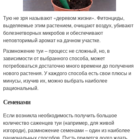
Тую не зря называют «деревом жизни». Фитонциды,
выделяемые этим растением, очищают воздух, убивают
болезнетворных микробов и обеспечивают
неповторимый аромат на дачном участке.
Размножение туи – процесс не сложный, но, в
зависимости от выбранного способа, может
потребоваться достаточно много времени до получения
нового растения. У каждого способа есть свои плюсы и
минусы, изучив их, можно выбрать наиболее
рациональный.
Семенами
Если возникла необходимость получить большое
количество саженцев туи (например, для живой
изгороди), размножение семенами – один из наиболее
рациональных способов. Пусть придется долго ждать,