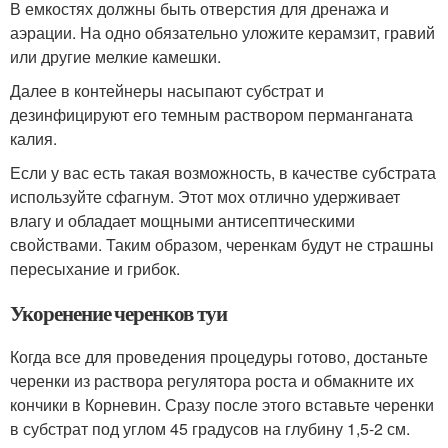
В емкостях должны быть отверстия для дренажа и
аэрации. На одно обязательно уложите керамзит, гравий
или другие мелкие камешки.
Далее в контейнеры насыпают субстрат и
дезинфицируют его темным раствором перманганата
калия.
Если у вас есть такая возможность, в качестве субстрата
используйте сфагнум. Этот мох отлично удерживает
влагу и обладает мощными антисептическими
свойствами. Таким образом, черенкам будут не страшны
пересыхание и грибок.
Укоренение черенков туи
Когда все для проведения процедуры готово, достаньте
черенки из раствора регулятора роста и обмакните их
кончики в Корневин. Сразу после этого вставьте черенки
в субстрат под углом 45 градусов на глубину 1,5-2 см.