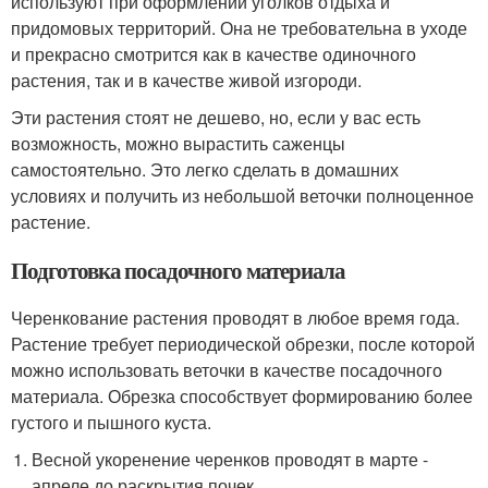
используют при оформлении уголков отдыха и
придомовых территорий. Она не требовательна в уходе
и прекрасно смотрится как в качестве одиночного
растения, так и в качестве живой изгороди.
Эти растения стоят не дешево, но, если у вас есть
возможность, можно вырастить саженцы
самостоятельно. Это легко сделать в домашних
условиях и получить из небольшой веточки полноценное
растение.
Подготовка посадочного материала
Черенкование растения проводят в любое время года.
Растение требует периодической обрезки, после которой
можно использовать веточки в качестве посадочного
материала. Обрезка способствует формированию более
густого и пышного куста.
Весной укоренение черенков проводят в марте -
апреле до раскрытия почек.