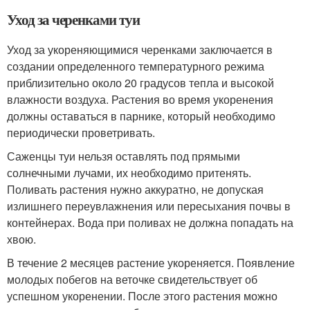
Уход за черенками туи
Уход за укореняющимися черенками заключается в
создании определенного температурного режима
приблизительно около 20 градусов тепла и высокой
влажности воздуха. Растения во время укоренения
должны оставаться в парнике, который необходимо
периодически проветривать.
Саженцы туи нельзя оставлять под прямыми
солнечными лучами, их необходимо притенять.
Поливать растения нужно аккуратно, не допуская
излишнего переувлажнения или пересыхания почвы в
контейнерах. Вода при поливах не должна попадать на
хвою.
В течение 2 месяцев растение укореняется. Появление
молодых побегов на веточке свидетельствует об
успешном укоренении. После этого растения можно