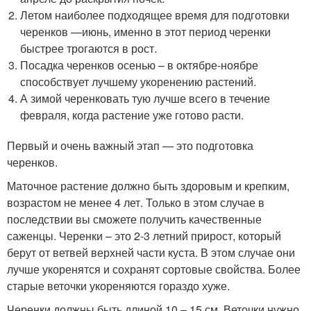
Летом наиболее подходящее время для подготовки
черенков —июнь, именно в этот период черенки
быстрее трогаются в рост.
Посадка черенков осенью – в октябре-ноябре
способствует лучшему укоренению растений.
А зимой черенковать тую лучше всего в течение
февраля, когда растение уже готово расти.
Первый и очень важный этап — это подготовка
черенков.
Маточное растение должно быть здоровым и крепким,
возрастом не менее 4 лет. Только в этом случае в
последствии вы сможете получить качественные
саженцы. Черенки – это 2-3 летний прирост, который
берут от ветвей верхней части куста. В этом случае они
лучше укоренятся и сохранят сортовые свойства. Более
старые веточки укореняются гораздо хуже.
Черенки должны быть длиной 10 – 15 см. Веточки нужно