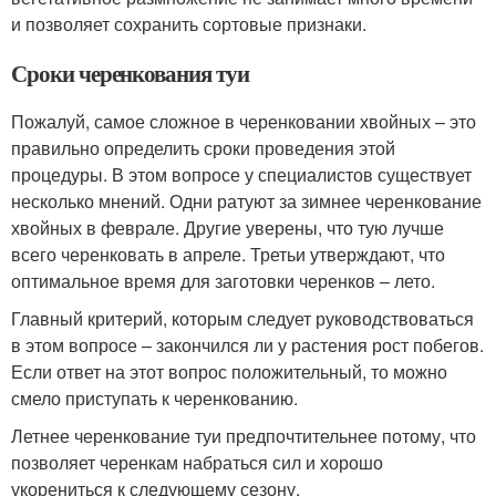
и позволяет сохранить сортовые признаки.
Сроки черенкования туи
Пожалуй, самое сложное в черенковании хвойных – это
правильно определить сроки проведения этой
процедуры. В этом вопросе у специалистов существует
несколько мнений. Одни ратуют за зимнее черенкование
хвойных в феврале. Другие уверены, что тую лучше
всего черенковать в апреле. Третьи утверждают, что
оптимальное время для заготовки черенков – лето.
Главный критерий, которым следует руководствоваться
в этом вопросе – закончился ли у растения рост побегов.
Если ответ на этот вопрос положительный, то можно
смело приступать к черенкованию.
Летнее черенкование туи предпочтительнее потому, что
позволяет черенкам набраться сил и хорошо
укорениться к следующему сезону.