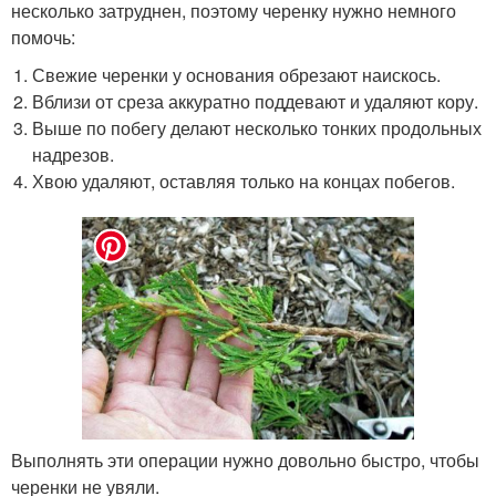
несколько затруднен, поэтому черенку нужно немного
помочь:
Свежие черенки у основания обрезают наискось.
Вблизи от среза аккуратно поддевают и удаляют кору.
Выше по побегу делают несколько тонких продольных
надрезов.
Хвою удаляют, оставляя только на концах побегов.
Выполнять эти операции нужно довольно быстро, чтобы
черенки не увяли.