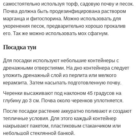
самостоятельно используя торф, садовую почву и песок.
Почва должна быть продезинфицирована раствором
марганца и фитоспорина. Можно использовать для
укоренения песок, предварительно хорошо прокалив
его. Так же можно использовать мох сфагнум.
Посадка туи
Для посадки используют небольшие контейнеры с
дренажными отверстиями. На дно контейнера следует
уложить дренажный слой из перлита или мелкого
керамзита. Затем насыпать подготовленную почву.
Черенки высаживают под наклоном 45 градусов на
глубину до 3 см. Почва около черенков уплотняется.
После посадки растение аккуратно поливают и создают
тепличные условия. Для этого каждый контейнер
накрывают пакетом, пластиковым стаканчиком или
небольшой стеклянной банкой.