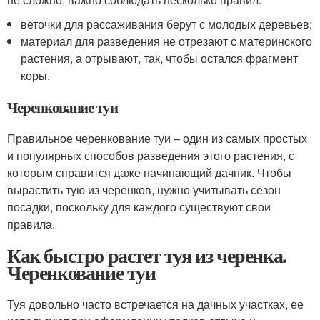
веточки для рассаживания берут с молодых деревьев;
материал для разведения не отрезают с материнского
растения, а отрывают, так, чтобы остался фрагмент
коры.
Черенкование туи
Правильное черенкование туи – один из самых простых
и популярных способов разведения этого растения, с
которым справится даже начинающий дачник. Чтобы
вырастить тую из черенков, нужно учитывать сезон
посадки, поскольку для каждого существуют свои
правила.
Как быстро растет туя из черенка.
Черенкование туи
Туя довольно часто встречается на дачных участках, ее