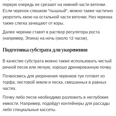
первую очередь ее срезают на нижней части веточки.
Если черенок слишком "пышный", можно также частично
укоротить хвою на остальной части веточки. Низ черенка
также слегка зачищают от коры.
Далее черенки ставят в раствор регулятора роста
(например, Эпина) на ночь (около 12 часов).
Подготовка субстрата для укоренения
В качестве субстрата можно также использовать чистый
речной песок или легкую, хорошо дренированную почву.
Почвосмесь для укоренения черенков туи готовят из
торфа, листовой земли и песка, смешанных в равных
частях.
Почву либо песок необходимо разложить в неглубокие
емкости. Например, подойдут контейнеры для рассады
либо специальные кассеты.