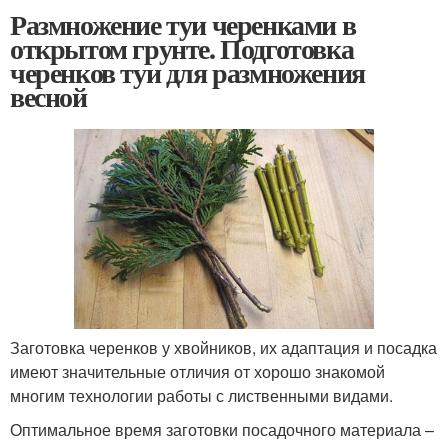
Размножение туи черенками в
открытом грунте. Подготовка
черенков туи для размножения
весной
Заготовка черенков у хвойников, их адаптация и посадка
имеют значительные отличия от хорошо знакомой
многим технологии работы с лиственными видами.
Оптимальное время заготовки посадочного материала –