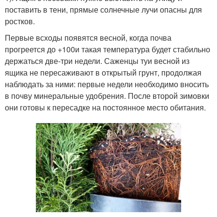
поставить в тени, прямые солнечные лучи опасны для
ростков.
Первые всходы появятся весной, когда почва
прогреется до +10
0
и такая температура будет стабильно
держаться две-три недели. Саженцы туи весной из
ящика не пересаживают в открытый грунт, продолжая
наблюдать за ними: первые недели необходимо вносить
в почву минеральные удобрения. После второй зимовки
они готовы к пересадке на постоянное место обитания.