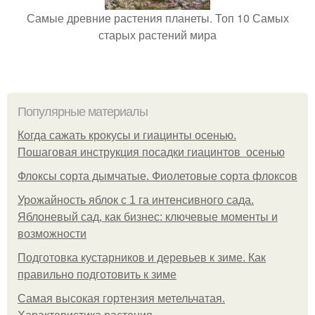
Самые древние растения планеты. Топ 10 Самых
старых растений мира
Популярные материалы
Когда сажать крокусы и гиацинты осенью.
Пошаговая инструкция посадки гиацинтов осенью
Флоксы сорта дымчатые. Фиолетовые сорта флоксов
Урожайность яблок с 1 га интенсивного сада.
Яблоневый сад, как бизнес: ключевые моменты и
возможности
Подготовка кустарников и деревьев к зиме. Как
правильно подготовить к зиме
Самая высокая гортензия метельчатая.