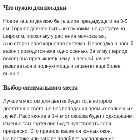
Что нужно для посадки
Новое кашпо должно быть шире предыдущего на 3-5
см. Горшок должен быть не глубоким, но достаточно
широким, поскольку у растения мочковатая,
а не стержневая корневая система. Пересадка в новый
вазон проводится ежегодно осенью. За зиму (период
покоя) она привыкнет к нему, а весной начнет
развиваться в полную мощь и зацветет еще более
пышно.
Выбор оптимального места
Лучшим местом для цветка будет то, в котором
достаточно света, но без попадания прямых солнечных
лучей. Расстояние в 3-4 м от окошка будет подходящим.
Именно там гортензия будет чувствовать себя
прекрасно. Это правило касается южных окон.
На востоке или западе подойдет расположение