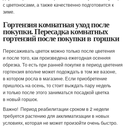
с цветоносами, а также качественно подготовится к
зиме.
Гортензия комнатная уход после
покупки. Пересадка комнатных
гортензий после покупки в горшки
Пересаживать цветок можно только после цветения
и после того, как произведена ежегодная осенняя
обрезка. То есть при ранней покупке в период цветения
гортензия вполне может подождать в том же вазоне,
в котором росла в магазине. Если приобретение
пришлось на осень, то стоит выждать пару недель
и только после этого заниматься посадкой цветка
в новый горшок.
Важно! Период реабилитации сроком в 2 недели
требуется растению для акклиматизации в новых
условиях, которая не может произойти очень быстро.