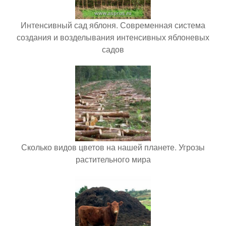
Интенсивный сад яблоня. Современная система
создания и возделывания интенсивных яблоневых
садов
Сколько видов цветов на нашей планете. Угрозы
растительного мира