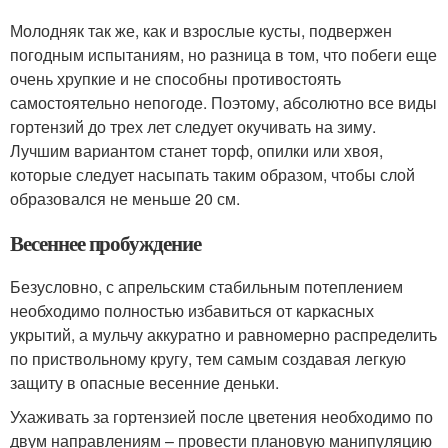
Молодняк так же, как и взрослые кусты, подвержен
погодным испытаниям, но разница в том, что побеги еще
очень хрупкие и не способны противостоять
самостоятельно непогоде. Поэтому, абсолютно все виды
гортензий до трех лет следует окучивать на зиму.
Лучшим вариантом станет торф, опилки или хвоя,
которые следует насыпать таким образом, чтобы слой
образовался не меньше 20 см.
Весеннее пробуждение
Безусловно, с апрельским стабильным потеплением
необходимо полностью избавиться от каркасных
укрытий, а мульчу аккуратно и равномерно распределить
по приствольному кругу, тем самым создавая легкую
защиту в опасные весенние деньки.
Ухаживать за гортензией после цветения необходимо по
двум направлениям – провести плановую манипуляцию