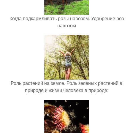
Когда подкармливать розы навозом. Удобрение роз
навозом
Роль растений на земле. Роль зеленых растений в
природе и жизни человека в природе: