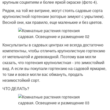
крупным соцветиям и более яркой окраске (фото 4).
Рядом, на той же витрине, могут стоять садовые сорта
крупнолистной гортензии (которые зимуют с укрытием).
Весной они, как правило, еще маленькие и без цветов.
Консультанты в садовых центрах не всегда достаточно
компетентны, чтобы отличить крупнолистную гортензию
от метельчатой и древовидной. Поэтому вам могли
сказать, что гортензия крупнолистная - это зимостойкий
вид. А если вы покупали гортензию на садовой ярмарке,
то там и вовсе могли вас обмануть, продать
незимостойкий сорт.
ЧТО ДЕЛАТЬ?