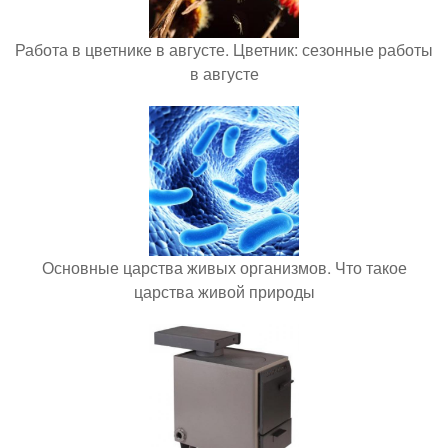
Работа в цветнике в августе. Цветник: сезонные работы
в августе
Основные царства живых организмов. Что такое
царства живой природы