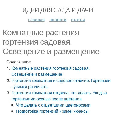
ИДЕИ ДЛЯ САДА И ДАЧИ
главная
новости
статьи
Комнатные растения
гортензия садовая.
Освещение и размещение
Содержание
Комнатные растения гортензия садовая.
Освещение и размещение
Гортензия комнатная и садовая отличие. Гортензии
­- учимся различать
Гортензия комнатная отцвела, что делать. Уход за
гортензиями осенью после цветения
Что делать с отцветшими цветоносами
Подготовка гортензий к зиме: нюансы