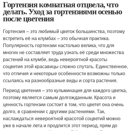
Гортензия комнатная отцвела, что
делать. Уход за гортензиями осенью
после цветения
Гортензия – это любимый цветок большинства, поэтому
встретить её на клумбах – это обычная практика.
Популярность гортензии настолько велика, что для
многих не составляет труда узнать её среди множества
растений на клумбе, ведь невероятной красоты
соцветия этой красавицы сложно спутать. Единственное,
что отличия и некоторые особенности возможны только
ссылаясь на разнообразные виды и сорта растения.
Период цветения – это кульминация для каждого цветка,
поэтому является самым долгожданным. Красота и
ценность гортензии состоит в том, что цветет она очень
долго, в сравнении с другими растениями. Так,
наслаждаться невероятной красотой соцветий можно
уже в начале лета и продлится этот период, прям до