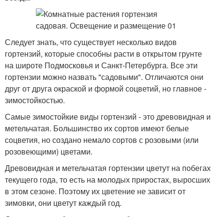
Следует знать, что существует несколько видов
гортензий, которые способны расти в открытом грунте
на широте Подмосковья и Санкт-Петербурга. Все эти
гортензии можно назвать "садовыми". Отличаются они
друг от друга окраской и формой соцветий, но главное -
зимостойкостью.
Самые зимостойкие виды гортензий - это древовидная и
метельчатая. Большинство их сортов имеют белые
соцветия, но создано немало сортов с розовыми (или
розовеющими) цветами.
Древовидная и метельчатая гортензии цветут на побегах
текущего года, то есть на молодых приростах, выросших
в этом сезоне. Поэтому их цветение не зависит от
зимовки, они цветут каждый год.