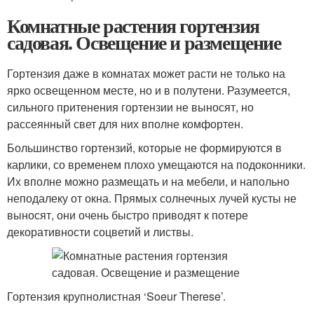
Комнатные растения гортензия
садовая. Освещение и размещение
Гортензия даже в комнатах может расти не только на
ярко освещенном месте, но и в полутени. Разумеется,
сильного притенения гортензии не выносят, но
рассеянный свет для них вполне комфортен.
Большинство гортензий, которые не формируются в
карлики, со временем плохо умещаются на подоконники.
Их вполне можно размещать и на мебели, и напольно
неподалеку от окна. Прямых солнечных лучей кусты не
выносят, они очень быстро приводят к потере
декоративности соцветий и листвы.
Гортензия крупнолистная ‘Soeur Therese’.