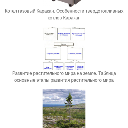
Котел газовый Каракан. Особенности твердотопливных
котлов Каракан
Развитие растительного мира на земле. Таблица
основные этапы развития растительного мира