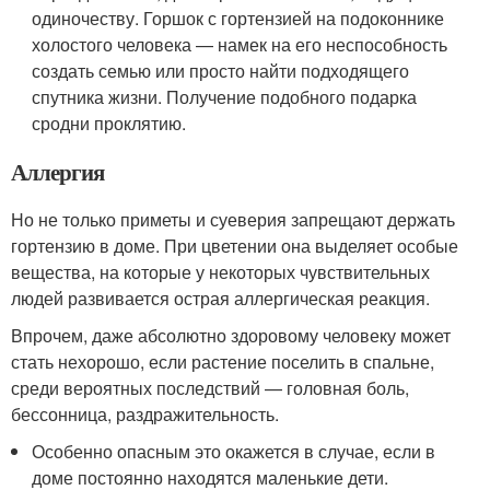
одиночеству. Горшок с гортензией на подоконнике
холостого человека — намек на его неспособность
создать семью или просто найти подходящего
спутника жизни. Получение подобного подарка
сродни проклятию.
Аллергия
Но не только приметы и суеверия запрещают держать
гортензию в доме. При цветении она выделяет особые
вещества, на которые у некоторых чувствительных
людей развивается острая аллергическая реакция.
Впрочем, даже абсолютно здоровому человеку может
стать нехорошо, если растение поселить в спальне,
среди вероятных последствий — головная боль,
бессонница, раздражительность.
Особенно опасным это окажется в случае, если в
доме постоянно находятся маленькие дети.