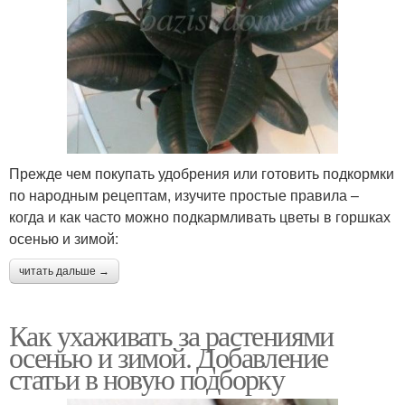
Прежде чем покупать удобрения или готовить подкормки
по народным рецептам, изучите простые правила –
когда и как часто можно подкармливать цветы в горшках
осенью и зимой:
читать дальше →
Как ухаживать за растениями
осенью и зимой. Добавление
статьи в новую подборку