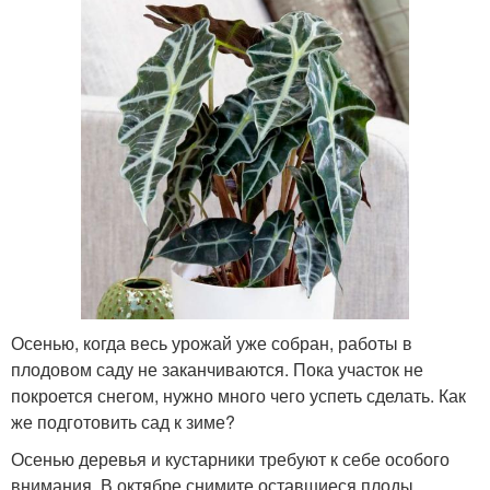
Осенью, когда весь урожай уже собран, работы в
плодовом саду не заканчиваются. Пока участок не
покроется снегом, нужно много чего успеть сделать. Как
же подготовить сад к зиме?
Осенью деревья и кустарники требуют к себе особого
внимания. В октябре снимите оставшиеся плоды,