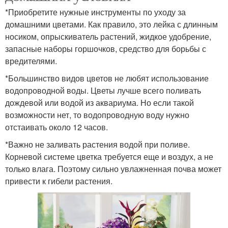
*Приобретите нужные инструменты по уходу за
домашними цветами. Как правило, это лейка с длинным
носиком, опрыскиватель растений, жидкое удобрение,
запасные наборы горшочков, средство для борьбы с
вредителями.
*Большинство видов цветов не любят использование
водопроводной воды. Цветы лучше всего поливать
дождевой или водой из аквариума. Но если такой
возможности нет, то водопроводную воду нужно
отстаивать около 12 часов.
*Важно не заливать растения водой при поливе.
Корневой системе цветка требуется еще и воздух, а не
только влага. Поэтому сильно увлажненная почва может
привести к гибели растения.