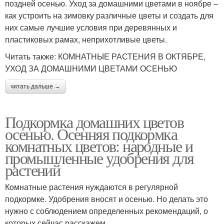
поздней осенью. Уход за домашними цветами в ноябре –
как устроить на зимовку различные цветы и создать для
них самые лучшие условия при деревянных и
пластиковых рамах, неприхотливые цветы.
Читать также: КОМНАТНЫЕ РАСТЕНИЯ В ОКТЯБРЕ,
УХОД ЗА ДОМАШНИМИ ЦВЕТАМИ ОСЕНЬЮ
читать дальше →
Подкормка домашних цветов
осенью. Осенняя подкормка
комнатных цветов: народные и
промышленные удобрения для
растений
Комнатные растения нуждаются в регулярной
подкормке. Удобрения вносят и осенью. Но делать это
нужно с соблюдением определенных рекомендаций, о
которых сейчас расскажем.