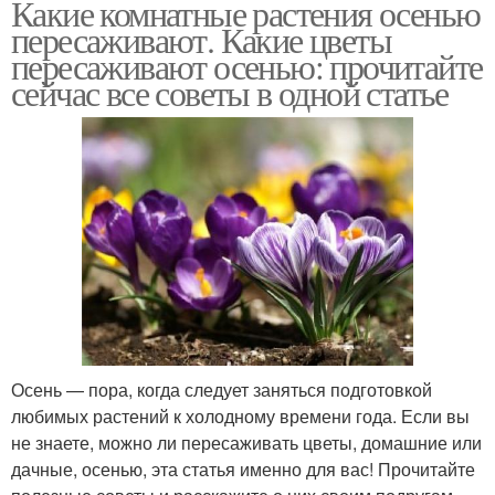
Какие комнатные растения осенью
пересаживают. Какие цветы
пересаживают осенью: прочитайте
сейчас все советы в одной статье
Осень — пора, когда следует заняться подготовкой
любимых растений к холодному времени года. Если вы
не знаете, можно ли пересаживать цветы, домашние или
дачные, осенью, эта статья именно для вас! Прочитайте