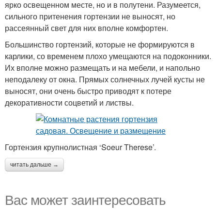
ярко освещенном месте, но и в полутени. Разумеется,
сильного притенения гортензии не выносят, но
рассеянный свет для них вполне комфортен.
Большинство гортензий, которые не формируются в
карлики, со временем плохо умещаются на подоконники.
Их вполне можно размещать и на мебели, и напольно
неподалеку от окна. Прямых солнечных лучей кусты не
выносят, они очень быстро приводят к потере
декоративности соцветий и листвы.
Гортензия крупнолистная ‘Soeur Therese’.
читать дальше →
Вас может заинтересовать