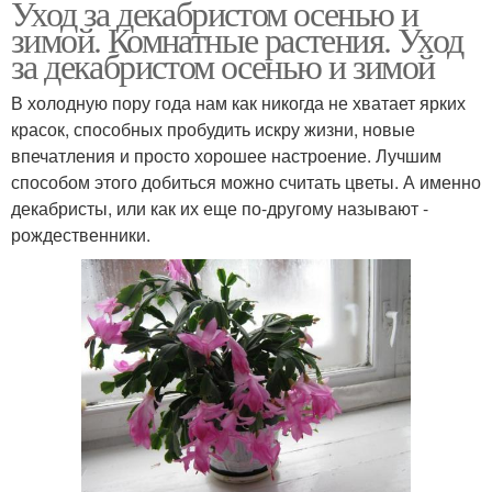
Уход за декабристом осенью и
зимой. Комнатные растения. Уход
за декабристом осенью и зимой
В холодную пору года нам как никогда не хватает ярких
красок, способных пробудить искру жизни, новые
впечатления и просто хорошее настроение. Лучшим
способом этого добиться можно считать цветы. А именно
декабристы, или как их еще по-другому называют -
рождественники.