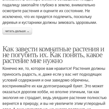
падалицу закопайте глубоко в землю, внимательно
осмотрите растения и оцените их состояние. Не
исключено, что их придется подлечить, поскольку
деревья и кустарники должны зимовать здоровыми.
читать дальше →
Как завести комнатные растения и
не погубить их. Как понять, какое
растение мне нужно
Конечно же, то, которое вам нравится! Растения должны
приносить радость, и, даже если у вас нет подходящих
условий содержания и они заведомо обречены,
воспринимайте их как долгоиграющий букет. Это может
оказаться дорогим хобби, но вполне этичным, так как
экология не страдает, ведь увядшее растение полностью
вернется в природу, и вы не увеличите этим углеродный