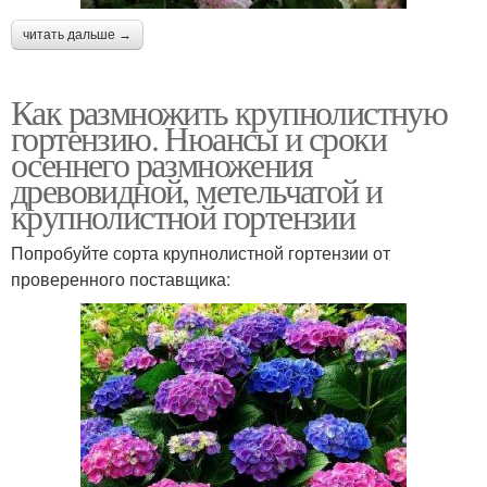
читать дальше →
Как размножить крупнолистную
гортензию. Нюансы и сроки
осеннего размножения
древовидной, метельчатой и
крупнолистной гортензии
Попробуйте сорта крупнолистной гортензии от
проверенного поставщика: