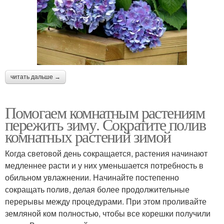
читать дальше →
Помогаем комнатным растениям
пережить зиму. Сократите полив
комнатных растений зимой
Когда световой день сокращается, растения начинают
медленнее расти и у них уменьшается потребность в
обильном увлажнении. Начинайте постепенно
сокращать полив, делая более продолжительные
перерывы между процедурами. При этом проливайте
земляной ком полностью, чтобы все корешки получили