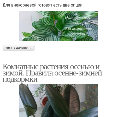
Для внекорневой готовят есть две опции:
читать дальше →
Комнатные растения осенью и
зимой. Правила осенне-зимней
подкормки