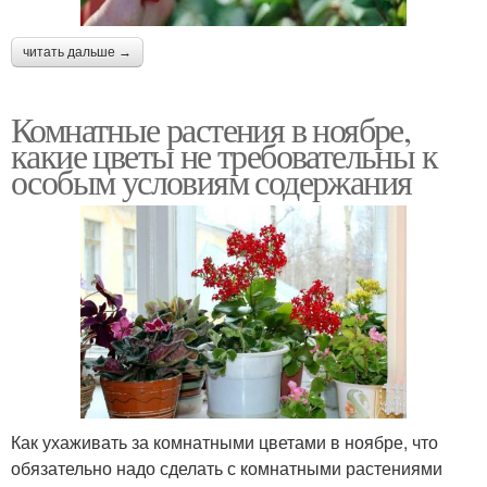
читать дальше →
Комнатные растения в ноябре,
какие цветы не требовательны к
особым условиям содержания
Как ухаживать за комнатными цветами в ноябре, что
обязательно надо сделать с комнатными растениями