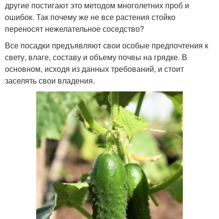
другие постигают это методом многолетних проб и
ошибок. Так почему же не все растения стойко
переносят нежелательное соседство?
Все посадки предъявляют свои особые предпочтения к
свету, влаге, составу и объему почвы на грядке. В
основном, исходя из данных требований, и стоит
заселять свои владения.