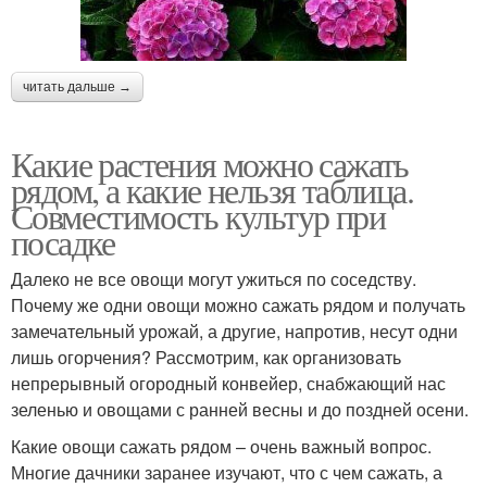
читать дальше →
Какие растения можно сажать
рядом, а какие нельзя таблица.
Совместимость культур при
посадке
Далеко не все овощи могут ужиться по соседству.
Почему же одни овощи можно сажать рядом и получать
замечательный урожай, а другие, напротив, несут одни
лишь огорчения? Рассмотрим, как организовать
непрерывный огородный конвейер, снабжающий нас
зеленью и овощами с ранней весны и до поздней осени.
Какие овощи сажать рядом – очень важный вопрос.
Многие дачники заранее изучают, что с чем сажать, а