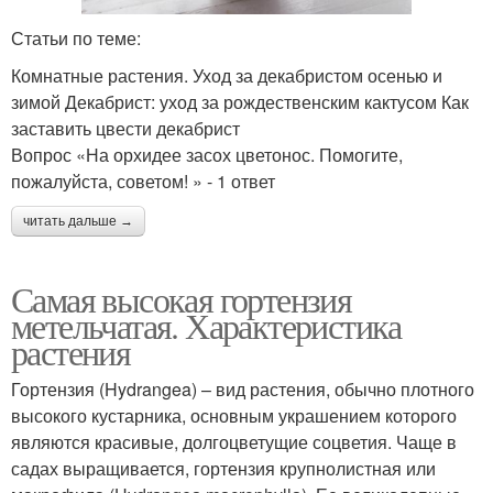
Статьи по теме:
Комнатные растения. Уход за декабристом осенью и
зимой Декабрист: уход за рождественским кактусом Как
заставить цвести декабрист
Вопрос «На орхидее засох цветонос. Помогите,
пожалуйста, советом! » - 1 ответ
читать дальше →
Самая высокая гортензия
метельчатая. Характеристика
растения
Гортензия (Hydrangea) – вид растения, обычно плотного
высокого кустарника, основным украшением которого
являются красивые, долгоцветущие соцветия. Чаще в
садах выращивается, гортензия крупнолистная или