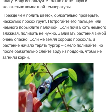
влагу. Воду используйте только отстоянную и
желательно комнатной температуры.
Прежде чем полить цветок, обязательно проверьте,
насколько просох грунт. Потрогайте его пальцем или
немного порыхлите палочкой. Если почва хоть немного
влажная, поливать не нужно. Заливать растения зимой
очень опасно. Если же земля хорошо просохла, и
растение начало терять тургор – смело поливайте, но
после обязательно слейте воду из поддона, чтобы не
загнили корни.