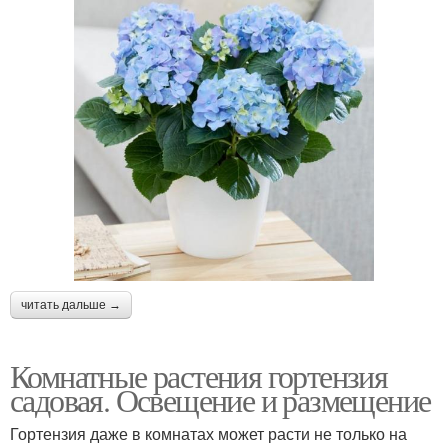
читать дальше →
Комнатные растения гортензия
садовая. Освещение и размещение
Гортензия даже в комнатах может расти не только на