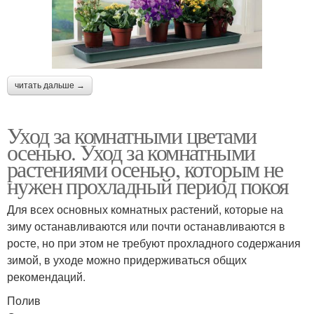
читать дальше →
Уход за комнатными цветами
осенью. Уход за комнатными
растениями осенью, которым не
нужен прохладный период покоя
Для всех основных комнатных растений, которые на
зиму останавливаются или почти останавливаются в
росте, но при этом не требуют прохладного содержания
зимой, в уходе можно придерживаться общих
рекомендаций.
Полив