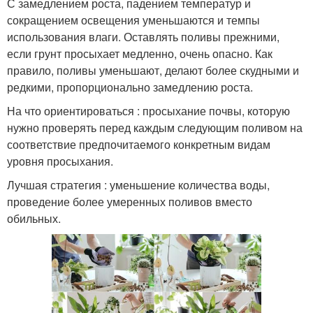
С замедлением роста, падением температур и
сокращением освещения уменьшаются и темпы
использования влаги. Оставлять поливы прежними,
если грунт просыхает медленно, очень опасно. Как
правило, поливы уменьшают, делают более скудными и
редкими, пропорционально замедлению роста.
На что ориентироваться : просыхание почвы, которую
нужно проверять перед каждым следующим поливом на
соответствие предпочитаемого конкретным видам
уровня просыхания.
Лучшая стратегия : уменьшение количества воды,
проведение более умеренных поливов вместо
обильных.