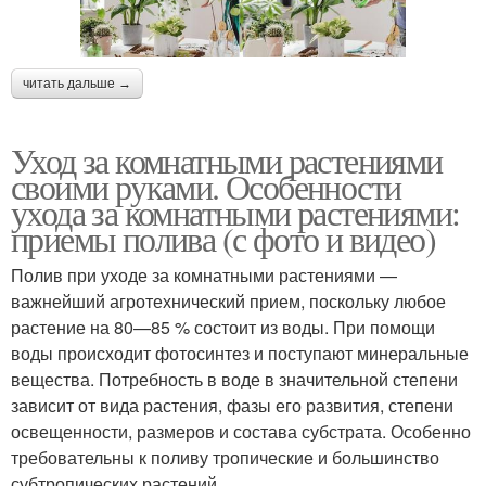
читать дальше →
Уход за комнатными растениями
своими руками. Особенности
ухода за комнатными растениями:
приемы полива (с фото и видео)
Полив при уходе за комнатными растениями —
важнейший агротехнический прием, поскольку любое
растение на 80—85 % состоит из воды. При помощи
воды происходит фотосинтез и поступают минеральные
вещества. Потребность в воде в значительной степени
зависит от вида растения, фазы его развития, степени
освещенности, размеров и состава субстрата. Особенно
требовательны к поливу тропические и большинство
субтропических растений.