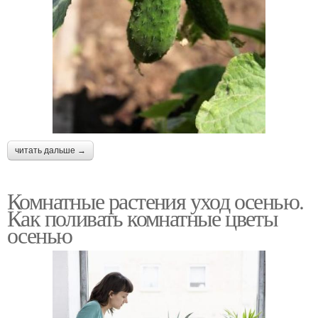
читать дальше →
Комнатные растения уход осенью.
Как поливать комнатные цветы
осенью