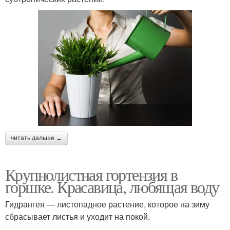
читать дальше →
Крупнолистная гортензия в
горшке. Красавица, любящая воду
Гидрангея — листопадное растение, которое на зиму
сбрасывает листья и уходит на покой.