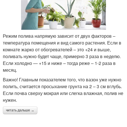
Режим полива напрямую зависит от двух факторов –
температура помещения и вид самого растения. Если в
комнате жарко от обогревателей – это +24 и выше,
поливать нужно будет чаще, примерно 3 раза в неделю.
Если холодно — +15 и ниже – тогда реже – 1-2 раза в
месяц.
Важно! Главным показателем того, что вазон уже нужно
полить, считается просыхание грунта на 2 – 3 см вглубь.
Если почва сверху мокрая или слегка влажная, полив не
нужен.
читать дальше →