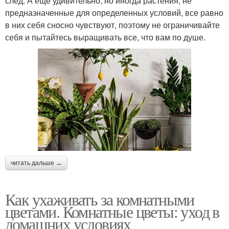
след. А еще удивительно, но иногда растения, не
предназначенные для определенных условий, все равно
в них себя сносно чувствуют, поэтому не ограничивайте
себя и пытайтесь выращивать все, что вам по душе.
читать дальше →
Как ухаживать за комнатными
цветами. Комнатные цветы: уход в
домашних условиях