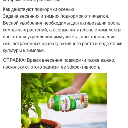
Как действуют подкормки осенью
Задача весенних и зимних подкормок отличается.
Весной удобрения необходимы для активизации роста
комнатных растений, а осенью питательные комплексы
вносят для укрепления иммунитета, восстановление
сил, потраченных на фазу активного роста и подготовки
культуры к зимовке.
СПРАВКА! Время внесения подкормки также важно,
поскольку от этого зависит ее эффективность.