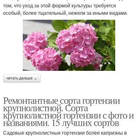
том, что уход за этой формой культуры требуется
особый, более тщательный, нежели за иными видами.
читать дальше →
Ремонтантные сорта гортензии
крупнолистной. Сорта
крупнолистной гортензии с фото и
названиями. 15 лучших сортов
Садовые крупнолистные гортензии более капризны в