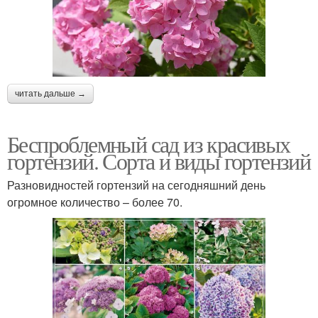
читать дальше →
Беспроблемный сад из красивых
гортензий. Сорта и виды гортензий
Разновидностей гортензий на сегодняшний день
огромное количество – более 70.