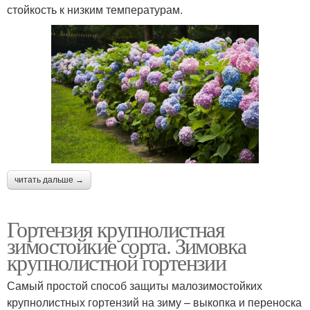
стойкость к низким температурам.
читать дальше →
Гортензия крупнолистная
зимостойкие сорта. Зимовка
крупнолистной гортензии
Самый простой способ защиты малозимостойких
крупнолистных гортензий на зиму – выкопка и переноска