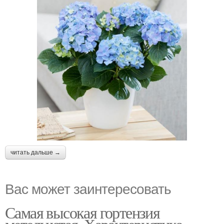
читать дальше →
Вас может заинтересовать
Самая высокая гортензия