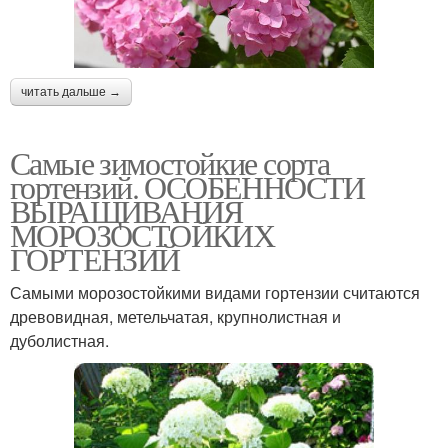
читать дальше →
Самые зимостойкие сорта
гортензий. ОСОБЕННОСТИ
ВЫРАЩИВАНИЯ
МОРОЗОСТОЙКИХ
ГОРТЕНЗИЙ
Самыми морозостойкими видами гортензии считаются
древовидная, метельчатая, крупнолистная и
дуболистная.