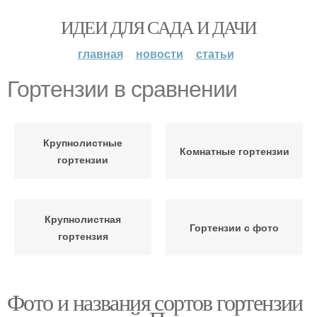
ИДЕИ ДЛЯ САДА И ДАЧИ
главная
новости
статьи
Гортензии в сравнении
Крупнолистные
Комнатные гортензии
гортензии
Крупнолистная
Гортензии с фото
гортензия
Фото и названия сортов гортензии