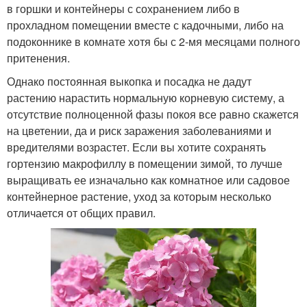
в горшки и контейнеры с сохранением либо в
прохладном помещении вместе с кадочными, либо на
подоконнике в комнате хотя бы с 2-мя месяцами полного
притенения.
Однако постоянная выкопка и посадка не дадут
растению нарастить нормальную корневую систему, а
отсутствие полноценной фазы покоя все равно скажется
на цветении, да и риск заражения заболеваниями и
вредителями возрастет. Если вы хотите сохранять
гортензию макрофиллу в помещении зимой, то лучше
выращивать ее изначально как комнатное или садовое
контейнерное растение, уход за которым несколько
отличается от общих правил.