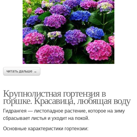
читать дальше →
Крупнолистная гортензия в
горшке. Красавица, любящая воду
Гидрангея — листопадное растение, которое на зиму
сбрасывает листья и уходит на покой.
Основные характеристики гортензии: