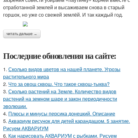
отработанной землей и высаживаем снова в старый
горшок, но уже со свежей землёй. И так каждый год.
читать дальше →
Последние обновления на сайте:
1.
Сколько видов цветов на нашей планете. Угрозы
растительного мира
2.
Что за овощ сквош. Что такое сквош-тыква?
3.
Сколько растений на Земле. Количество видов
растений на земном шаре и закон периодичности
эволюции.
4.
Плюсы и минусы персика донецкий. Описание
5.
Аквариум рисунок для детей карандашом. 5 занятие.
Рисуем АКВАРИУМ
6.
Как нарисовать АКВАРИУМ с рыбками. Рисуем