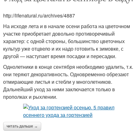
http://lifenatural.ru/archives/4887
На исходе лета и в начале осени работа на цветочном
участке приобретает довольно противоречивый
характер: с одной стороны, большинство цветочных
культур уже отцвело и их надо готовить к зимовке, с
другой — наступает время посадки и пересадки.
Однолетники в конце сентября необходимо удалить, т.к.
они теряют декоративность. Одновременно обрезают
отмирающие листья и стебли у многолетников.
Дальнейший уход за ними заключается только в
прополках и рыхлении.
читать дальше →