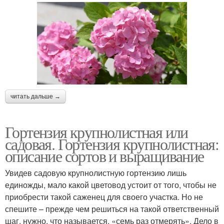
читать дальше →
Гортензия крупнолистная или
садовая. Гортензия крупнолистная:
описание сортов и выращивание
Увидев садовую крупнолистную гортензию лишь
единожды, мало какой цветовод устоит от того, чтобы не
приобрести такой саженец для своего участка. Но не
спешите – прежде чем решиться на такой ответственный
шаг, нужно, что называется, «семь раз отмерять». Дело в