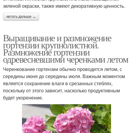
зеленой окраски, также имеют декоративную ценность.
читать дальше →
Выращивание и размножение
гортензии крупнолистной.
Размножение гортензии
одревесневшими черенками летом
Черенкование гортензии обычно проводится летом, с
середины июня до середины июля. Важным моментом
является сохранение влаги в срезанных стеблях,
поскольку от этого зависит, насколько продуктивным
будет укоренение.