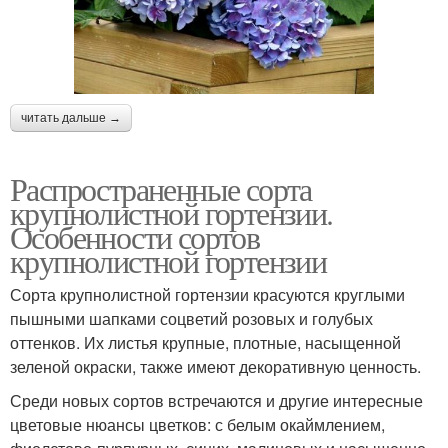
читать дальше →
Распространенные сорта
крупнолистной гортензии.
Особенности сортов
крупнолистной гортензии
Сорта крупнолистной гортензии красуются круглыми
пышными шапками соцветий розовых и голубых
оттенков. Их листья крупные, плотные, насыщенной
зеленой окраски, также имеют декоративную ценность.
Среди новых сортов встречаются и другие интересные
цветовые нюансы цветков: с белым окаймлением,