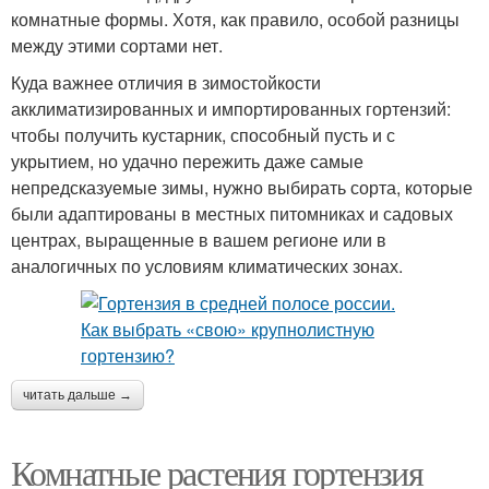
комнатные формы. Хотя, как правило, особой разницы
между этими сортами нет.
Куда важнее отличия в зимостойкости
акклиматизированных и импортированных гортензий:
чтобы получить кустарник, способный пусть и с
укрытием, но удачно пережить даже самые
непредсказуемые зимы, нужно выбирать сорта, которые
были адаптированы в местных питомниках и садовых
центрах, выращенные в вашем регионе или в
аналогичных по условиям климатических зонах.
читать дальше →
Комнатные растения гортензия