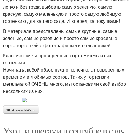
легко и без труда выбрать самую зеленую, самую
красную, самую маленькую и просто самую любимую
гортензию для вашего сада. И вперед, за покупками!
В материале представлены самые крупные, самые
зеленые, самые розовые и просто самые красивые
сорта гортензий с фотографиями и описаниями!
Классические и проверенные сорта метельчатых
гортензий
Начинать любой обзор нужно, конечно, с проверенных
временем и любимых сортов. Таких у гортензии
метельчатой ОЧЕНЬ много, мы остановили свой выбор
нескольких из них.
читать дальше →
Уход за цветами в сентябре в саду.