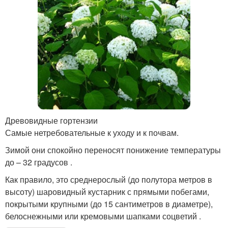
Древовидные гортензии
Самые нетребовательные к уходу и к почвам.
Зимой они спокойно переносят понижение температуры
до – 32 градусов .
Как правило, это среднерослый (до полутора метров в
высоту) шаровидный кустарник с прямыми побегами,
покрытыми крупными (до 15 сантиметров в диаметре),
белоснежными или кремовыми шапками соцветий .