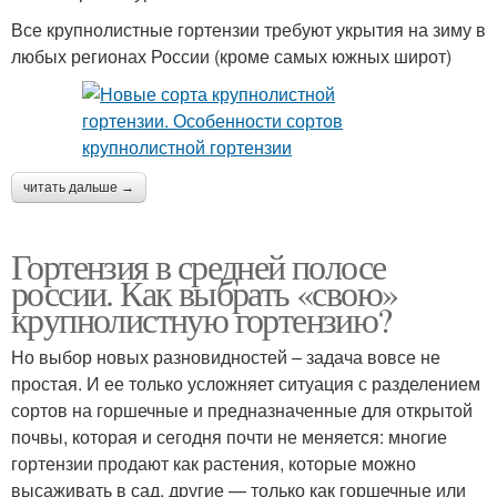
Все крупнолистные гортензии требуют укрытия на зиму в
любых регионах России (кроме самых южных широт)
читать дальше →
Гортензия в средней полосе
россии. Как выбрать «свою»
крупнолистную гортензию?
Но выбор новых разновидностей – задача вовсе не
простая. И ее только усложняет ситуация с разделением
сортов на горшечные и предназначенные для открытой
почвы, которая и сегодня почти не меняется: многие
гортензии продают как растения, которые можно
высаживать в сад, другие — только как горшечные или