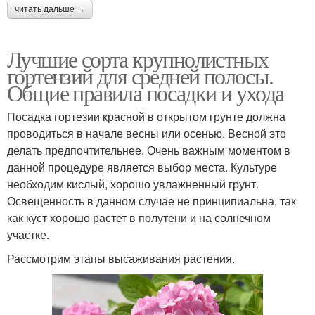
читать дальше →
Лучшие сорта крупнолистных
гортензий для средней полосы.
Общие правила посадки и ухода
Посадка гортезии красной в открытом грунте должна
проводиться в начале весны или осенью. Весной это
делать предпочтительнее. Очень важным моментом в
данной процедуре является выбор места. Культуре
необходим кислый, хорошо увлажненный грунт.
Освещенность в данном случае не принципиальна, так
как куст хорошо растет в полутени и на солнечном
участке.
Рассмотрим этапы высаживания растения.