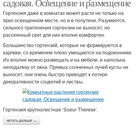
садовая. Освещение и размещение
Гортензия даже в комнатах может расти не только на
ярко освещенном месте, но и в полутени. Разумеется,
сильного притенения гортензии не выносят, но
рассеянный свет для них вполне комфортен.
Большинство гортензий, которые не формируются в
карлики, со временем плохо умещаются на подоконники.
Их вполне можно размещать и на мебели, и напольно
неподалеку от окна. Прямых солнечных лучей кусты не
выносят, они очень быстро приводят к потере
декоративности соцветий и листвы.
Гортензия крупнолистная ‘Soeur Therese’.
читать дальше →