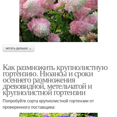
читать дальше →
Как размножить крупнолистную
гортензию. Нюансы и сроки
осеннего размножения
древовидной, метельчатой и
крупнолистной гортензии
Попробуйте сорта крупнолистной гортензии от
проверенного поставщика: