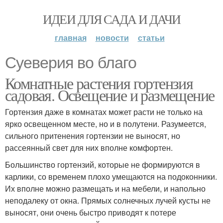
ИДЕИ ДЛЯ САДА И ДАЧИ
главная
новости
статьи
Суеверия во благо
Комнатные растения гортензия
садовая. Освещение и размещение
Гортензия даже в комнатах может расти не только на
ярко освещенном месте, но и в полутени. Разумеется,
сильного притенения гортензии не выносят, но
рассеянный свет для них вполне комфортен.
Большинство гортензий, которые не формируются в
карлики, со временем плохо умещаются на подоконники.
Их вполне можно размещать и на мебели, и напольно
неподалеку от окна. Прямых солнечных лучей кусты не
выносят, они очень быстро приводят к потере