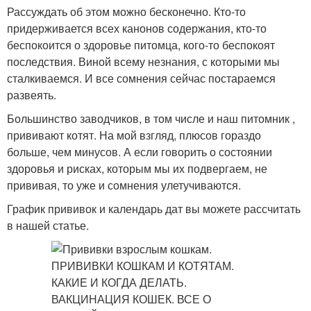
Рассуждать об этом можно бесконечно. Кто-то
придерживается всех канонов содержания, кто-то
беспокоится о здоровье питомца, кого-то беспокоят
последствия. Виной всему незнания, с которыми мы
сталкиваемся. И все сомнения сейчас постараемся
развеять.
Большинство заводчиков, в том числе и наш питомник ,
прививают котят. На мой взгляд, плюсов гораздо
больше, чем минусов. А если говорить о состоянии
здоровья и рисках, которым мы их подвергаем, не
прививая, то уже и сомнения улетучиваются.
График прививок и календарь дат вы можете рассчитать
в нашей статье.