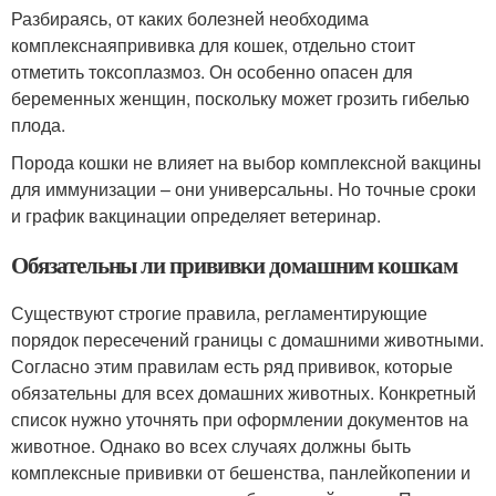
Разбираясь, от каких болезней необходима
комплекснаяпрививка для кошек, отдельно стоит
отметить токсоплазмоз. Он особенно опасен для
беременных женщин, поскольку может грозить гибелью
плода.
Порода кошки не влияет на выбор комплексной вакцины
для иммунизации – они универсальны. Но точные сроки
и график вакцинации определяет ветеринар.
Обязательны ли прививки домашним кошкам
Существуют строгие правила, регламентирующие
порядок пересечений границы с домашними животными.
Согласно этим правилам есть ряд прививок, которые
обязательны для всех домашних животных. Конкретный
список нужно уточнять при оформлении документов на
животное. Однако во всех случаях должны быть
комплексные прививки от бешенства, панлейкопении и