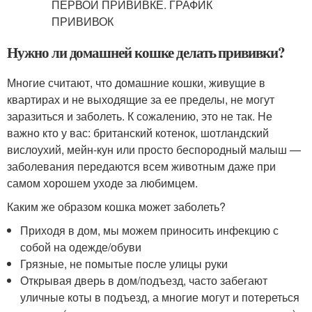
Нужно ли домашней кошке делать прививки?
Многие считают, что домашние кошки, живущие в
квартирах и не выходящие за ее пределы, не могут
заразиться и заболеть. К сожалению, это не так. Не
важно кто у вас: британский котенок, шотландский
вислоухий, мейн-кун или просто беспородный малыш —
заболевания передаются всем животным даже при
самом хорошем уходе за любимцем.
Каким же образом кошка может заболеть?
Приходя в дом, мы можем приносить инфекцию с
собой на одежде/обуви
Грязные, не помытые после улицы руки
Открывая дверь в дом/подъезд, часто забегают
уличные коты в подъезд, а многие могут и потереться