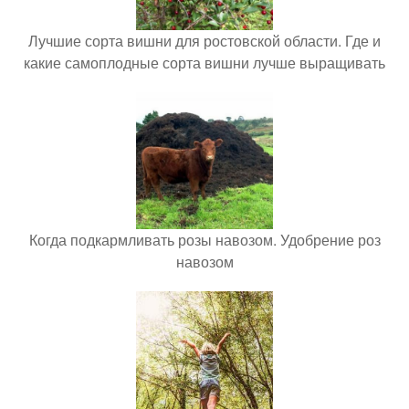
Лучшие сорта вишни для ростовской области. Где и
какие самоплодные сорта вишни лучше выращивать
Когда подкармливать розы навозом. Удобрение роз
навозом