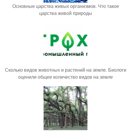
Основные царства живых организмов. Что такое
царства живой природы
Сколько видов животных и растений на земле. Биологи
оценили общее количество видов на земле