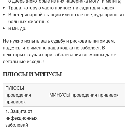
о дверь (некоторые из них наверняка могут и метить)
Трава, которую часто приносят и садят для кошек
В ветеринарной станции или возле нее, куда приносят
больных животных
и мн. др.
Не нужно испытывать судьбу и рисковать питомцем,
надеясь, что именно ваша кошка не заболеет. В
некоторых случаях при заболевании возможны даже
летальные исходы!
ПЛЮСЫ И МИНУСЫ
ПЛЮСЫ
проведения
МИНУСЫ проведения прививок
прививок
1. Защита от
инфекционных
заболевай