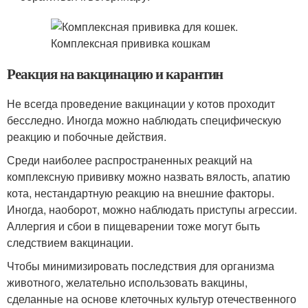
Реакция на вакцинацию и карантин
Не всегда проведение вакцинации у котов проходит
бесследно. Иногда можно наблюдать специфическую
реакцию и побочные действия.
Среди наиболее распространенных реакций на
комплексную прививку можно назвать вялость, апатию
кота, нестандартную реакцию на внешние факторы.
Иногда, наоборот, можно наблюдать приступы агрессии.
Аллергия и сбои в пищеварении тоже могут быть
следствием вакцинации.
Чтобы минимизировать последствия для организма
животного, желательно использовать вакцины,
сделанные на основе клеточных культур отечественного