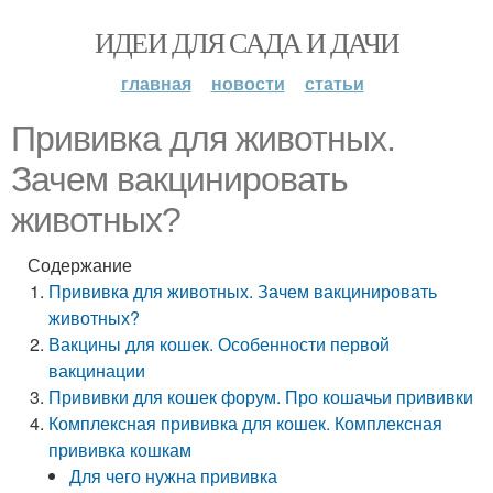
ИДЕИ ДЛЯ САДА И ДАЧИ
главная
новости
статьи
Прививка для животных.
Зачем вакцинировать
животных?
Содержание
Прививка для животных. Зачем вакцинировать
животных?
Вакцины для кошек. Особенности первой
вакцинации
Прививки для кошек форум. Про кошачьи прививки
Комплексная прививка для кошек. Комплексная
прививка кошкам
Для чего нужна прививка