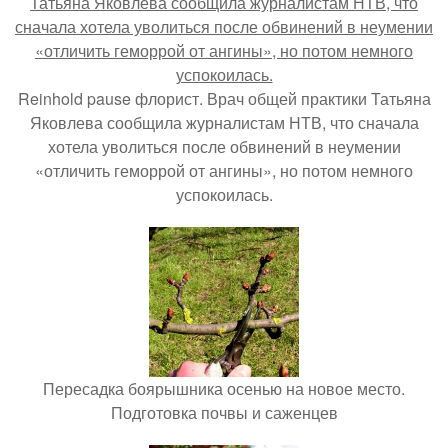
Reinhold pause флорист. Врач общей практики Татьяна
Яковлева сообщила журналистам НТВ, что сначала
хотела уволиться после обвинений в неумении
«отличить геморрой от ангины», но потом немного
успокоилась.
Пересадка боярышника осенью на новое место.
Подготовка почвы и саженцев