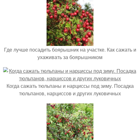
Где лучше посадить боярышник на участке. Как сажать и
ухаживать за боярышником
Когда сажать тюльпаны и нарциссы под зиму. Посадка
тюльпанов, нарциссов и других луковичных