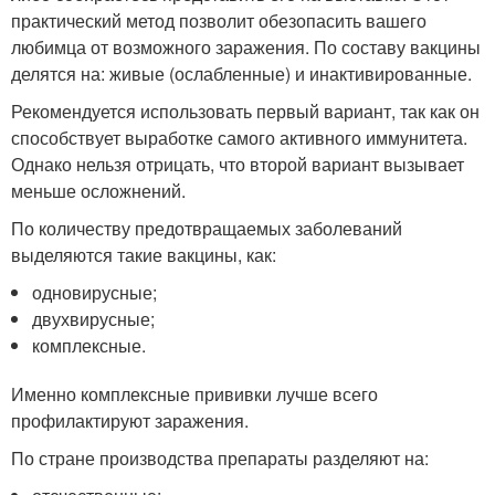
практический метод позволит обезопасить вашего
любимца от возможного заражения. По составу вакцины
делятся на: живые (ослабленные) и инактивированные.
Рекомендуется использовать первый вариант, так как он
способствует выработке самого активного иммунитета.
Однако нельзя отрицать, что второй вариант вызывает
меньше осложнений.
По количеству предотвращаемых заболеваний
выделяются такие вакцины, как:
одновирусные;
двухвирусные;
комплексные.
Именно комплексные прививки лучше всего
профилактируют заражения.
По стране производства препараты разделяют на: