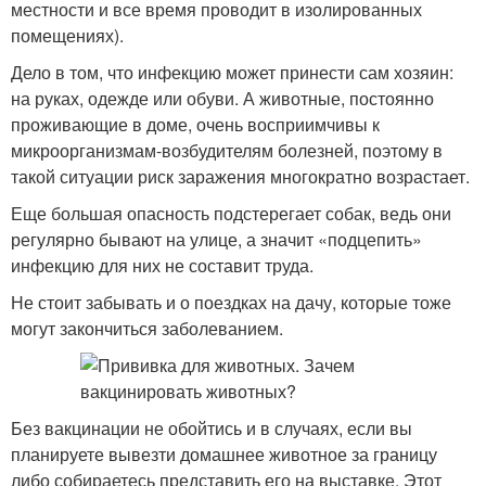
местности и все время проводит в изолированных
помещениях).
Дело в том, что инфекцию может принести сам хозяин:
на руках, одежде или обуви. А животные, постоянно
проживающие в доме, очень восприимчивы к
микроорганизмам-возбудителям болезней, поэтому в
такой ситуации риск заражения многократно возрастает.
Еще большая опасность подстерегает собак, ведь они
регулярно бывают на улице, а значит «подцепить»
инфекцию для них не составит труда.
Не стоит забывать и о поездках на дачу, которые тоже
могут закончиться заболеванием.
Без вакцинации не обойтись и в случаях, если вы
планируете вывезти домашнее животное за границу
либо собираетесь представить его на выставке. Этот