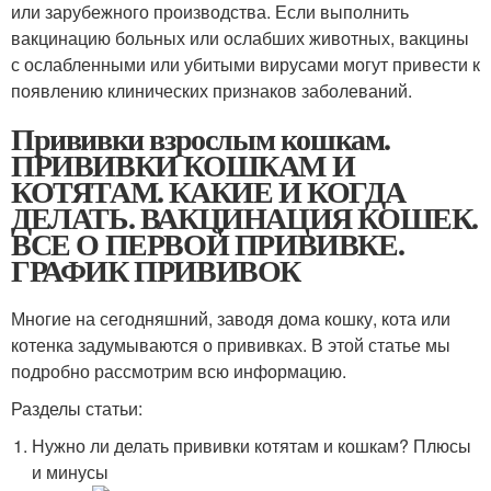
или зарубежного производства. Если выполнить
вакцинацию больных или ослабших животных, вакцины
с ослабленными или убитыми вирусами могут привести к
появлению клинических признаков заболеваний.
Прививки взрослым кошкам.
ПРИВИВКИ КОШКАМ И
КОТЯТАМ. КАКИЕ И КОГДА
ДЕЛАТЬ. ВАКЦИНАЦИЯ КОШЕК.
ВСЕ О ПЕРВОЙ ПРИВИВКЕ.
ГРАФИК ПРИВИВОК
Многие на сегодняшний, заводя дома кошку, кота или
котенка задумываются о прививках. В этой статье мы
подробно рассмотрим всю информацию.
Разделы статьи:
Нужно ли делать прививки котятам и кошкам? Плюсы
и минусы