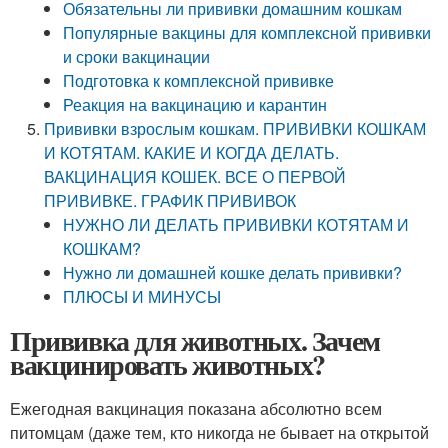
Обязательны ли прививки домашним кошкам
Популярные вакцины для комплексной прививки
и сроки вакцинации
Подготовка к комплексной прививке
Реакция на вакцинацию и карантин
Прививки взрослым кошкам. ПРИВИВКИ КОШКАМ
И КОТЯТАМ. КАКИЕ И КОГДА ДЕЛАТЬ.
ВАКЦИНАЦИЯ КОШЕК. ВСЕ О ПЕРВОЙ
ПРИВИВКЕ. ГРАФИК ПРИВИВОК
НУЖНО ЛИ ДЕЛАТЬ ПРИВИВКИ КОТЯТАМ И
КОШКАМ?
Нужно ли домашней кошке делать прививки?
ПЛЮСЫ И МИНУСЫ
Прививка для животных. Зачем
вакцинировать животных?
Ежегодная вакцинация показана абсолютно всем
питомцам (даже тем, кто никогда не бывает на открытой