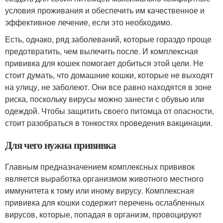
условия проживания и обеспечить им качественное и
эффективное лечение, если это необходимо.
Есть, однако, ряд заболеваний, которые гораздо проще
предотвратить, чем вылечить после. И комплексная
прививка для кошек помогает добиться этой цели. Не
стоит думать, что домашние кошки, которые не выходят
на улицу, не заболеют. Они все равно находятся в зоне
риска, поскольку вирусы можно занести с обувью или
одеждой. Чтобы защитить своего питомца от опасности,
стоит разобраться в тонкостях проведения вакцинации.
Для чего нужна прививка
Главным предназначением комплексных прививок
является выработка организмом животного местного
иммунитета к тому или иному вирусу. Комплексная
прививка для кошки содержит перечень ослабленных
вирусов, которые, попадая в организм, провоцируют