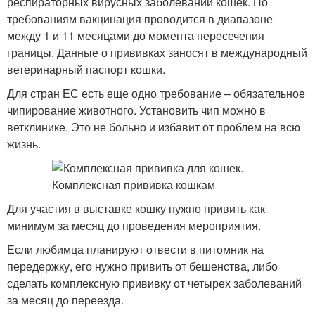
респираторных вирусных заболеваний кошек. По
требованиям вакцинация проводится в диапазоне
между 1 и 11 месяцами до момента пересечения
границы. Данные о прививках заносят в международный
ветеринарный паспорт кошки.
Для стран ЕС есть еще одно требование – обязательное
чипирование животного. Установить чип можно в
ветклинике. Это не больно и избавит от проблем на всю
жизнь.
Для участия в выставке кошку нужно привить как
минимум за месяц до проведения мероприятия.
Если любимца планируют отвести в питомник на
передержку, его нужно привить от бешенства, либо
сделать комплексную прививку от четырех заболеваний
за месяц до переезда.