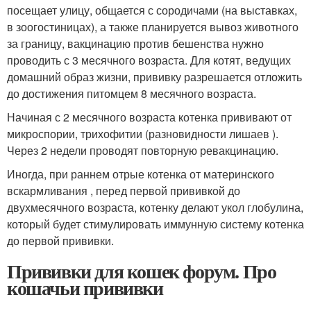
посещает улицу, общается с сородичами (на выставках,
в зоогостиницах), а также планируется вывоз животного
за границу, вакцинацию против бешенства нужно
проводить с 3 месячного возраста. Для котят, ведущих
домашний образ жизни, прививку разрешается отложить
до достижения питомцем 8 месячного возраста.
Начиная с 2 месячного возраста котенка прививают от
микроспории, трихофитии (разновидности лишаев ).
Через 2 недели проводят повторную ревакцинацию.
Иногда, при раннем отрые котенка от материнского
вскармливания , перед первой прививкой до
двухмесячного возраста, котенку делают укол глобулина,
который будет стимулировать иммунную систему котенка
до первой прививки.
Прививки для кошек форум. Про
кошачьи прививки