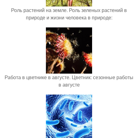
Роль растений на земле. Роль зеленых растений в
природе и жизни человека в природе:
Работа в цветнике в августе. Цветник: сезонные работы
в августе