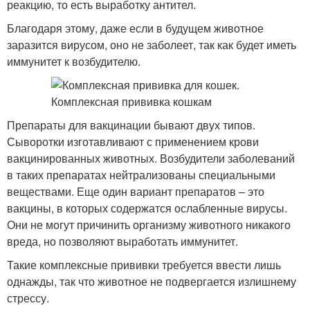
реакцию, то есть выработку антител.
Благодаря этому, даже если в будущем животное
заразится вирусом, оно не заболеет, так как будет иметь
иммунитет к возбудителю.
Препараты для вакцинации бывают двух типов.
Сыворотки изготавливают с применением крови
вакцинированных животных. Возбудители заболеваний
в таких препаратах нейтрализованы специальными
веществами. Еще один вариант препаратов – это
вакцины, в которых содержатся ослабленные вирусы.
Они не могут причинить организму животного никакого
вреда, но позволяют выработать иммунитет.
Такие комплексные прививки требуется ввести лишь
однажды, так что животное не подвергается излишнему
стрессу.