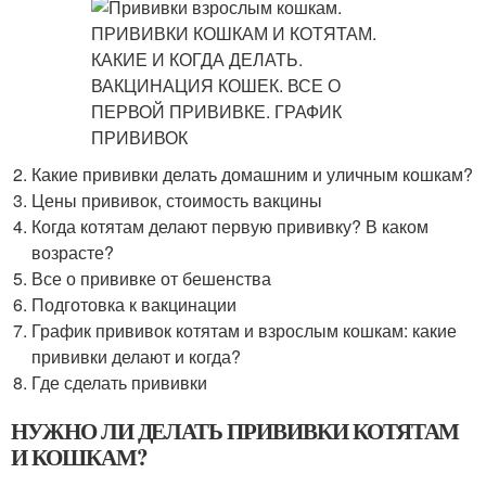
Какие прививки делать домашним и уличным кошкам?
Цены прививок, стоимость вакцины
Когда котятам делают первую прививку? В каком
возрасте?
Все о прививке от бешенства
Подготовка к вакцинации
График прививок котятам и взрослым кошкам: какие
прививки делают и когда?
Где сделать прививки
НУЖНО ЛИ ДЕЛАТЬ ПРИВИВКИ КОТЯТАМ
И КОШКАМ?