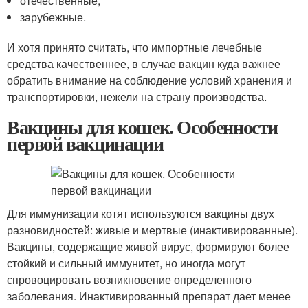
отечественные;
зарубежные.
И хотя принято считать, что импортные лечебные
средства качественнее, в случае вакцин куда важнее
обратить внимание на соблюдение условий хранения и
транспортировки, нежели на страну производства.
Вакцины для кошек. Особенности
первой вакцинации
Для иммунизации котят используются вакцины двух
разновидностей: живые и мертвые (инактивированные).
Вакцины, содержащие живой вирус, формируют более
стойкий и сильный иммунитет, но иногда могут
спровоцировать возникновение определенного
заболевания. Инактивированный препарат дает менее