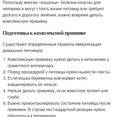
Поскольку многие «кошачьи» болезни опасны для
человека и могут стоить жизни питомцу или требуют
долгого и дорогого лечения, важно вовремя делать
комплексную прививку.
Подготовка к комплексной прививке
Существуют определенные правила иммунизации
домашних питомцев:
Комплексную прививку нужно делать в ветклинике у
грамотного ветеринара.
Перед процедурой у питомца нужно вывести глисты.
Если кошка беременна или кормит котят,
вакцинировать ее нельзя.
Нельзя делать прививку, если животное болеет или
слабо.
Важно проконтролировать состояние питомца после
прививки. В случае нестандартной реакции нужно
обратиться к ветеринару.