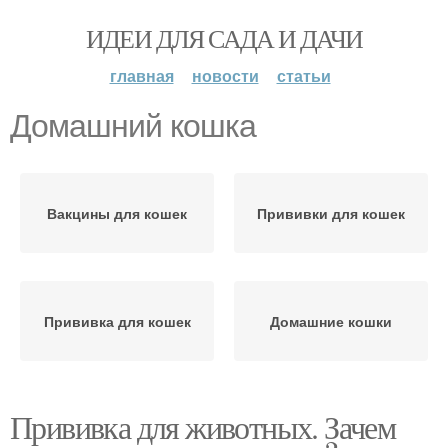
ИДЕИ ДЛЯ САДА И ДАЧИ
главная
новости
статьи
Домашний кошка
Вакцины для кошек
Прививки для кошек
Прививка для кошек
Домашние кошки
Прививка для животных. Зачем