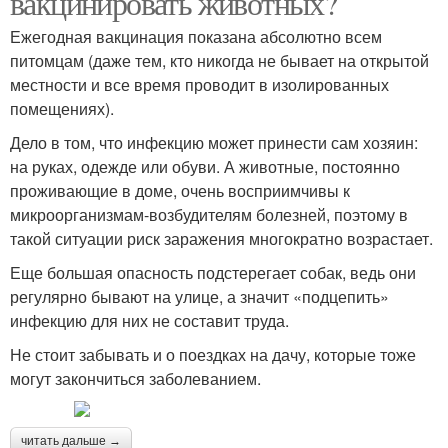
вакцинировать животных?
Ежегодная вакцинация показана абсолютно всем
питомцам (даже тем, кто никогда не бывает на открытой
местности и все время проводит в изолированных
помещениях).
Дело в том, что инфекцию может принести сам хозяин:
на руках, одежде или обуви. А животные, постоянно
проживающие в доме, очень восприимчивы к
микроорганизмам-возбудителям болезней, поэтому в
такой ситуации риск заражения многократно возрастает.
Еще большая опасность подстерегает собак, ведь они
регулярно бывают на улице, а значит «подцепить»
инфекцию для них не составит труда.
Не стоит забывать и о поездках на дачу, которые тоже
могут закончиться заболеванием.
читать дальше →