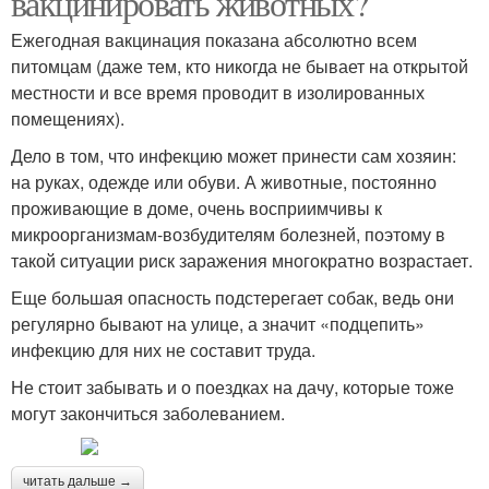
вакцинировать животных?
Ежегодная вакцинация показана абсолютно всем
питомцам (даже тем, кто никогда не бывает на открытой
местности и все время проводит в изолированных
помещениях).
Дело в том, что инфекцию может принести сам хозяин:
на руках, одежде или обуви. А животные, постоянно
проживающие в доме, очень восприимчивы к
микроорганизмам-возбудителям болезней, поэтому в
такой ситуации риск заражения многократно возрастает.
Еще большая опасность подстерегает собак, ведь они
регулярно бывают на улице, а значит «подцепить»
инфекцию для них не составит труда.
Не стоит забывать и о поездках на дачу, которые тоже
могут закончиться заболеванием.
читать дальше →