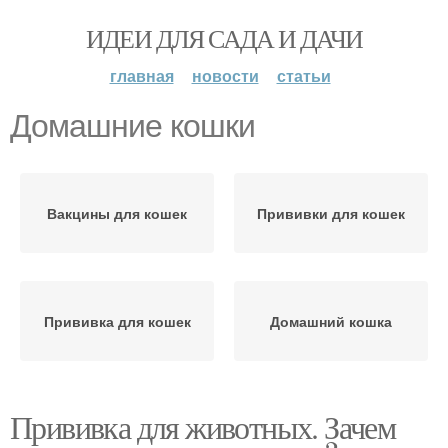
ИДЕИ ДЛЯ САДА И ДАЧИ
главная
новости
статьи
Домашние кошки
Вакцины для кошек
Прививки для кошек
Прививка для кошек
Домашний кошка
Прививка для животных. Зачем