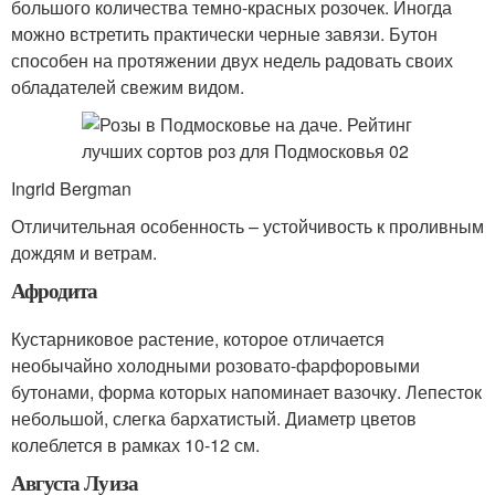
большого количества темно-красных розочек. Иногда
можно встретить практически черные завязи. Бутон
способен на протяжении двух недель радовать своих
обладателей свежим видом.
Ingrid Bergman
Отличительная особенность – устойчивость к проливным
дождям и ветрам.
Афродита
Кустарниковое растение, которое отличается
необычайно холодными розовато-фарфоровыми
бутонами, форма которых напоминает вазочку. Лепесток
небольшой, слегка бархатистый. Диаметр цветов
колеблется в рамках 10-12 см.
Августа Луиза