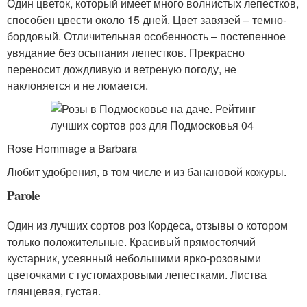
Один цветок, который имеет много волнистых лепестков,
способен цвести около 15 дней. Цвет завязей – темно-
бордовый. Отличительная особенность – постепенное
увядание без осыпания лепестков. Прекрасно
переносит дождливую и ветреную погоду, не
наклоняется и не ломается.
Rose Hommage a Barbara
Любит удобрения, в том числе и из банановой кожуры.
Parole
Один из лучших сортов роз Кордеса, отзывы о котором
только положительные. Красивый прямостоячий
кустарник, усеянный небольшими ярко-розовыми
цветочками с густомахровыми лепестками. Листва
глянцевая, густая.