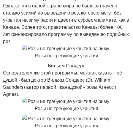
Однако, ни в одной стране мира не было затрачено
столько усилий по выведению роз, которые могут без
укрытия на зиму расти и цвести в суровом климате, как в
Канаде. Более того, правительство Канады более 100
лет финансировало программу по выведению подобных
роз.
Вильям Сондерс
Основателем же этой программы, можно сказать – её
душой - был доктор Вильям Сондерс (Dr. William
Saunders) автор первой «канадской» розы Агнесс (
Agnes).