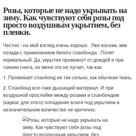
Розы, которые не надо укрывать на
зиму. Как чувствуют себя розы под
просто воздушным укрытием, без
пленки.
Честно - на мой взгляд очень хорошо . Уже восемь зим
позади с применением белого спанбонда . Полет
нормальный. Да, укрытия промокнут от дождей и при
таянии снега, но меня это не пугает, так как:
1. Промокает спанбонд не так сильно, как обычная ткань.
2. Спанбонд все-таки дышащий материал. И при
воздушной прослойке между розами и спанбондом
(каркас для этого) попадание влаги под укрытием в
незначительном количестве не критично.