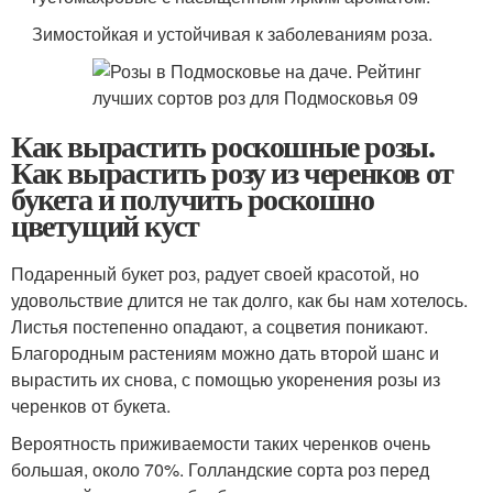
Зимостойкая и устойчивая к заболеваниям роза.
Как вырастить роскошные розы.
Как вырастить розу из черенков от
букета и получить роскошно
цветущий куст
Подаренный букет роз, радует своей красотой, но
удовольствие длится не так долго, как бы нам хотелось.
Листья постепенно опадают, а соцветия поникают.
Благородным растениям можно дать второй шанс и
вырастить их снова, с помощью укоренения розы из
черенков от букета.
Вероятность приживаемости таких черенков очень
большая, около 70%. Голландские сорта роз перед