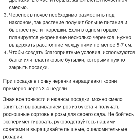
смесью.
Черенок в почве необходимо разместить под
наклоном, так растение получит больше питания и
быстрее пустит корешки. Если в одном горшке
планируется укоренение несколько черенков, нужно
выдержать расстояние между ними не менее 5-7 см.
Чтобы создать благоприятные условия, используются
банки или пластиковые бутылки, которыми нужно
закрыть посадки.
При посадке в почву черенки наращивают корни
примерно через 3-4 недели.
Зная все тонкости и нюансы посадки, можно смело
заняться выращиванием роз из букета и получать
роскошные сортовые розы для своего сада. Не бойтесь
экспериментировать, руководствуйтесь нашими
советами и выращивайте пышные, ошеломительные
розарии.