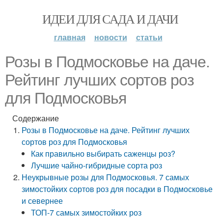
ИДЕИ ДЛЯ САДА И ДАЧИ
главная
новости
статьи
Розы в Подмосковье на даче.
Рейтинг лучших сортов роз
для Подмосковья
Содержание
Розы в Подмосковье на даче. Рейтинг лучших
сортов роз для Подмосковья
Как правильно выбирать саженцы роз?
Лучшие чайно-гибридные сорта роз
Неукрывные розы для Подмосковья. 7 самых
зимостойких сортов роз для посадки в Подмосковье
и севернее
ТОП-7 самых зимостойких роз