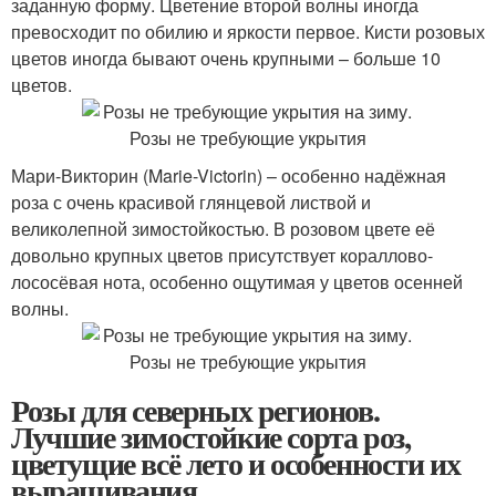
заданную форму. Цветение второй волны иногда
превосходит по обилию и яркости первое. Кисти розовых
цветов иногда бывают очень крупными – больше 10
цветов.
Мари-Викторин (Marie-Victorin) – особенно надёжная
роза с очень красивой глянцевой листвой и
великолепной зимостойкостью. В розовом цвете её
довольно крупных цветов присутствует кораллово-
лососёвая нота, особенно ощутимая у цветов осенней
волны.
Розы для северных регионов.
Лучшие зимостойкие сорта роз,
цветущие всё лето и особенности их
выращивания