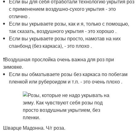
Если вы для себя отработали технологию укрытия роз
с применением воздушно-сухого укрытия - это
отлично .
Если вы укрываете розы, как и я, только с помощью,
так сказать, воздушного укрытия - это хорошо .
Если вы укрываете розы просто, намотав на них
спанбонд (без каркаса), - это плохо .
❗Воздушная прослойка очень важна для роз при
зимовке.
Если вы обматываете розы без каркаса по побегам
пленкой или рубероидом и т.п. - это очень плохо .
Шварце Мадонна. Ч/г роза.