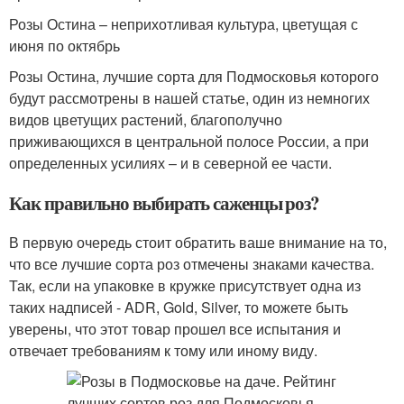
Розы Остина – неприхотливая культура, цветущая с
июня по октябрь
Розы Остина, лучшие сорта для Подмосковья которого
будут рассмотрены в нашей статье, один из немногих
видов цветущих растений, благополучно
приживающихся в центральной полосе России, а при
определенных усилиях – и в северной ее части.
Как правильно выбирать саженцы роз?
В первую очередь стоит обратить ваше внимание на то,
что все лучшие сорта роз отмечены знаками качества.
Так, если на упаковке в кружке присутствует одна из
таких надписей - ADR, Gold, Silver, то можете быть
уверены, что этот товар прошел все испытания и
отвечает требованиям к тому или иному виду.