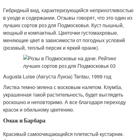
Гибридный вид, характеризующийся неприхотливостью
в уходе и содержании. Отзывы говорят, что это один из
лучших сортов роз для Подмосковья. Куст пышный,
мощный и компактный. Цветочки густомахровые,
меняющие цвет в зависимости от погодных условий
(розовый, теплый персик и яркий оранж).
Augusta Luise (Августа Луиза) Tantau, 1999 год
Листва темно-зелена с восковым налетом. Клумба,
украшенная такой растительность, будет выглядеть
роскошно и неповторимо. А все благодаря переходу
красок и обильному цветению.
Омаж и Барбара
Красивый самоочищающийся плетистый кустарник.