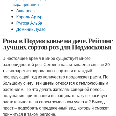
выращивания
Акварель
Король Артур
Ругоза Альба
Доминик Луазо
Розы в Подмосковье на даче. Рейтинг
лучших сортов роз для Подмосковья
В настоящее время в мире существует много
разновидностей роз. Сегодня насчитывается свыше 30
тысяч зарегистрированных сортов и в каждый
последующий год их количество продолжает расти. По
большому счету, эти цветы относятся к теплолюбивым
растениям. Но что делать жителям северной полосы
полушария при желании выращивать такую красивую
растительность на своем земельном участке? Выход
прост – подобрать определенный вид, который сможет
прижиться в таком регионе.