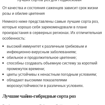
От качества и состояния саженцев зависит срок жизни
розы и обилие цветения
Немного ниже представлены самые лучшие сорта роз,
которые хорошо себя зарекомендовали в плане
произрастания в серверных регионах. Их отличительная
особенность:
высокий иммунитет к различным грибковым и
инфекционно-вирусным заболеваниям;
обильное и продолжительное цветение;
способны создавать объемную систему за короткий
промежуток времени;
цветы устойчивы к ненастным погодным условиям;
обладают высокими показателями
морозоустойчивости в различных условиях.
Лучшие чайно-гибридные сорта роз