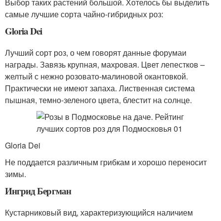
Выбор таких растений большой. Хотелось бы выделить
самые лучшие сорта чайно-гибридных роз:
Gloria Dei
Лучший сорт роз, о чем говорят данные форумаи
награды. Завязь крупная, махровая. Цвет лепестков –
желтый с нежно розовато-малиновой окантовкой.
Практически не имеют запаха. Лиственная система
пышная, темно-зеленого цвета, блестит на солнце.
Gloria Dei
Не поддается различным грибкам и хорошо переносит
зимы.
Ингрид Бергман
Кустарниковый вид, характеризующийся наличием