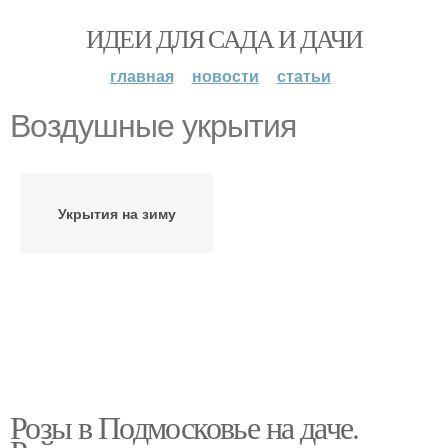
ИДЕИ ДЛЯ САДА И ДАЧИ
главная
новости
статьи
Воздушные укрытия
Укрытия на зиму
Розы в Подмосковье на даче.