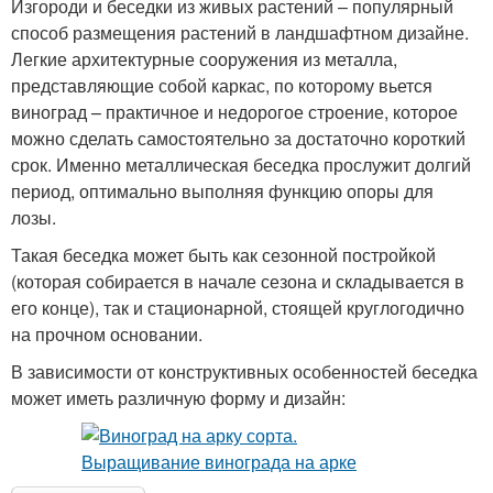
Изгороди и беседки из живых растений – популярный
способ размещения растений в ландшафтном дизайне.
Легкие архитектурные сооружения из металла,
представляющие собой каркас, по которому вьется
виноград – практичное и недорогое строение, которое
можно сделать самостоятельно за достаточно короткий
срок. Именно металлическая беседка прослужит долгий
период, оптимально выполняя функцию опоры для
лозы.
Такая беседка может быть как сезонной постройкой
(которая собирается в начале сезона и складывается в
его конце), так и стационарной, стоящей круглогодично
на прочном основании.
В зависимости от конструктивных особенностей беседка
может иметь различную форму и дизайн: