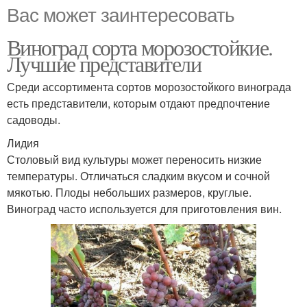
Вас может заинтересовать
Виноград сорта морозостойкие.
Лучшие представители
Среди ассортимента сортов морозостойкого винограда
есть представители, которым отдают предпочтение
садоводы.
Лидия
Столовый вид культуры может переносить низкие
температуры. Отличаться сладким вкусом и сочной
мякотью. Плоды небольших размеров, круглые.
Виноград часто используется для приготовления вин.