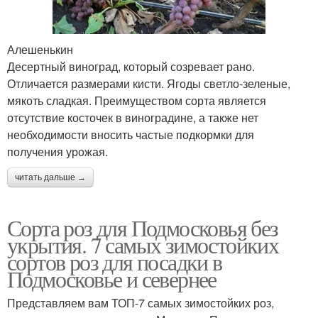
Алешенькин
Десертный виноград, который созревает рано.
Отличается размерами кисти. Ягоды светло-зеленые,
мякоть сладкая. Преимуществом сорта является
отсутствие косточек в виноградине, а также нет
необходимости вносить частые подкормки для
получения урожая.
читать дальше →
Сорта роз для Подмосковья без
укрытия. 7 самых зимостойких
сортов роз для посадки в
Подмосковье и севернее
Представляем вам ТОП-7 самых зимостойких роз,