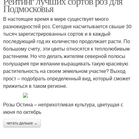
Рейтинг лучших сортов роз для
Подмосковья
В настоящее время в мире существует много
разновидностей роз. Сегодня насчитывается свыше 30
тысяч зарегистрированных сортов и в каждый
последующий год их количество продолжает расти. По
большому счету, эти цветы относятся к теплолюбивым
растениям. Но что делать жителям северной полосы
полушария при желании выращивать такую красивую
растительность на своем земельном участке? Выход
прост – подобрать определенный вид, который сможет
прижиться в таком регионе.
Розы Остина – неприхотливая культура, цветущая с
июня по октябрь
читать дальше →