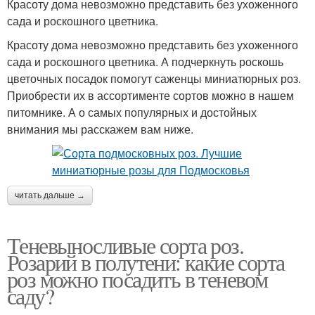
Красоту дома невозможно представить без ухоженного
сада и роскошного цветника.
Красоту дома невозможно представить без ухоженного
сада и роскошного цветника. А подчеркнуть роскошь
цветочных посадок помогут саженцы миниатюрных роз.
Приобрести их в ассортименте сортов можно в нашем
питомнике. А о самых популярных и достойных
внимания мы расскажем вам ниже.
читать дальше →
Теневыносливые сорта роз.
Розарий в полутени: какие сорта
роз можно посадить в теневом
саду?