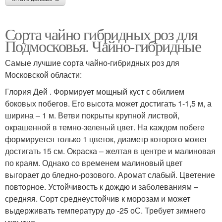
Сорта чайно гибридных роз для
Подмосковья. Чайно-гибридные
Самые лучшие сорта чайно-гибридных роз для
Московской области:
Глория Дей . Формирует мощный куст с обилием
боковых побегов. Его высота может достигать 1-1,5 м, а
ширина – 1 м. Ветви покрыты крупной листвой,
окрашенной в темно-зеленый цвет. На каждом побеге
формируется только 1 цветок, диаметр которого может
достигать 15 см. Окраска – желтая в центре и малиновая
по краям. Однако со временем малиновый цвет
выгорает до бледно-розового. Аромат слабый. Цветение
повторное. Устойчивость к дождю и заболеваниям –
средняя. Сорт среднеустойчив к морозам и может
выдерживать температуру до -25 оС. Требует зимнего