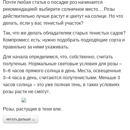
Почти любая статья о посадке роз начинается
рекомендацией: выберите солнечное место… Розы
действительно лучше растут и цветут на солнце. Но что
делать, если у вас тенистый участок?
Так, что же делать обладателям старых тенистых садов?
Компромисс есть: нужно подобрать подходящие сорта и
правильно за ними ухаживать.
Для начала определимся, что, собственно, считать
полутенью. Нормальные световые условия для розы –
5–6 часов прямого солнца в день. Места, освещенные
3–4 часа в день, считаются полутенистыми. Меньше 3
часов солнца – это уже полная тень, в таких условиях
розы расти не смогут.
Розы, растущие в тени ели.
читать дальше →