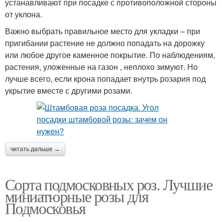
устанавливают при посадке с противоположной стороны
от уклона.
Важно выбрать правильное место для укладки – при
пригибании растение не должно попадать на дорожку
или любое другое каменное покрытие. По наблюдениям,
растения, уложенные на газон , неплохо зимуют. Но
лучше всего, если крона попадает внутрь розария под
укрытие вместе с другими розами.
читать дальше →
Сорта подмосковных роз. Лучшие
миниатюрные розы для
Подмосковья