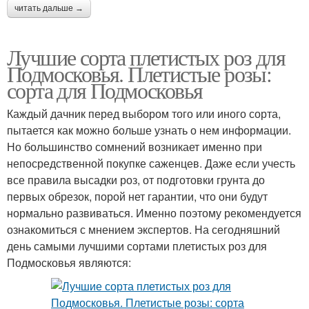
читать дальше →
Лучшие сорта плетистых роз для
Подмосковья. Плетистые розы:
сорта для Подмосковья
Каждый дачник перед выбором того или иного сорта,
пытается как можно больше узнать о нем информации.
Но большинство сомнений возникает именно при
непосредственной покупке саженцев. Даже если учесть
все правила высадки роз, от подготовки грунта до
первых обрезок, порой нет гарантии, что они будут
нормально развиваться. Именно поэтому рекомендуется
ознакомиться с мнением экспертов. На сегодняшний
день самыми лучшими сортами плетистых роз для
Подмосковья являются: