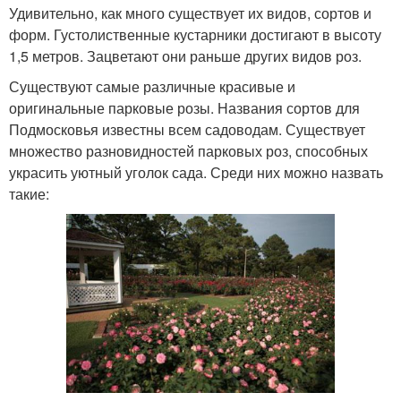
Удивительно, как много существует их видов, сортов и
форм. Густолиственные кустарники достигают в высоту
1,5 метров. Зацветают они раньше других видов роз.
Существуют самые различные красивые и
оригинальные парковые розы. Названия сортов для
Подмосковья известны всем садоводам. Существует
множество разновидностей парковых роз, способных
украсить уютный уголок сада. Среди них можно назвать
такие: