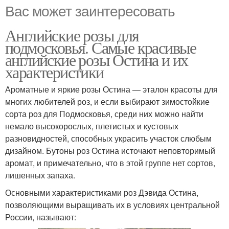
Вас может заинтересовать
Английские розы для
подмосковья. Самые красивые
английские розы Остина и их
характеристики
Ароматные и яркие розы Остина — эталон красоты для
многих любителей роз, и если выбирают зимостойкие
сорта роз для Подмосковья, среди них можно найти
немало высокорослых, плетистых и кустовых
разновидностей, способных украсить участок слюбым
дизайном. Бутоны роз Остина источают неповторимый
аромат, и примечательно, что в этой группе нет сортов,
лишенных запаха.
Основными характеристиками роз Дэвида Остина,
позволяющими выращивать их в условиях центральной
России, называют: