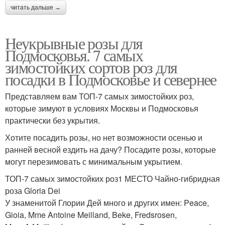
читать дальше →
Неукрывные розы для
Подмосковья. 7 самых
зимостойких сортов роз для
посадки в Подмосковье и севернее
Представляем вам ТОП-7 самых зимостойких роз,
которые зимуют в условиях Москвы и Подмосковья
практически без укрытия.
Хотите посадить розы, но нет возможности осенью и
ранней весной ездить на дачу? Посадите розы, которые
могут перезимовать с минимальным укрытием.
ТОП-7 самых зимостойких роз1 МЕСТО Чайно-гибридная
роза Gloria Dei
У знаменитой Глории Дей много и других имен: Peace,
Gioia, Mme Antoine Meilland, Beke, Fredsrosen,