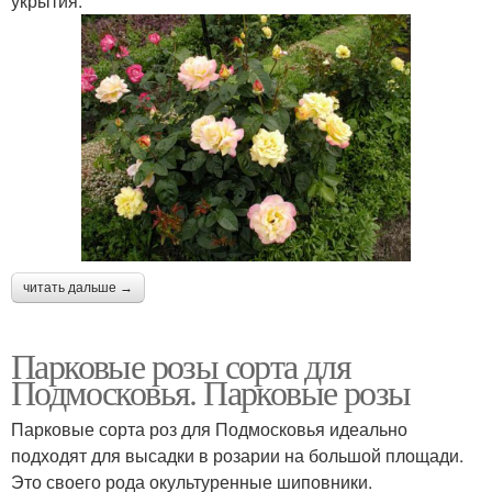
укрытия.
читать дальше →
Парковые розы сорта для
Подмосковья. Парковые розы
Парковые сорта роз для Подмосковья идеально
подходят для высадки в розарии на большой площади.
Это своего рода окультуренные шиповники.