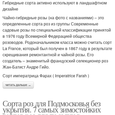
Гибридные сорта активно используют в ландшафтном
дизайне
Чайно-гибридные розы (на фото с названиями) – это
определенные сорта роз из группы Современные
садовые розы по специальной классификации принятой
в 1976 году Всемирной Федерацией общества
розоводов. Родоначальником класса можно считать сорт
La France, который был получен в 1867 году в результате
скрещивания ремонтантной и чайной розы. Его
создатель – знаменитый французский селекционер роз
Жан-Батист Андре Гийо.
Сорт императрица Фарах ( Imperatrice Farah )
читать дальше →
Сорта роз для Подмосковья без
укрытия. 7 самых зимостойких