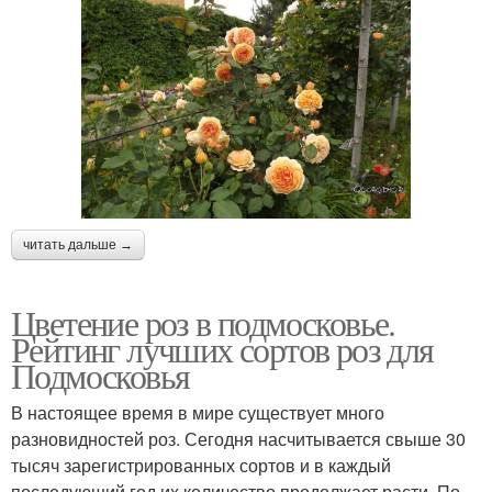
читать дальше →
Цветение роз в подмосковье.
Рейтинг лучших сортов роз для
Подмосковья
В настоящее время в мире существует много
разновидностей роз. Сегодня насчитывается свыше 30
тысяч зарегистрированных сортов и в каждый
последующий год их количество продолжает расти. По