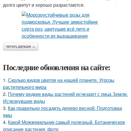
долго цветут и хорошо разрастаются.
читать дальше →
Последние обновления на сайте:
1.
Сколько видов цветов на нашей планете. Угрозы
растительного мира
2.
Почему редкие виды растений исчезают с лица Земли.
Исчезнувшие виды
3.
Как правильно посадить дерево весной. Подготовка
ямы
4.
Какой Можжевельник самый полезный. Ботаническое
описание растения, фото