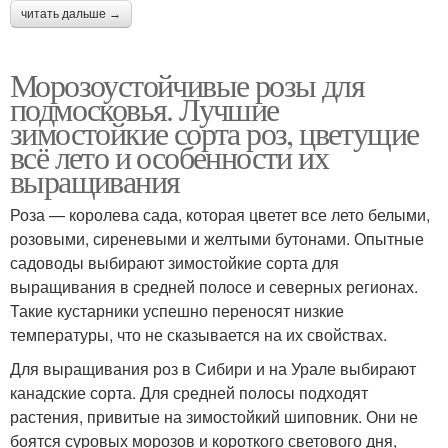
читать дальше →
Морозоустойчивые розы для
подмосковья. Лучшие
зимостойкие сорта роз, цветущие
всё лето и особенности их
выращивания
Роза — королева сада, которая цветет все лето белыми,
розовыми, сиреневыми и желтыми бутонами. Опытные
садоводы выбирают зимостойкие сорта для
выращивания в средней полосе и северных регионах.
Такие кустарники успешно переносят низкие
температуры, что не сказывается на их свойствах.
Для выращивания роз в Сибири и на Урале выбирают
канадские сорта. Для средней полосы подходят
растения, привитые на зимостойкий шиповник. Они не
боятся суровых морозов и короткого светового дня,