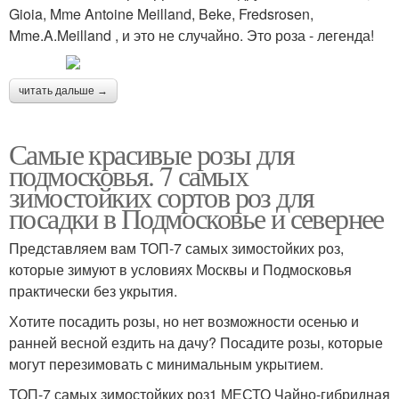
Gioia, Mme Antoine Meilland, Beke, Fredsrosen,
Mme.A.Meilland , и это не случайно. Это роза - легенда!
читать дальше →
Самые красивые розы для
подмосковья. 7 самых
зимостойких сортов роз для
посадки в Подмосковье и севернее
Представляем вам ТОП-7 самых зимостойких роз,
которые зимуют в условиях Москвы и Подмосковья
практически без укрытия.
Хотите посадить розы, но нет возможности осенью и
ранней весной ездить на дачу? Посадите розы, которые
могут перезимовать с минимальным укрытием.
ТОП-7 самых зимостойких роз1 МЕСТО Чайно-гибридная