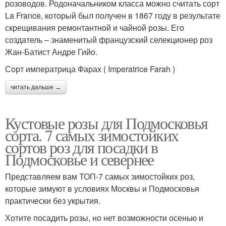
розоводов. Родоначальником класса можно считать сорт
La France, который был получен в 1867 году в результате
скрещивания ремонтантной и чайной розы. Его
создатель – знаменитый французский селекционер роз
Жан-Батист Андре Гийо.
Сорт императрица Фарах ( Imperatrice Farah )
читать дальше →
Кустовые розы для Подмосковья
сорта. 7 самых зимостойких
сортов роз для посадки в
Подмосковье и севернее
Представляем вам ТОП-7 самых зимостойких роз,
которые зимуют в условиях Москвы и Подмосковья
практически без укрытия.
Хотите посадить розы, но нет возможности осенью и