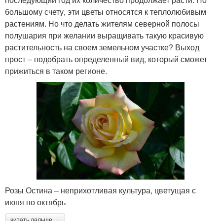
большому счету, эти цветы относятся к теплолюбивым
растениям. Но что делать жителям северной полосы
полушария при желании выращивать такую красивую
растительность на своем земельном участке? Выход
прост – подобрать определенный вид, который сможет
прижиться в таком регионе.
Розы Остина – неприхотливая культура, цветущая с
июня по октябрь
читать дальше →