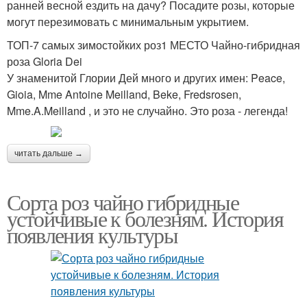
ранней весной ездить на дачу? Посадите розы, которые
могут перезимовать с минимальным укрытием.
ТОП-7 самых зимостойких роз1 МЕСТО Чайно-гибридная
роза Gloria Dei
У знаменитой Глории Дей много и других имен: Peace,
Gioia, Mme Antoine Meilland, Beke, Fredsrosen,
Mme.A.Meilland , и это не случайно. Это роза - легенда!
читать дальше →
Сорта роз чайно гибридные
устойчивые к болезням. История
появления культуры