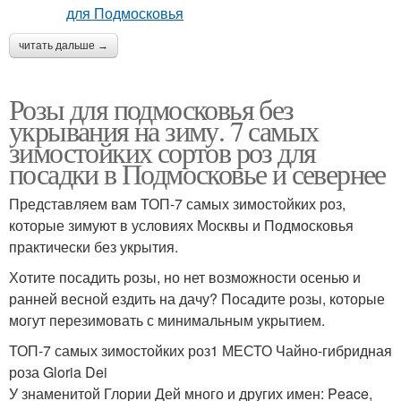
читать дальше →
Розы для подмосковья без
укрывания на зиму. 7 самых
зимостойких сортов роз для
посадки в Подмосковье и севернее
Представляем вам ТОП-7 самых зимостойких роз,
которые зимуют в условиях Москвы и Подмосковья
практически без укрытия.
Хотите посадить розы, но нет возможности осенью и
ранней весной ездить на дачу? Посадите розы, которые
могут перезимовать с минимальным укрытием.
ТОП-7 самых зимостойких роз1 МЕСТО Чайно-гибридная
роза Gloria Dei
У знаменитой Глории Дей много и других имен: Peace,