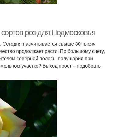
 сортов роз для Подмосковья
. Сегодня насчитывается свыше 30 тысяч
чество продолжает расти. По большому счету,
жителям северной полосы полушария при
мельном участке? Выход прост – подобрать