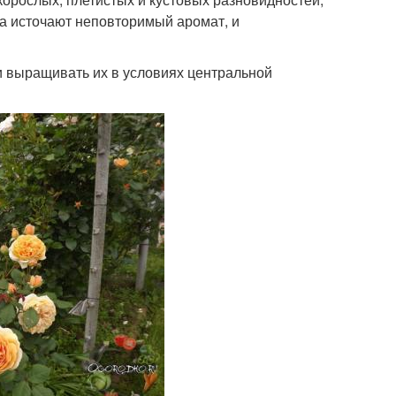
а источают неповторимый аромат, и
 выращивать их в условиях центральной