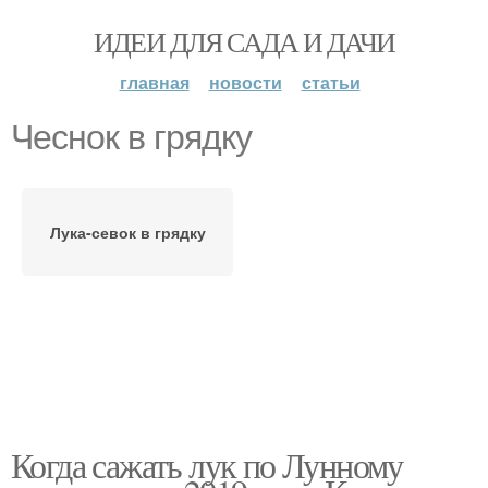
ИДЕИ ДЛЯ САДА И ДАЧИ
главная
новости
статьи
Чеснок в грядку
Лука-севок в грядку
Когда сажать лук по Лунному