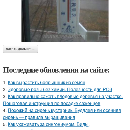
читать дальше →
Последние обновления на сайте:
1.
Как вырастить боярышник из семян
2.
Здоровые розы без химии. Полезности для РОЗ
3.
Как правильно сажать плодовые деревья на участке.
Пошаговая инструкция по посадке саженцев
4.
Похожий на сирень кустарник. Буддлея или осенняя
сирень — правила выращивания
5.
Как ухаживать за сингониумом. Виды,