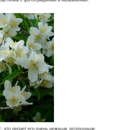
, что делает его очень нежным, воздушным,