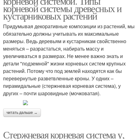
корневой системой. Типы
корневой системы древесных и
кустарниковых растений
Придумывая декоративные композиции из растений, мы
обязательно должны учитывать их максимальные
размеры. Ведь деревьям и кустарникам свойственно
меняться – разрастаться, набирать массу и
увеличиваться в размерах. Не менее важно знать и
детали "подземной" жизни корневых систем крупных
растений. Потому что под землей находятся как бы
перевернутые разветвленные кроны. У одних –
пирамидальные (стержневая корневая система), у
других – почти шаровидные (мочковатая).
читать дальше →
Стержневая корневая система у,