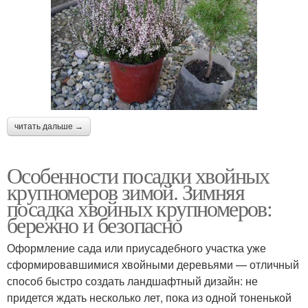
читать дальше →
Особенности посадки хвойных
крупномеров зимой. Зимняя
посадка хвойных крупномеров:
бережно и безопасно
Оформление сада или приусадебного участка уже
сформировавшимися хвойными деревьями — отличный
способ быстро создать ландшафтный дизайн: не
придется ждать несколько лет, пока из одной тоненькой