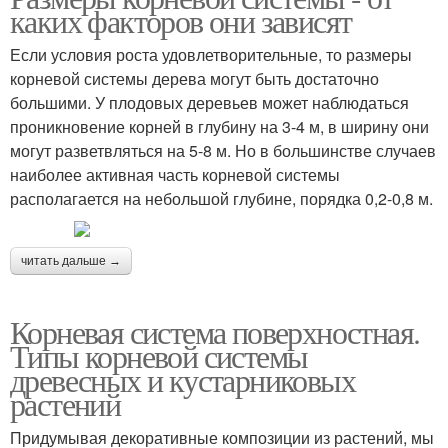
каких факторов они зависят
Если условия роста удовлетворительные, то размеры
корневой системы дерева могут быть достаточно
большими. У плодовых деревьев может наблюдаться
проникновение корней в глубину на 3-4 м, в ширину они
могут разветвляться на 5-8 м. Но в большинстве случаев
наиболее активная часть корневой системы
располагается на небольшой глубине, порядка 0,2-0,8 м.
читать дальше →
Корневая система поверхностная.
Типы корневой системы
древесных и кустарниковых
растений
Придумывая декоративные композиции из растений, мы