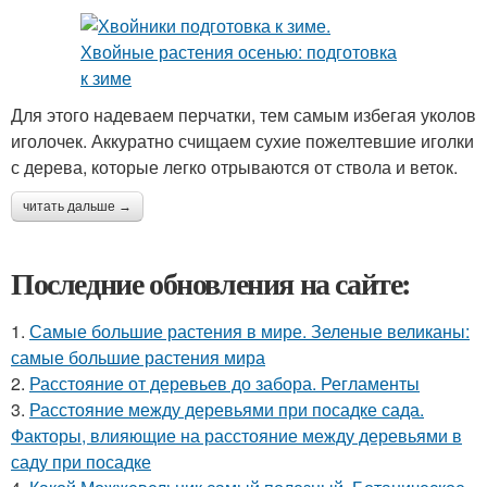
Для этого надеваем перчатки, тем самым избегая уколов
иголочек. Аккуратно счищаем сухие пожелтевшие иголки
с дерева, которые легко отрываются от ствола и веток.
читать дальше →
Последние обновления на сайте:
1.
Самые большие растения в мире. Зеленые великаны:
самые большие растения мира
2.
Расстояние от деревьев до забора. Регламенты
3.
Расстояние между деревьями при посадке сада.
Факторы, влияющие на расстояние между деревьями в
саду при посадке