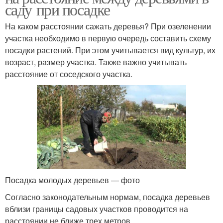
саду при посадке
На каком расстоянии сажать деревья? При озеленении
участка необходимо в первую очередь составить схему
посадки растений. При этом учитывается вид культур, их
возраст, размер участка. Также важно учитывать
расстояние от соседского участка.
Посадка молодых деревьев — фото
Согласно законодательным нормам, посадка деревьев
вблизи границы садовых участков проводится на
расстоянии не ближе трех метров.