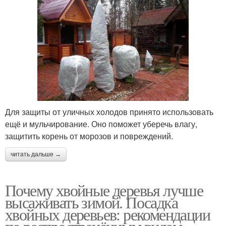
Для защиты от уличных холодов принято использовать
ещё и мульчирование. Оно поможет уберечь влагу,
защитить корень от морозов и повреждений.
читать дальше →
Почему хвойные деревья лучше
высаживать зимой. Посадка
хвойных деревьев: рекомендации