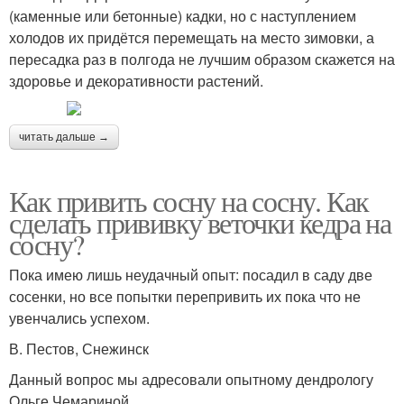
(каменные или бетонные) кадки, но с наступлением
холодов их придётся перемещать на место зимовки, а
пересадка раз в полгода не лучшим образом скажется на
здоровье и декоративности растений.
читать дальше →
Как привить сосну на сосну. Как
сделать прививку веточки кедра на
сосну?
Пока имею лишь неудачный опыт: посадил в саду две
сосенки, но все попытки перепривить их пока что не
увенчались успехом.
В. Пестов, Снежинск
Данный вопрос мы адресовали опытному дендрологу
Ольге Чемариной.