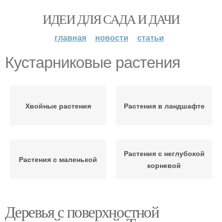
ИДЕИ ДЛЯ САДА И ДАЧИ
главная
новости
статьи
Кустарниковые растения
Хвойные растения
Растения в ландшафте
Растения с неглубокой
Растения с маленькой
корневой
Деревья с поверхностной