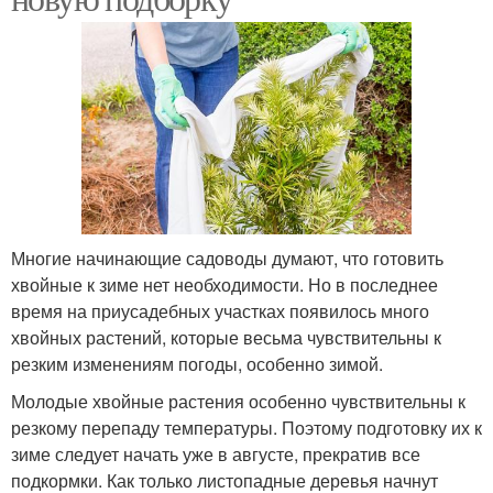
Многие начинающие садоводы думают, что готовить
хвойные к зиме нет необходимости. Но в последнее
время на приусадебных участках появилось много
хвойных растений, которые весьма чувствительны к
резким изменениям погоды, особенно зимой.
Молодые хвойные растения особенно чувствительны к
резкому перепаду температуры. Поэтому подготовку их к
зиме следует начать уже в августе, прекратив все
подкормки. Как только листопадные деревья начнут