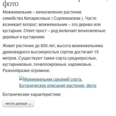
фото
Можжевельник – вечнозеленое растение
семейства Кипарисовые ( Cupressaceae ). Часто
возникает вопрос: можжевельник – это дерево или
кустарник. Ответ прост – род включает вечнозеленые
деревья и кустарники.
Живет растение до 600 лет, высота можжевельника
древовидного высокорослых сортов достигает 15
метров. Существуют также сорта среднерослые,
кустарниковые, почвопокровные, карликовые.
Разнообразие огромное.
Ботанические характеристики
читать дальше →