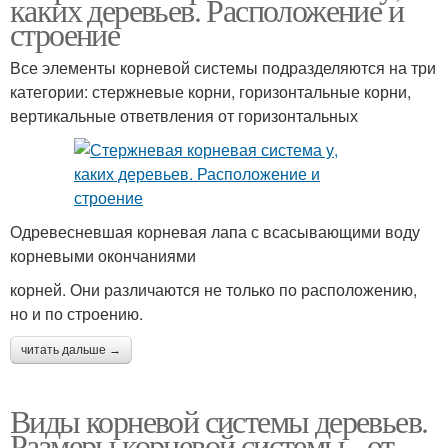
каких деревьев. Расположение и
строение
Все элементы корневой системы подразделяются на три
категории: стержневые корни, горизонтальные корни,
вертикальные ответвления от горизонтальных
Одревесневшая корневая лапа с всасывающими воду
корневыми окончаниями
корней. Они различаются не только по расположению,
но и по строению.
читать дальше →
Виды корневой системы деревьев.
Размеры корневой системы - от