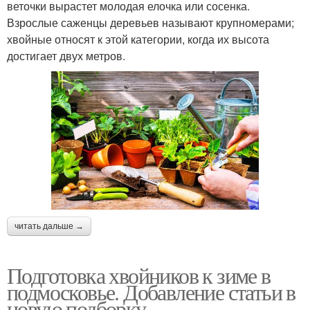
веточки вырастет молодая елочка или сосенка.
Взрослые саженцы деревьев называют крупномерами;
хвойные относят к этой категории, когда их высота
достигает двух метров.
читать дальше →
Подготовка хвойников к зиме в
подмосковье. Добавление статьи в
новую подборку