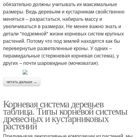
обязательно должны учитывать их максимальные
размеры. Ведь деревьям и кустарникам свойственно
меняться – разрастаться, набирать массу и
увеличиваться в размерах. Не менее важно знать и
детали "подземной" жизни корневых систем крупных
растений. Потому что под землей находятся как бы
перевернутые разветвленные кроны. У одних –
пирамидальные (стержневая корневая система), у
других – почти шаровидные (мочковатая).
читать дальше →
Корневая система деревьев
таблица. Типы корневой системы
древесных и кустарниковых
растений
Придумывая декоративные композиции из растений, мы