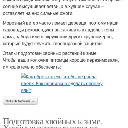
солнце высушивает ветви, а в худшем случае –
оставляет на них сильные ожоги.
Морозный ветер часто ломает деревца, поэтому наши
садоводы рекомендуют высаживать их вдоль стены
дома, забора или в окружении других крупномеров,
которые будут служить своеобразной защитой.
Этапы подготовки хвойных растений к зиме
Чтобы ваши колючие питомцы хорошо перезимовали,
им желательно обеспечить:
читать дальше →
Подготовка хвойных к зиме.
Хвойные растения осенью: