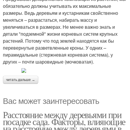
обязательно должны учитывать их максимальные
размеры. Ведь деревьям и кустарникам свойственно
меняться – разрастаться, набирать массу и
увеличиваться в размерах. Не менее важно знать и
детали "подземной" жизни корневых систем крупных
растений. Потому что под землей находятся как бы
перевернутые разветвленные кроны. У одних –
пирамидальные (стержневая корневая система), у
других – почти шаровидные (мочковатая).
читать дальше →
Вас может заинтересовать
Расстояние между деревьями при
посадке сада. Факторы, влияющие
на расстояние между деревьями в