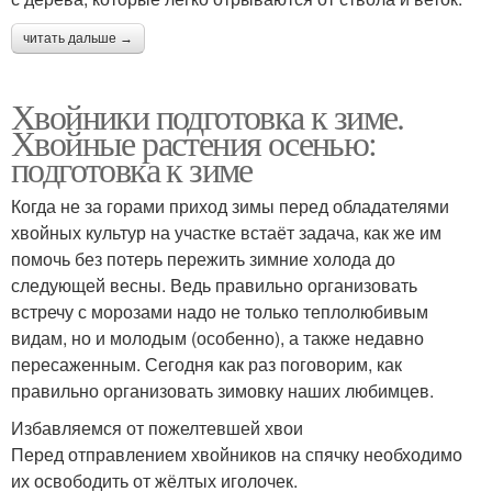
читать дальше →
Хвойники подготовка к зиме.
Хвойные растения осенью:
подготовка к зиме
Когда не за горами приход зимы перед обладателями
хвойных культур на участке встаёт задача, как же им
помочь без потерь пережить зимние холода до
следующей весны. Ведь правильно организовать
встречу с морозами надо не только теплолюбивым
видам, но и молодым (особенно), а также недавно
пересаженным. Сегодня как раз поговорим, как
правильно организовать зимовку наших любимцев.
Избавляемся от пожелтевшей хвои
Перед отправлением хвойников на спячку необходимо
их освободить от жёлтых иголочек.