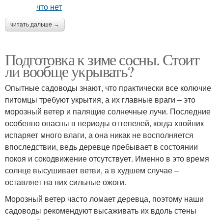
читать дальше →
Подготовка к зиме сосны. Стоит
ли вообще укрывать?
Опытные садоводы знают, что практически все колючие
питомцы требуют укрытия, а их главные враги – это
морозный ветер и палящие солнечные лучи. Последние
особенно опасны в периоды оттепелей, когда хвойник
испаряет много влаги, а она никак не восполняется
впоследствии, ведь деревце пребывает в состоянии
покоя и сокодвижение отсутствует. Именно в это время
солнце высушивает ветви, а в худшем случае –
оставляет на них сильные ожоги.
Морозный ветер часто ломает деревца, поэтому наши
садоводы рекомендуют высаживать их вдоль стены