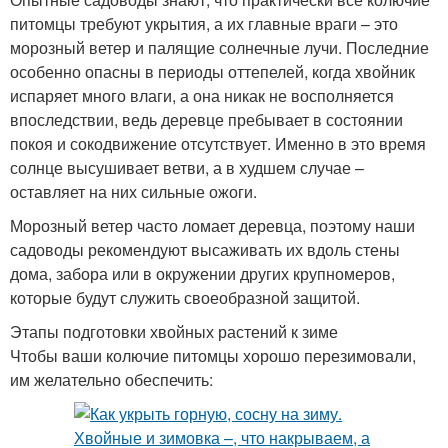
питомцы требуют укрытия, а их главные враги – это
морозный ветер и палящие солнечные лучи. Последние
особенно опасны в периоды оттепелей, когда хвойник
испаряет много влаги, а она никак не восполняется
впоследствии, ведь деревце пребывает в состоянии
покоя и сокодвижение отсутствует. Именно в это время
солнце высушивает ветви, а в худшем случае –
оставляет на них сильные ожоги.
Морозный ветер часто ломает деревца, поэтому наши
садоводы рекомендуют высаживать их вдоль стены
дома, забора или в окружении других крупномеров,
которые будут служить своеобразной защитой.
Этапы подготовки хвойных растений к зиме
Чтобы ваши колючие питомцы хорошо перезимовали,
им желательно обеспечить: