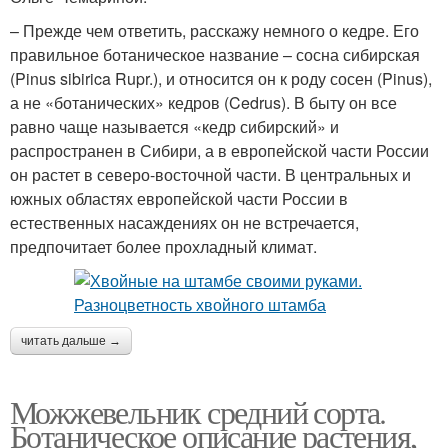
– Прежде чем ответить, расскажу немного о кедре. Его
правильное ботаническое название – сосна сибирская
(Pinus sibirica Rupr.), и относится он к роду сосен (Pinus),
а не «ботанических» кедров (Cedrus). В быту он все
равно чаще называется «кедр сибирский» и
распространен в Сибири, а в европейской части России
он растет в северо-восточной части. В центральных и
южных областях европейской части России в
естественных насаждениях он не встречается,
предпочитает более прохладный климат.
читать дальше →
Можжевельник средний сорта.
Ботаническое описание растения,