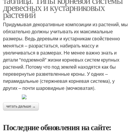
таблица. Типы корневой системы
древесных и кустарниковых
растений
Придумывая декоративные композиции из растений, мы
обязательно должны учитывать их максимальные
размеры. Ведь деревьям и кустарникам свойственно
меняться – разрастаться, набирать массу и
увеличиваться в размерах. Не менее важно знать и
детали "подземной" жизни корневых систем крупных
растений. Потому что под землей находятся как бы
перевернутые разветвленные кроны. У одних –
пирамидальные (стержневая корневая система), у
других – почти шаровидные (мочковатая).
читать дальше →
Последние обновления на сайте: