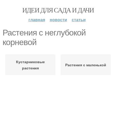
ИДЕИ ДЛЯ САДА И ДАЧИ
главная
новости
статьи
Растения с неглубокой
корневой
Кустарниковые
Растения с маленькой
растения