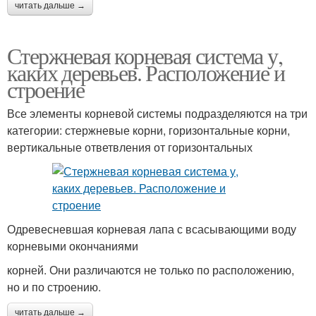
читать дальше →
Стержневая корневая система у,
каких деревьев. Расположение и
строение
Все элементы корневой системы подразделяются на три
категории: стержневые корни, горизонтальные корни,
вертикальные ответвления от горизонтальных
Одревесневшая корневая лапа с всасывающими воду
корневыми окончаниями
корней. Они различаются не только по расположению,
но и по строению.
читать дальше →