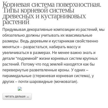
Корневая система поверхностная.
Типы корневой системы
древесных и кустарниковых
растений
Придумывая декоративные композиции из растений, мы
обязательно должны учитывать их максимальные
размеры. Ведь деревьям и кустарникам свойственно
меняться – разрастаться, набирать массу и
увеличиваться в размерах. Не менее важно знать и
детали "подземной" жизни корневых систем крупных
растений. Потому что под землей находятся как бы
перевернутые разветвленные кроны. У одних –
пирамидальные (стержневая корневая система), у
других – почти шаровидные (мочковатая).
читать дальше →