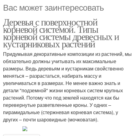
Вас может заинтересовать
Деревья с поверхностной
корневой системой. Типы
корневой системы древесных и
кустарниковых растений
Придумывая декоративные композиции из растений, мы
обязательно должны учитывать их максимальные
размеры. Ведь деревьям и кустарникам свойственно
меняться – разрастаться, набирать массу и
увеличиваться в размерах. Не менее важно знать и
детали "подземной" жизни корневых систем крупных
растений. Потому что под землей находятся как бы
перевернутые разветвленные кроны. У одних –
пирамидальные (стержневая корневая система), у
других – почти шаровидные (мочковатая).