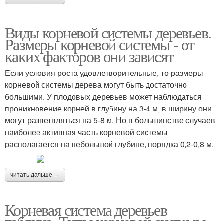
Виды корневой системы деревьев.
Размеры корневой системы - от
каких факторов они зависят
Если условия роста удовлетворительные, то размеры
корневой системы дерева могут быть достаточно
большими. У плодовых деревьев может наблюдаться
проникновение корней в глубину на 3-4 м, в ширину они
могут разветвляться на 5-8 м. Но в большинстве случаев
наиболее активная часть корневой системы
располагается на небольшой глубине, порядка 0,2-0,8 м.
читать дальше →
Корневая система деревьев