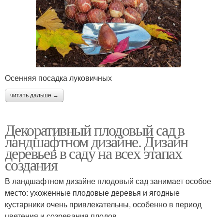
Осенняя посадка луковичных
читать дальше →
Декоративный плодовый сад в
ландшафтном дизайне. Дизайн
деревьев в саду на всех этапах
создания
В ландшафтном дизайне плодовый сад занимает особое
место: ухоженные плодовые деревья и ягодные
кустарники очень привлекательны, особенно в период
цветения и созревания плодов.