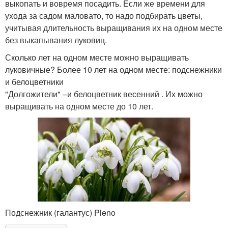
выкопать и вовремя посадить. Если же времени для
ухода за садом маловато, то надо подбирать цветы,
учитывая длительность выращивания их на одном месте
без выкапывания луковиц.
Сколько лет на одном месте можно выращивать
луковичные? Более 10 лет на одном месте: подснежники
и белоцветники
"Долгожители" –и белоцветник весенний . Их можно
выращивать на одном месте до 10 лет.
Подснежник (галантус) Pleno