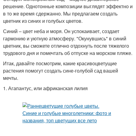
решение. Однотонные композиции выглядят эффектно и
в то же время сдержанно. Мы предлагаем создать
цветник из синих и голубых цветов.
Синий – цвет неба и моря. Он успокаивает, создает
гармонию и уютную атмосферу. "Окунувшись" в синий
цветник, вы сможете отлично отдохнуть после тяжелого
трудового дня и помечтать об отпуске на морском пляже.
Итак, давайте посмотрим, какие красивоцветущие
растения помогут создать сине-голубой сад вашей
мечты.
1. Агапантус, или африканская лилия