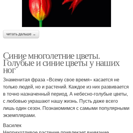
читать дальше →
Синие многолетние цветы.
Голубые и синие цветы у наших
ног
Знаменитая фраза «Всему свое время» касается не
только людей, но и растений. Каждое из них развивается
в точно назначенный период. А небесно-голубые цветы,
с любовью украшают нашу жизнь. Пусть даже всего
лишь один сезон. Познакомимся с самыми популярными
экземплярами.
Василек
Неприхотливое растение привлекает внимание