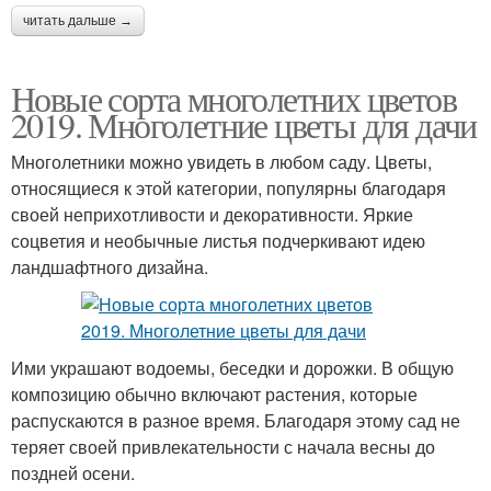
читать дальше →
Новые сорта многолетних цветов
2019. Многолетние цветы для дачи
Многолетники можно увидеть в любом саду. Цветы,
относящиеся к этой категории, популярны благодаря
своей неприхотливости и декоративности. Яркие
соцветия и необычные листья подчеркивают идею
ландшафтного дизайна.
Ими украшают водоемы, беседки и дорожки. В общую
композицию обычно включают растения, которые
распускаются в разное время. Благодаря этому сад не
теряет своей привлекательности с начала весны до
поздней осени.