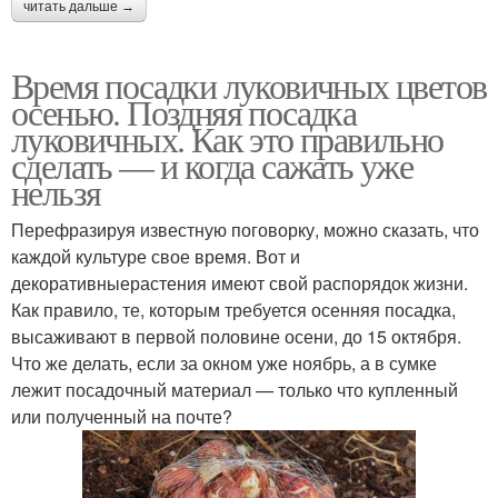
читать дальше →
Время посадки луковичных цветов
осенью. Поздняя посадка
луковичных. Как это правильно
сделать — и когда сажать уже
нельзя
Перефразируя известную поговорку, можно сказать, что
каждой культуре свое время. Вот и
декоративныерастения имеют свой распорядок жизни.
Как правило, те, которым требуется осенняя посадка,
высаживают в первой половине осени, до 15 октября.
Что же делать, если за окном уже ноябрь, а в сумке
лежит посадочный материал — только что купленный
или полученный на почте?