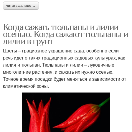
читать дальше →
Когда сажать тюльпаны и лилии
осенью. Когда сажают тюльпаны и
лилии в грунт
Цветы – грациозное украшение сада, особенно если
речь идет о таких традиционных садовых культурах, как
лилия и тюльпан. Тюльпаны и лилии – луковичные
многолетние растения, и сажать их нужно осенью.
Точное время посадки будет меняться в зависимости от
климатической зоны.