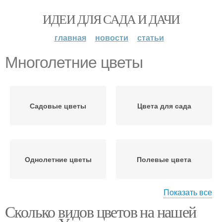
ИДЕИ ДЛЯ САДА И ДАЧИ
главная
новости
статьи
Многолетние цветы
Садовые цветы
Цвета для сада
Однолетние цветы
Полевые цвета
Показать все
Сколько видов цветов на нашей
Двухлетние цветы
Луковичные цветы