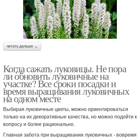
читать дальше →
Когда сажать луковицы. Не пора
ли обновить луковичные на
участке? Все сроки посадки и
время выращивания луковичных
на одном месте
Выбирая луковичные цветы, можно ориентироваться
только на их декоративные качества, но можно подойти к
вопросу и более рационально.
Главная забота при выращивании луковичных - вовремя