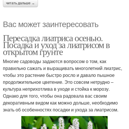
читать дальше →
Вас может заинтересовать
Пересадка лиатриса осенью.
Посадка и уход за лиатрисом в
открытом грунте
Многие садоводы задаются вопросом о том, как
правильно сажать и выращивать многолетний лиатрис,
чтобы это растение быстро росло и давало пышное
продолжительное цветение. Это совсем нетрудно –
культура неприхотлива в уходе и стойка к морозу.
Однако для того, чтобы она радовала вас своим
декоративным видом как можно дольше, необходимо
знать об особенностях посадки и ухода за лиатрисом.