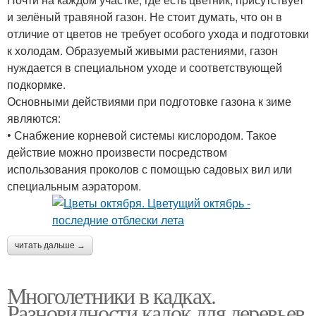
и зелёный травяной газон. Не стоит думать, что он в
отличие от цветов не требует особого ухода и подготовки
к холодам. Образуемый живыми растениями, газон
нуждается в специальном уходе и соответствующей
подкормке.
Основными действиями при подготовке газона к зиме
являются:
• Снабжение корневой системы кислородом. Такое
действие можно произвести посредством
использования проколов с помощью садовых вил или
специальным аэратором.
читать дальше →
Многолетники в кадках.
Разновидности кадок для деревьев