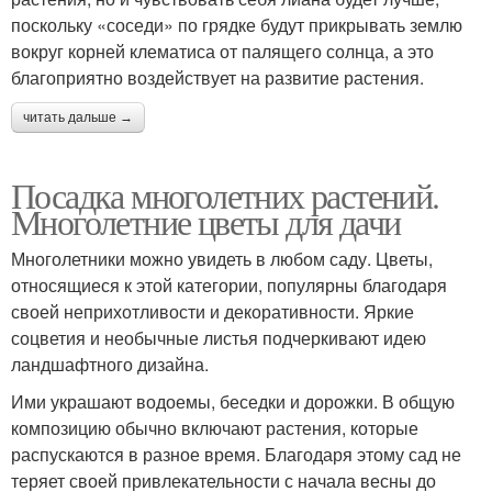
поскольку «соседи» по грядке будут прикрывать землю
вокруг корней клематиса от палящего солнца, а это
благоприятно воздействует на развитие растения.
читать дальше →
Посадка многолетних растений.
Многолетние цветы для дачи
Многолетники можно увидеть в любом саду. Цветы,
относящиеся к этой категории, популярны благодаря
своей неприхотливости и декоративности. Яркие
соцветия и необычные листья подчеркивают идею
ландшафтного дизайна.
Ими украшают водоемы, беседки и дорожки. В общую
композицию обычно включают растения, которые
распускаются в разное время. Благодаря этому сад не
теряет своей привлекательности с начала весны до