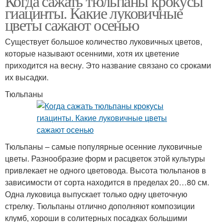
Когда сажать тюльпаны крокусы
гиацинты. Какие луковичные
цветы сажают осенью
Существует большое количество луковичных цветов,
которые называют осенними, хотя их цветение
приходится на весну. Это название связано со сроками
их высадки.
Тюльпаны
Тюльпаны – самые популярные осенние луковичные
цветы. Разнообразие форм и расцветок этой культуры
привлекает не одного цветовода. Высота тюльпанов в
зависимости от сорта находится в пределах 20…80 см.
Одна луковица выпускает только одну цветочную
стрелку. Тюльпаны отлично дополняют композиции
клумб, хороши в солитерных посадках большими