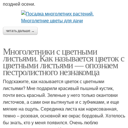
поздней осени.
читать дальше →
Многолетники с цветными
листьями. Как называется цветок с
цветными листьями — опознаем
пестролистного незнакомца
Подскажите, как называется цветок с цветными
листьями? Мне подарили красивый пышный кустик,
почти весь красный. Зеленые у него только окантовки
листочков, а сами они вытянутые и с зубчиками, и еще
мягкие на ощупь. Серединка листа как нарисованная,
темно – розовая, основной же окрас бордовый. Хотелось
бы знать, кто у меня появился. Очень люблю