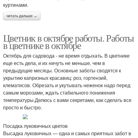
куртинами.
читать дальше →
Цветник в октябре работы. Работы
в цветнике в октябре
Октябрь для садовода - не время отдыхать. В цветнике
еще есть дела, и их ничуть не меньше, чем в
предыдущие месяцы. Основные заботы сводятся к
укрытию капризных красавиц: роз, гортензий,
клематисов. Обрезать и укутывать неженок надо перед
самым морозами, ждать стабильного понижения
температуры.Делюсь с вами секретами, как сделать все
просто и быстро.
Посадка луковичных цветов
Высадка луковичных — одна и самых приятных забот в