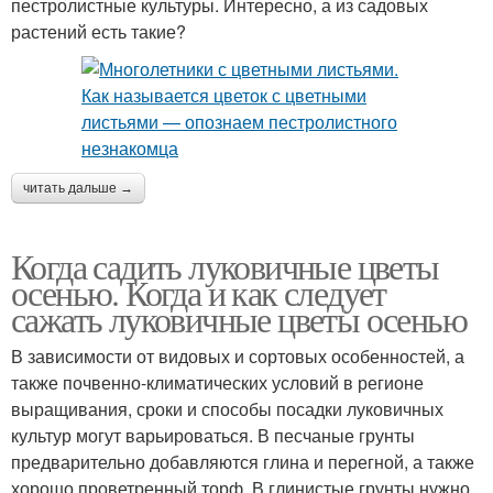
пестролистные культуры. Интересно, а из садовых
растений есть такие?
читать дальше →
Когда садить луковичные цветы
осенью. Когда и как следует
сажать луковичные цветы осенью
В зависимости от видовых и сортовых особенностей, а
также почвенно-климатических условий в регионе
выращивания, сроки и способы посадки луковичных
культур могут варьироваться. В песчаные грунты
предварительно добавляются глина и перегной, а также
хорошо проветренный торф. В глинистые грунты нужно