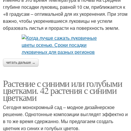
глубине посадки луковиц, равной 10 см, приближается к
+8 градусам – оптимальной для их укоренения. При этом
важно, чтобы укоренившиеся луковицы не успели
образовать листья и прорасти на поверхность земли.
читать дальше →
Растение с синими или голубыми
цветками. 42 растения с синими
цветками
Сегодня монохромный сад – модное дизайнерское
решение. Однотонные композиции выглядят эффектно и
в то же время сдержанно. Мы предлагаем создать
цветник из синих и голубых цветов.