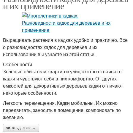
и их применение
Выращивать растения в кадках удобно и практично. Все
о разновидностях кадок для деревьев и их
использовании вы узнаете из этой статьи.
Особенности
Зеленые обитатели квартир и улиц охотно осваивают
кадки и чувствуют себя в них комфортно. От других
емкостей для декоративных деревьев кадки отличают
некоторые особенности.
Легкость перемещения. Кадки мобильны. Их можно
передвигать, заносить в помещение, компоновать по
желанию.
читать дальше →