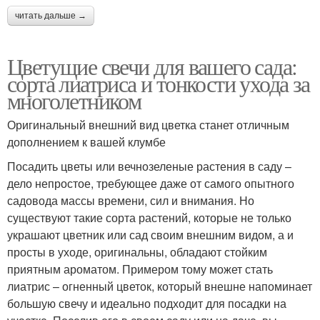
читать дальше →
Цветущие свечи для вашего сада:
сорта лиатриса и тонкости ухода за
многолетником
Оригинальный внешний вид цветка станет отличным
дополнением к вашей клумбе
Посадить цветы или вечнозеленые растения в саду –
дело непростое, требующее даже от самого опытного
садовода массы времени, сил и внимания. Но
существуют такие сорта растений, которые не только
украшают цветник или сад своим внешним видом, а и
просты в уходе, оригинальны, обладают стойким
приятным ароматом. Примером тому может стать
лиатрис – огненный цветок, который внешне напоминает
большую свечу и идеально подходит для посадки на