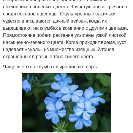
поклонников полевых цветов. Зачастую оно встречается
среди посевов пшеницы. Окультуренные васильки
чудесно вписываются дачный пейзаж, когда их
выращивают на клумбах в компании с другими цветами.
Прямостоячие побеги растения усыпаны узкой листвой
насыщенно-зеленого цвета. Когда приходит время, куст
надевает «вуаль» из множества изящных бутонов,
окрашенных в разные тона синего цвета.
Чаще всего на клумбах выращивают сорта: