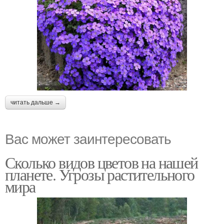
читать дальше →
Вас может заинтересовать
Сколько видов цветов на нашей
планете. Угрозы растительного
мира