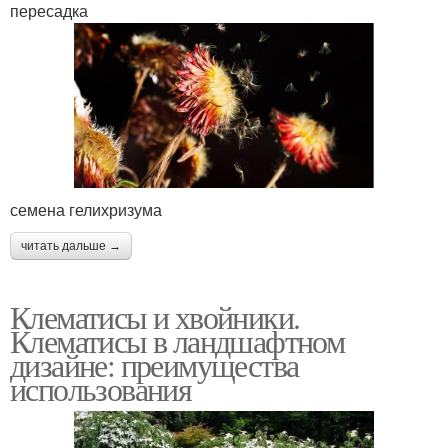
пересадка
семена гелихризума
читать дальше →
Клематисы и хвойники.
Клематисы в ландшафтном
дизайне: преимущества
использования