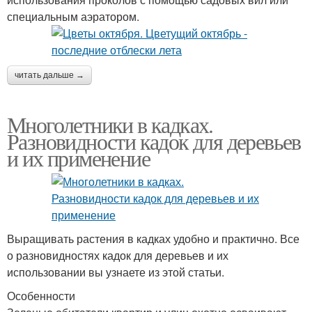
специальным аэратором.
читать дальше →
Многолетники в кадках.
Разновидности кадок для деревьев
и их применение
Выращивать растения в кадках удобно и практично. Все
о разновидностях кадок для деревьев и их
использовании вы узнаете из этой статьи.
Особенности