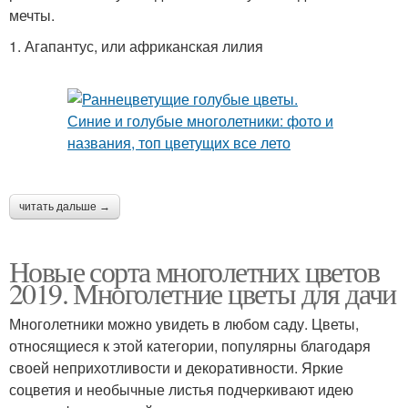
мечты.
1. Агапантус, или африканская лилия
читать дальше →
Новые сорта многолетних цветов
2019. Многолетние цветы для дачи
Многолетники можно увидеть в любом саду. Цветы,
относящиеся к этой категории, популярны благодаря
своей неприхотливости и декоративности. Яркие
соцветия и необычные листья подчеркивают идею