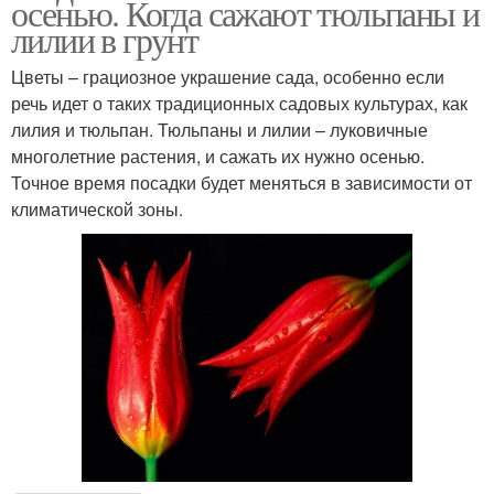
осенью. Когда сажают тюльпаны и
лилии в грунт
Цветы – грациозное украшение сада, особенно если
речь идет о таких традиционных садовых культурах, как
лилия и тюльпан. Тюльпаны и лилии – луковичные
многолетние растения, и сажать их нужно осенью.
Точное время посадки будет меняться в зависимости от
климатической зоны.