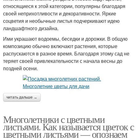
относящиеся к этой категории, популярны благодаря
своей неприхотливости и декоративности. Яркие
соцветия и необычные листья подчеркивают идею
ландшафтного дизайна.
Ими украшают водоемы, беседки и дорожки. В общую
композицию обычно включают растения, которые
распускаются в разное время. Благодаря этому сад не
теряет своей привлекательности с начала весны до
поздней осени.
читать дальше →
Многолетники с цветными
листьями. Как называется цветок с
цветными листьями — опознаем