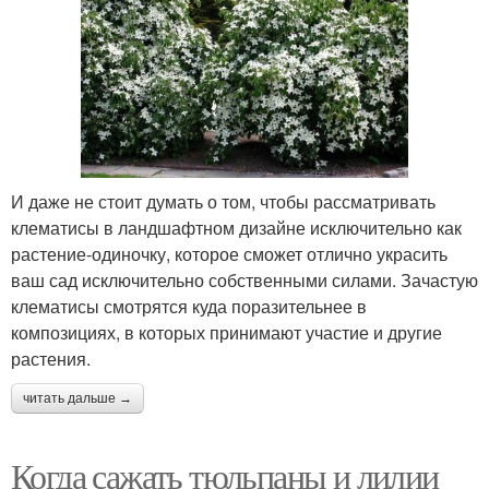
И даже не стоит думать о том, чтобы рассматривать
клематисы в ландшафтном дизайне исключительно как
растение-одиночку, которое сможет отлично украсить
ваш сад исключительно собственными силами. Зачастую
клематисы смотрятся куда поразительнее в
композициях, в которых принимают участие и другие
растения.
читать дальше →
Когда сажать тюльпаны и лилии