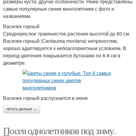
размеры куста, другие особенности. Ниже представлены
самые популярные синие многолетники с фото и
названиями.
Василек горный
Среднерослое травянистое растение высотой до 60 см.
Василек горный (Centaurea montana) неприхотлив,
хорошо адаптируется к неблагоприятным условиям. В
период цветения покрывается бутонами по 6-8 см в
диаметре.
Василек горный распускается в июне
читать дальше →
Посев однолетников под зиму.