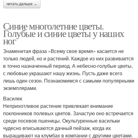
читать дальше →
Синие многолетние цветы.
Голубые и синие цветы у наших
ног
Знаменитая фраза «Всему свое время» касается не
только людей, но и растений. Каждое из них развивается
в точно назначенный период. А небесно-голубые цветы,
с любовью украшают нашу жизнь. Пусть даже всего
лишь один сезон. Познакомимся с самыми популярными
экземплярами.
Василек
Неприхотливое растение привлекает внимание
поклонников полевых цветов. Зачастую оно встречается
среди посевов пшеницы. Окультуренные васильки
чудесно вписываются дачный пейзаж, когда их
выращивают на клумбах в компании с другими цветами.