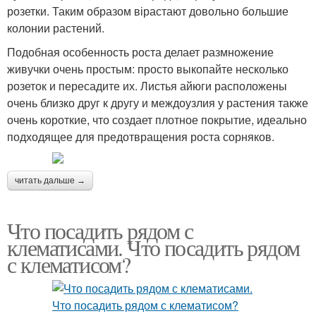
розетки. Таким образом вірастают довольно большие
колонии растений.
Подобная особенность роста делает размножение
живучки очень простым: просто выкопайте несколько
розеток и пересадите их. Листья айюги расположены
очень близко друг к другу и междоузлия у растения также
очень короткие, что создает плотное покрытие, идеально
подходящее для предотвращения роста сорняков.
читать дальше →
Что посадить рядом с
клематисами. Что посадить рядом
с клематисом?