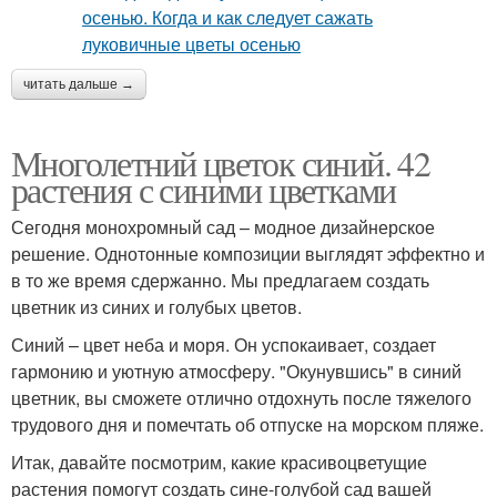
читать дальше →
Многолетний цветок синий. 42
растения с синими цветками
Сегодня монохромный сад – модное дизайнерское
решение. Однотонные композиции выглядят эффектно и
в то же время сдержанно. Мы предлагаем создать
цветник из синих и голубых цветов.
Синий – цвет неба и моря. Он успокаивает, создает
гармонию и уютную атмосферу. "Окунувшись" в синий
цветник, вы сможете отлично отдохнуть после тяжелого
трудового дня и помечтать об отпуске на морском пляже.
Итак, давайте посмотрим, какие красивоцветущие
растения помогут создать сине-голубой сад вашей