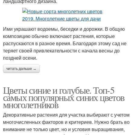
ландшафтного дизайна.
Ими украшают водоемы, беседки и дорожки. В общую
композицию обычно включают растения, которые
распускаются в разное время. Благодаря этому сад не
теряет своей привлекательности с начала весны до
поздней осени.
читать дальше →
Цветы синие и голубые. Топ-5
самых популярных синих цветов
многолетников
Декоративные растения для участка выбирают с учетом
многочисленных факторов и критериев. Нужно брать во
внимание не только цвет, но и условия выращивания,