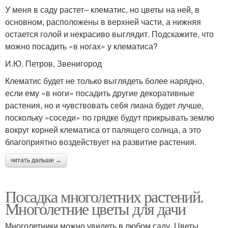
У меня в саду растет– клематис, но цветы на ней, в
основном, расположены в верхней части, а нижняя
остается голой и некрасиво выглядит. Подскажите, что
можно посадить «в ногах» у клематиса?
И.Ю. Петров, Звенигород
Клематис будет не только выглядеть более нарядно,
если ему «в ноги» посадить другие декоративные
растения, но и чувствовать себя лиана будет лучше,
поскольку «соседи» по грядке будут прикрывать землю
вокруг корней клематиса от палящего солнца, а это
благоприятно воздействует на развитие растения.
читать дальше →
Посадка многолетних растений.
Многолетние цветы для дачи
Многолетники можно увидеть в любом саду. Цветы,