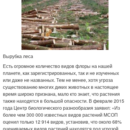
Вырубка леса
Есть огромное количество видов флоры на нашей
планете, как зарегистрированных, так и не изученных
или даже не названных. Тем не менее, хотя угроза
существованию многих диких животных в настоящее
время широко признана, мало кто знает, что растения
также находятся в большой опасности. В феврале 2015
года Центр биологического разнообразия заявил: «Из
более чем 300 000 известных видов растений МСОП
оценил только 12 914 видов, установив, что около 68%
оцениваемых видов растений находятся под угрозой