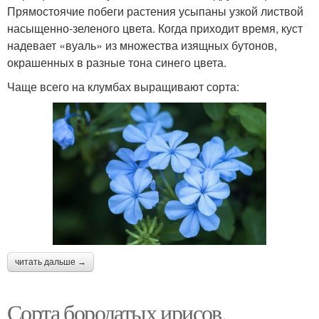
Прямостоячие побеги растения усыпаны узкой листвой
насыщенно-зеленого цвета. Когда приходит время, куст
надевает «вуаль» из множества изящных бутонов,
окрашенных в разные тона синего цвета.
Чаще всего на клумбах выращивают сорта:
читать дальше →
Сорта бородатых ирисов.