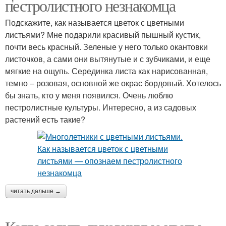
пестролистного незнакомца
Подскажите, как называется цветок с цветными
листьями? Мне подарили красивый пышный кустик,
почти весь красный. Зеленые у него только окантовки
листочков, а сами они вытянутые и с зубчиками, и еще
мягкие на ощупь. Серединка листа как нарисованная,
темно – розовая, основной же окрас бордовый. Хотелось
бы знать, кто у меня появился. Очень люблю
пестролистные культуры. Интересно, а из садовых
растений есть такие?
читать дальше →