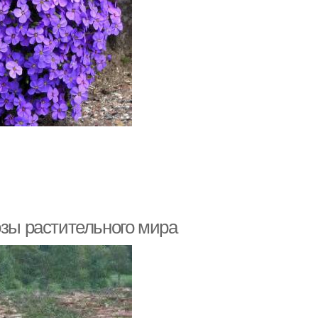
озы растительного мира