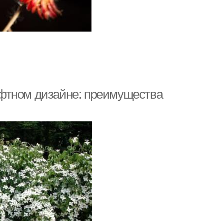
фтном дизайне: преимущества