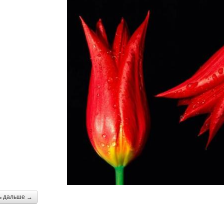
ь дальше →