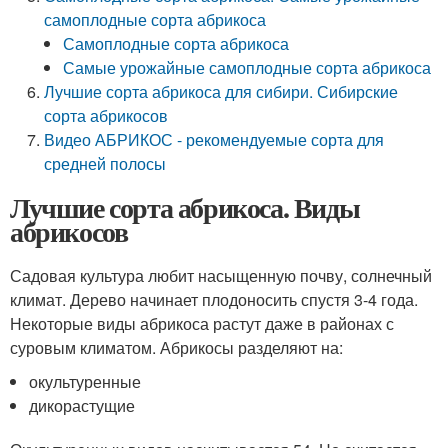
самоплодные сорта абрикоса
Самоплодные сорта абрикоса
Самые урожайные самоплодные сорта абрикоса
Лучшие сорта абрикоса для сибири. Сибирские
сорта абрикосов
Видео АБРИКОС - рекомендуемые сорта для
средней полосы
Лучшие сорта абрикоса. Виды
абрикосов
Садовая культура любит насыщенную почву, солнечный
климат. Дерево начинает плодоносить спустя 3-4 года.
Некоторые виды абрикоса растут даже в районах с
суровым климатом. Абрикосы разделяют на:
окультуренные
дикорастущие