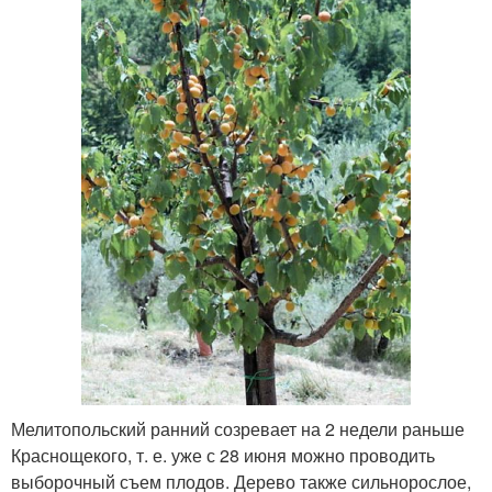
Мелитопольский ранний созревает на 2 недели раньше
Краснощекого, т. е. уже с 28 июня можно проводить
выборочный съем плодов. Дерево также сильнорослое,