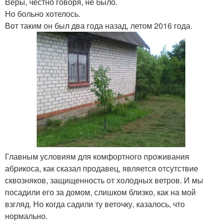
Веры, честно говоря, не было.
Но больно хотелось.
Вот таким он был два года назад, летом 2016 года.
Главным условиям для комфортного проживания
абрикоса, как сказал продавец, является отсутствие
сквозняков, защищенность от холодных ветров. И мы
посадили его за домом, слишком близко, как на мой
взгляд. Но когда садили ту веточку, казалось, что
нормально.