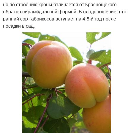
но по строению кроны отличается от Краснощекого
обратно пирамидальной формой. В плодоношение этот
ранний сорт абрикосов вступает на 4-5-й год после
посадки в сад.