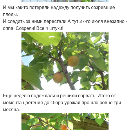
И мы как-то потеряли надежду получить созревшие
плоды.
И следить за ними перестали.А тут 27-го июля внезапно -
оппа! Созрели! Все 4 штуки!
Еще неделю подождали и решили сорвать. Итого от
момента цветения до сбора урожая прошло ровно три
месяца.