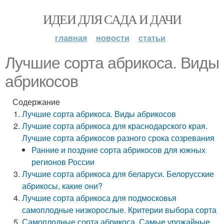
ИДЕИ ДЛЯ САДА И ДАЧИ
главная
новости
статьи
Лучшие сорта абрикоса. Виды
абрикосов
Содержание
Лучшие сорта абрикоса. Виды абрикосов
Лучшие сорта абрикоса для краснодарского края.
Лучшие сорта абрикосов разного срока созревания
Ранние и поздние сорта абрикосов для южных
регионов России
Лучшие сорта абрикоса для беларуси. Белорусские
абрикосы, какие они?
Лучшие сорта абрикоса для подмосковья
самоплодные низкорослые. Критерии выбора сорта
Самоплодные сорта абрикоса. Самые урожайные