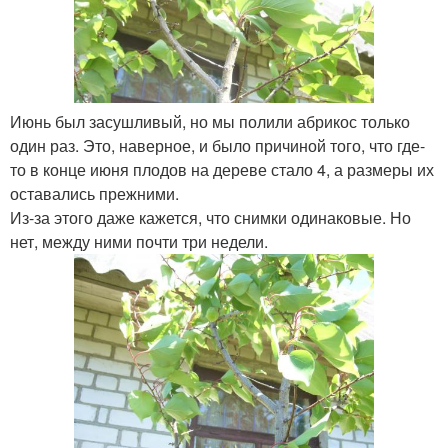
Июнь был засушливый, но мы полили абрикос только
один раз. Это, наверное, и было причиной того, что где-
то в конце июня плодов на дереве стало 4, а размеры их
оставались прежними.
Из-за этого даже кажется, что снимки одинаковые. Но
нет, между ними почти три недели.