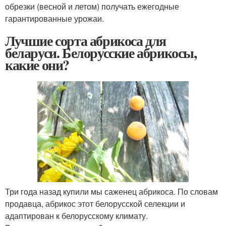
обрезки (весной и летом) получать ежегодные
гарантированные урожаи.
Лучшие сорта абрикоса для
беларуси. Белорусские абрикосы,
какие они?
Три года назад купили мы саженец абрикоса. По словам
продавца, абрикос этот белорусской селекции и
адаптирован к белорусскому климату.