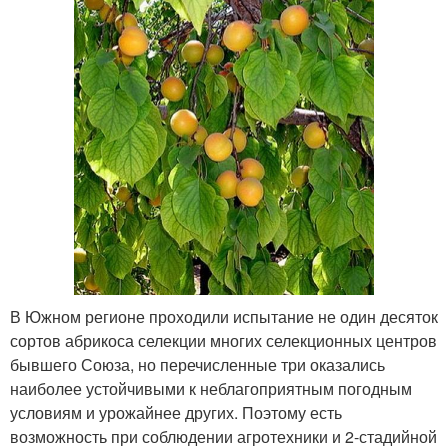
В Южном регионе проходили испытание не один десяток
сортов абрикоса селекции многих селекционных центров
бывшего Союза, но перечисленные три оказались
наиболее устойчивыми к неблагоприятным погодным
условиям и урожайнее других. Поэтому есть
возможность при соблюдении агротехники и 2-стадийной