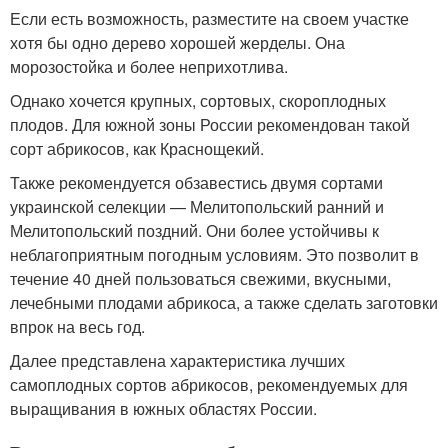
Если есть возможность, разместите на своем участке
хотя бы одно дерево хорошей жерделы. Она
морозостойка и более неприхотлива.
Однако хочется крупных, сортовых, скороплодных
плодов. Для южной зоны России рекомендован такой
сорт абрикосов, как Краснощекий.
Также рекомендуется обзавестись двумя сортами
украинской селекции — Мелитопольский ранний и
Мелитопольский поздний. Они более устойчивы к
неблагоприятным погодным условиям. Это позволит в
течение 40 дней пользоваться свежими, вкусными,
лечебными плодами абрикоса, а также сделать заготовки
впрок на весь год.
Далее представлена характеристика лучших
самоплодных сортов абрикосов, рекомендуемых для
выращивания в южных областях России.