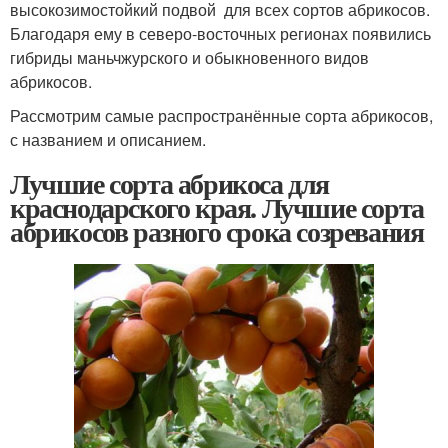
высокозимостойкий подвой для всех сортов абрикосов.
Благодаря ему в северо-восточных регионах появились
гибриды маньчжурского и обыкновенного видов
абрикосов.
Рассмотрим самые распространённые сорта абрикосов,
с названием и описанием.
Лучшие сорта абрикоса для
краснодарского края. Лучшие сорта
абрикосов разного срока созревания