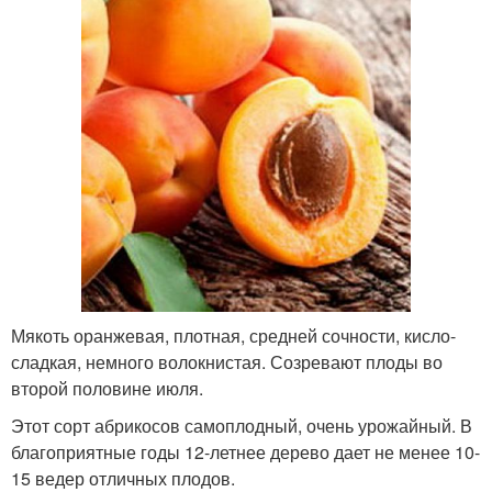
Мякоть оранжевая, плотная, средней сочности, кисло-
сладкая, немного волокнистая. Созревают плоды во
второй половине июля.
Этот сорт абрикосов самоплодный, очень урожайный. В
благоприятные годы 12-летнее дерево дает не менее 10-
15 ведер отличных плодов.