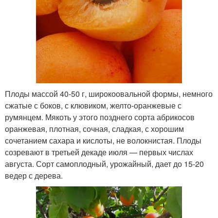
Плоды массой 40-50 г, широкоовальной формы, немного
сжатые с боков, с клювиком, желто-оранжевые с
румянцем. Мякоть у этого позднего сорта абрикосов
оранжевая, плотная, сочная, сладкая, с хорошим
сочетанием сахара и кислоты, не волокнистая. Плоды
созревают в третьей декаде июля — первых числах
августа. Сорт самоплодный, урожайный, дает до 15-20
ведер с дерева.