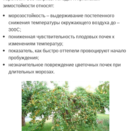
зимостойкости относят:
морозостойкость – выдерживание постепенного
снижения температуры окружающего воздуха до –
30
0
С;
пониженная чувствительность плодовых почек к
изменениям температур;
показатель, как быстро оттепели провоцируют начало
пробуждения;
незначительное повреждение цветочных почек при
длительных морозах.