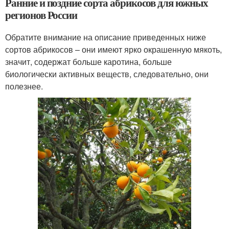
Ранние и поздние сорта абрикосов для южных
регионов России
Обратите внимание на описание приведенных ниже
сортов абрикосов – они имеют ярко окрашенную мякоть,
значит, содержат больше каротина, больше
биологически активных веществ, следовательно, они
полезнее.