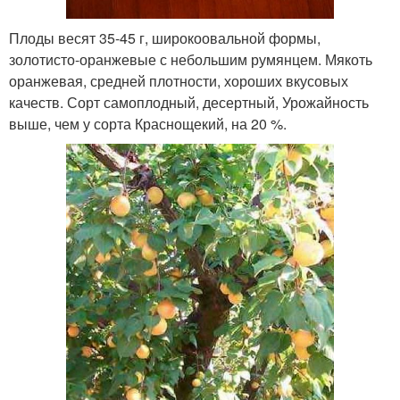
Плоды весят 35-45 г, широкоовальной формы,
золотисто-оранжевые с небольшим румянцем. Мякоть
оранжевая, средней плотности, хороших вкусовых
качеств. Сорт самоплодный, десертный, Урожайность
выше, чем у сорта Краснощекий, на 20 %.