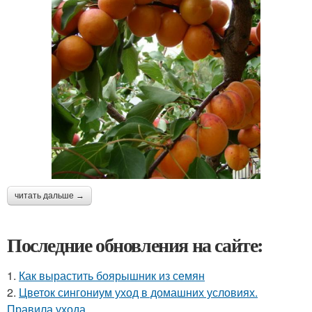
читать дальше →
Последние обновления на сайте:
1.
Как вырастить боярышник из семян
2.
Цветок сингониум уход в домашних условиях.
Правила ухода