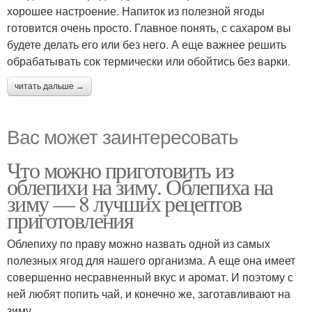
хорошее настроение. Напиток из полезной ягоды
готовится очень просто. Главное понять, с сахаром вы
будете делать его или без него. А еще важнее решить
обрабатывать сок термически или обойтись без варки.
читать дальше →
Вас может заинтересовать
Что можно приготовить из
облепихи на зиму. Облепиха на
зиму — 8 лучших рецептов
приготовления
Облепиху по праву можно назвать одной из самых
полезных ягод для нашего организма. А еще она имеет
совершенно несравненный вкус и аромат. И поэтому с
ней любят попить чай, и конечно же, заготавливают на
зиму.