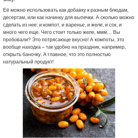
Её можно использовать как добавку к разным блюдам,
десертам, или как начинку для выпечки. А сколько можно
сделать из нее: и компот, и варенье, и желе, и сок, и
много чего еще. Чего стоит только желе, ммм… Вы
пробовали? Это потрясающе вкусно! А компоты, это
вообще находка – так удобно на праздник, например,
открыть баночку. А главное, что это полностью
натуральный продукт!