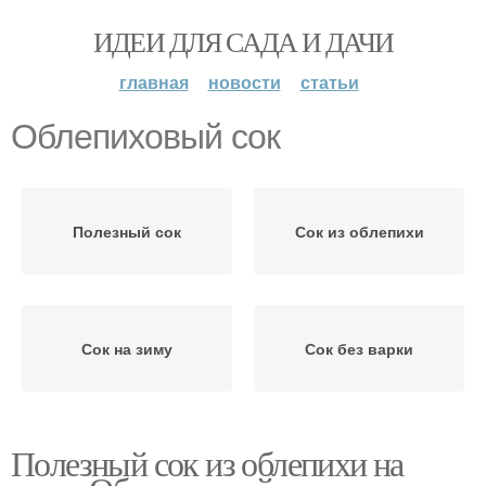
ИДЕИ ДЛЯ САДА И ДАЧИ
главная
новости
статьи
Облепиховый сок
Полезный сок
Сок из облепихи
Сок на зиму
Сок без варки
Полезный сок из облепихи на