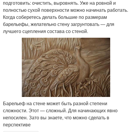
подготовить: очистить, выровнять. Уже на ровной и
полностью сухой поверхности можно начинать работать.
Когда соберетесь делать большие по размерам
барельефы, желательно стену загрунтовать — для
лучшего сцепления состава со стеной.
Барельеф на стене может быть разной степени
сложности. Этот — сложный. Для начинающих явно
непосилен. Зато вы знаете, что можно сделать в
перспективе