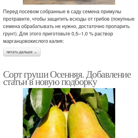
Перед посевом собранные в саду семена примулы
протравите, чтобы защитить всходы от грибов (покупные
семена обрабатывать не нужно, достаточно пропарить
грунт). Для этого приготовьте 0,5–1,0 % раствор
марганцовокислого калия:
читать дальше →
Сорт груши Осенняя. Добавление
статьи в новую подборку