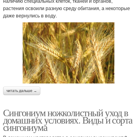
наличию специальных клеток, тканей и органов,
растения освоили разную среду обитания, а некоторые
даже вернулись в воду.
читать дальше →
Сингониум ножколистный уход в
домашних условиях. Виды и сорта
сингониума