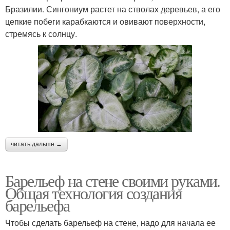
Бразилии. Сингониум растет на стволах деревьев, а его
цепкие побеги карабкаются и овивают поверхности,
стремясь к солнцу.
читать дальше →
Барельеф на стене своими руками.
Общая технология создания
барельефа
Чтобы сделать барельеф на стене, надо для начала ее