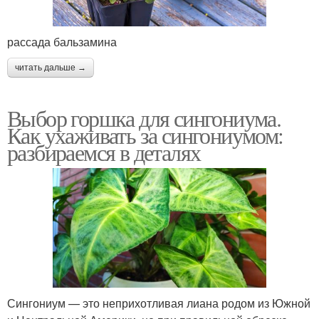
рассада бальзамина
читать дальше →
Выбор горшка для сингониума.
Как ухаживать за сингониумом:
разбираемся в деталях
Сингониум — это неприхотливая лиана родом из Южной