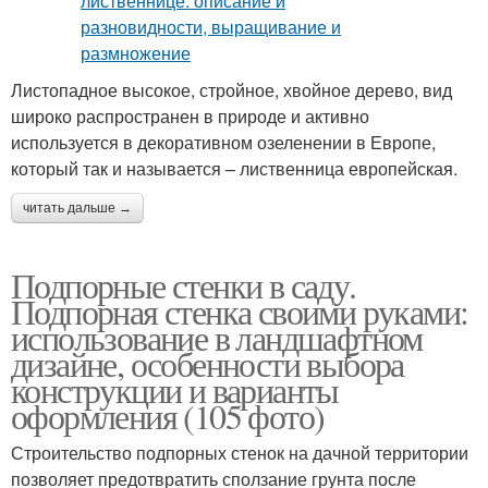
Листопадное высокое, стройное, хвойное дерево, вид
широко распространен в природе и активно
используется в декоративном озеленении в Европе,
который так и называется – лиственница европейская.
читать дальше →
Подпорные стенки в саду.
Подпорная стенка своими руками:
использование в ландшафтном
дизайне, особенности выбора
конструкции и варианты
оформления (105 фото)
Строительство подпорных стенок на дачной территории
позволяет предотвратить сползание грунта после