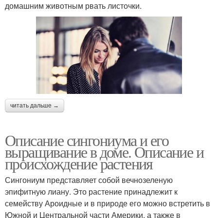
домашним животным рвать листочки.
читать дальше →
Описание сингониума и его
выращивание в доме. Описание и
происхождение растения
Сингониум представляет собой вечнозеленую
эпифитную лиану. Это растение принадлежит к
семейству Ароидные и в природе его можно встретить в
Южной и Центральной части Америки, а также в