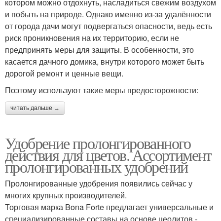
котором можно отдохнуть, насладиться свежим воздухом
и побыть на природе. Однако именно из-за удалённости
от города дачи могут подвергаться опасности, ведь есть
риск проникновения на их территорию, если не
предпринять меры для защиты. В особенности, это
касается дачного домика, внутри которого может быть
дорогой ремонт и ценные вещи.
Поэтому используют такие меры предосторожности:
читать дальше →
Удобрение пролонгированного
действия для цветов. Ассортимент
пролонгированных удобрений
Пролонгированные удобрения появились сейчас у
многих крупных производителей.
Торговая марка Bona Forte предлагает универсальные и
специализированные составы на основе цеолитов -