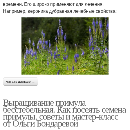
времени. Его широко применяют для лечения.
Например, вероника дубравная лечебные свойства:
читать дальше →
Выращивание примула
бесстебельная. Как посеять семена
примулы, советы и мастер-класс
от Ольги Бондаревой