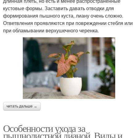
длинная плеть, но есть и менее распространенные
кустовые формы. Заставить давать отводки для
формирования пышного куста, лиану очень сложно.
Ответвления проявляются при повреждении стебля или
при обламывании верхушечного черенка.
читать дальше →
Особенности ухода за
пышнолистной лианой. Виды и