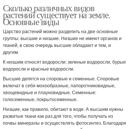
Сколько различных видов
растений существует на земле.
Основные виды
Царство растений можно разделить на две основные
группы: высшие и низшие. Низшие не имеют органов и
тканей, в свою очередь высшие обладают и тем, и
другим.
К низшим относят водоросли: зеленые водоросли, бурые
водоросли и красные водоросли.
Высшие делятся на споровые и семенные. Споровые
включат в себя мохообразные, папоротниковидные,
хвощевидные и плауновидные. Семенные:
голосеменные, покрытосеменные.
Низшие, как правило, обитают в воде. А высшим нужны
развитые ткани как раз для того, чтобы получать из
почвы минералы и осуществлять фотосинтез. Благодаря