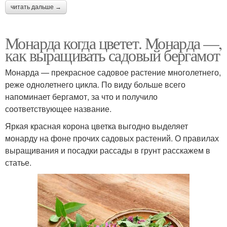
читать дальше →
Монарда когда цветет. Монарда —,
как выращивать садовый бергамот
Монарда — прекрасное садовое растение многолетнего,
реже однолетнего цикла. По виду больше всего
напоминает бергамот, за что и получило
соответствующее название.
Яркая красная корона цветка выгодно выделяет
монарду на фоне прочих садовых растений. О правилах
выращивания и посадки рассады в грунт расскажем в
статье.