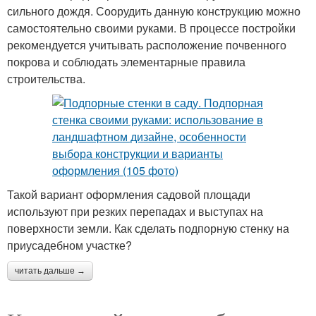
сильного дождя. Соорудить данную конструкцию можно
самостоятельно своими руками. В процессе постройки
рекомендуется учитывать расположение почвенного
покрова и соблюдать элементарные правила
строительства.
Такой вариант оформления садовой площади
используют при резких перепадах и выступах на
поверхности земли. Как сделать подпорную стенку на
приусадебном участке?
читать дальше →