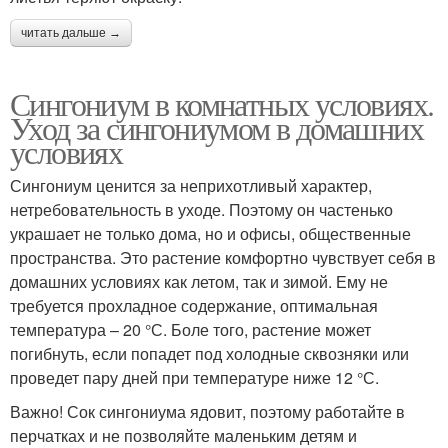
читать дальше →
Сингониум в комнатных условиях.
Уход за сингониумом в домашних
условиях
Сингониум ценится за неприхотливый характер,
нетребовательность в уходе. Поэтому он частенько
украшает не только дома, но и офисы, общественные
пространства. Это растение комфортно чувствует себя в
домашних условиях как летом, так и зимой. Ему не
требуется прохладное содержание, оптимальная
температура – 20 °С. Боле того, растение может
погибнуть, если попадет под холодные сквозняки или
проведет пару дней при температуре ниже 12 °С.
Важно! Сок сингониума ядовит, поэтому работайте в
перчатках и не позволяйте маленьким детям и