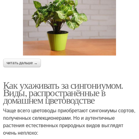
читать дальше →
Как ухаживать за сингониумом.
Виды, распространённые в
домашнем цветоводстве
Чаще всего цветоводы приобретают сингониумы сортов,
полученных селекционерами. Но и аутентичные
растения естественных природных видов выглядят
очень неплохо: