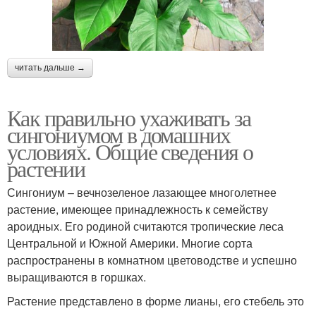
читать дальше →
Как правильно ухаживать за
сингониумом в домашних
условиях. Общие сведения о
растении
Сингониум – вечнозеленое лазающее многолетнее
растение, имеющее принадлежность к семейству
ароидных. Его родиной считаются тропические леса
Центральной и Южной Америки. Многие сорта
распространены в комнатном цветоводстве и успешно
выращиваются в горшках.
Растение представлено в форме лианы, его стебель это