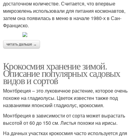
достаточном количестве. Считается, что впервые
микрозелень использовали для питания космонавтов,
затем она появилась в меню в начале 1980-х в Сан-
Франциско.
читать дальше →
Крокосмия хранение зимой.
Описание популярных садовых
видов и сортов
Монтбреция – это луковичное растение, которое очень
похоже на гладиолусы. Цветок известен также под
названиями японский гладиолус, крокосмия.
Монтбреция в зависимости от сорта может вырастать
высотой от 60 до 150 см. Листья похожи на ирисы.
На дачных участках крокосмия часто используется для