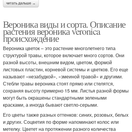
читать дальше →
Вероника виды и сорта. Описание
растения вероника veronica
происхождение
Вероника цветок – это растение многолетнего типа
структурой травы, которое включает много сортов. Они
разной высоты, внешним видом, цветом, формой
листовых пластин, корневой системы и цветков. Его еще
называют «незабудкой», «змеиной травой» и другими.
Стебли травы вероника стоят прямо или стелятся,
сохраняя высоту примерно 15 мм. Листья разной формы
могут быть окрашены стандартными зелеными
красками, а иногда бывают светло-серыми.
Его цветы также разных оттенков: синих, розовых, белых
и других. Соцветия по форме напоминают колос или
метелку. Цветет на протяжении разного количества