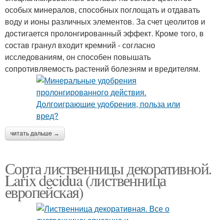
особых минералов, способных поглощать и отдавать
воду и ионы различных элементов. За счет цеолитов и
достигается пролонгированный эффект. Кроме того, в
состав гранул входит кремний - согласно
исследованиям, он способен повышать
сопротивляемость растений болезням и вредителям.
читать дальше →
Сорта лиственницы декоративной.
Larix decidua (лиственница
европейская)