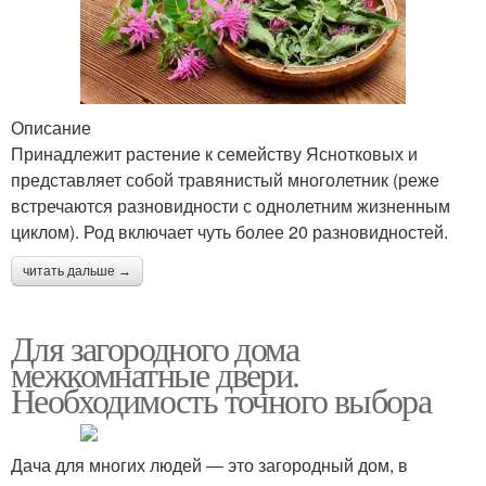
Описание
Принадлежит растение к семейству Яснотковых и
представляет собой травянистый многолетник (реже
встречаются разновидности с однолетним жизненным
циклом). Род включает чуть более 20 разновидностей.
читать дальше →
Для загородного дома
межкомнатные двери.
Необходимость точного выбора
Дача для многих людей ― это загородный дом, в