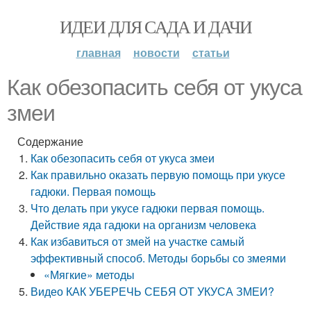
ИДЕИ ДЛЯ САДА И ДАЧИ
главная
новости
статьи
Как обезопасить себя от укуса
змеи
Содержание
Как обезопасить себя от укуса змеи
Как правильно оказать первую помощь при укусе
гадюки. Первая помощь
Что делать при укусе гадюки первая помощь.
Действие яда гадюки на организм человека
Как избавиться от змей на участке самый
эффективный способ. Методы борьбы со змеями
«Мягкие» методы
Видео КАК УБЕРЕЧЬ СЕБЯ ОТ УКУСА ЗМЕИ?