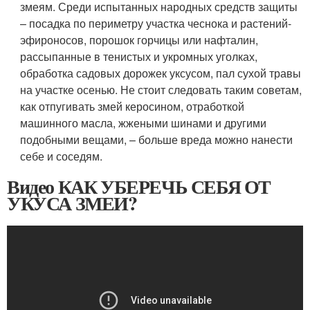
змеям. Среди испытанных народных средств защиты
– посадка по периметру участка чеснока и растений-
эфироносов, порошок горчицы или нафталин,
рассыпанные в тенистых и укромных уголках,
обработка садовых дорожек уксусом, пал сухой травы
на участке осенью. Не стоит следовать таким советам,
как отпугивать змей керосином, отработкой
машинного масла, жжеными шинами и другими
подобными вещами, – больше вреда можно нанести
себе и соседям.
Видео КАК УБЕРЕЧЬ СЕБЯ ОТ
УКУСА ЗМЕИ?