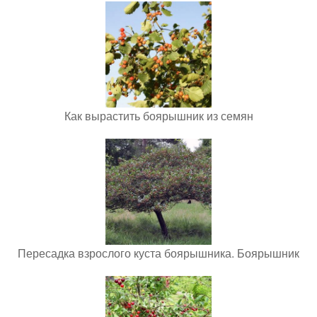
Как вырастить боярышник из семян
Пересадка взрослого куста боярышника. Боярышник