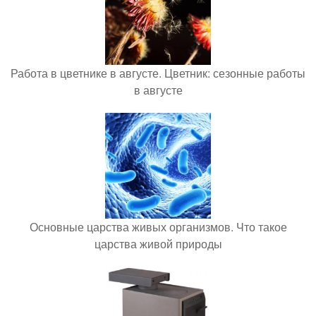
Работа в цветнике в августе. Цветник: сезонные работы
в августе
Основные царства живых организмов. Что такое
царства живой природы