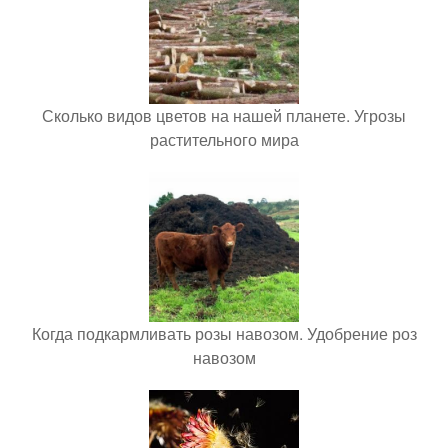
Сколько видов цветов на нашей планете. Угрозы
растительного мира
Когда подкармливать розы навозом. Удобрение роз
навозом