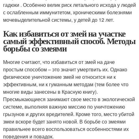
гадюки . Особенно велик риск летального исхода у людей
с ослабленным иммунитетом, хроническими болезнями
мочевыделительной системы, у детей до 12 лет.
Как избавиться от змей на участке
самый эффективный способ. Методы
борьбы со змеями
Многие считают, что избавиться от змей на даче
простым способом – это значит умертвить их. Однако
физическое уничтожение змей не относится ни к
эффективным, ни к гуманным методам (тем более что
многие виды занесены в Красную книгу).
Пресмыкающиеся занимают свое место в экологической
системе, выполняя важную миссию по уничтожению
грызунов и других вредителей. Кроме того, место убитой
змеи вскоре будет занято новой. В борьбе со змеями
правильнее всего воспользоваться особенностями их
поведения и повадок.