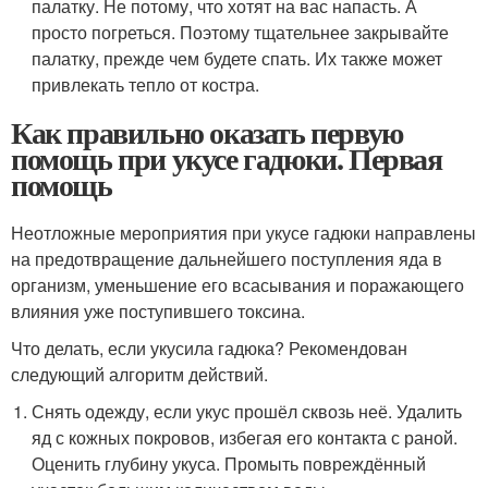
палатку. Не потому, что хотят на вас напасть. А
просто погреться. Поэтому тщательнее закрывайте
палатку, прежде чем будете спать. Их также может
привлекать тепло от костра.
Как правильно оказать первую
помощь при укусе гадюки. Первая
помощь
Неотложные мероприятия при укусе гадюки направлены
на предотвращение дальнейшего поступления яда в
организм, уменьшение его всасывания и поражающего
влияния уже поступившего токсина.
Что делать, если укусила гадюка? Рекомендован
следующий алгоритм действий.
Снять одежду, если укус прошёл сквозь неё. Удалить
яд с кожных покровов, избегая его контакта с раной.
Оценить глубину укуса. Промыть повреждённый