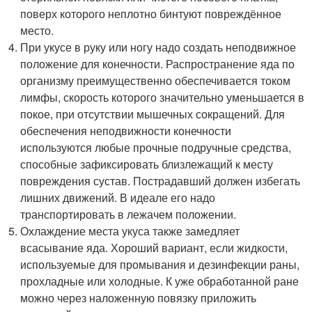
поверх которого неплотно бинтуют повреждённое
место.
При укусе в руку или ногу надо создать неподвижное
положение для конечности. Распространение яда по
организму преимущественно обеспечивается током
лимфы, скорость которого значительно уменьшается в
покое, при отсутствии мышечных сокращений. Для
обеспечения неподвижности конечности
используются любые прочные подручные средства,
способные зафиксировать близлежащий к месту
повреждения сустав. Пострадавший должен избегать
лишних движений. В идеале его надо
транспортировать в лежачем положении.
Охлаждение места укуса также замедляет
всасывание яда. Хороший вариант, если жидкости,
используемые для промывания и дезинфекции раны,
прохладные или холодные. К уже обработанной ране
можно через наложенную повязку приложить