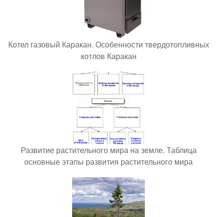
Котел газовый Каракан. Особенности твердотопливных
котлов Каракан
Развитие растительного мира на земле. Таблица
основные этапы развития растительного мира