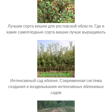
Лучшие сорта вишни для ростовской области. Где и
какие самоплодные сорта вишни лучше выращивать
Интенсивный сад яблоня. Современная система
создания и возделывания интенсивных яблоневых
садов