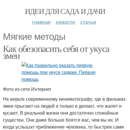
ИДЕИ ДЛЯ САДА И ДАЧИ
главная
новости
статьи
Мягкие методы
Как обезопасить себя от укуса
змеи
Фото из сети Интернет
Не верьте современному кинематографу, где в фильмах
змеи прыгают на людей и только и делают, что жалят и
кусают. В реальной жизни они достаточно спокойные
существа. Они даже больше боятся вас, чем вы их. И
когда услышат приближение человека, то быстрее сами