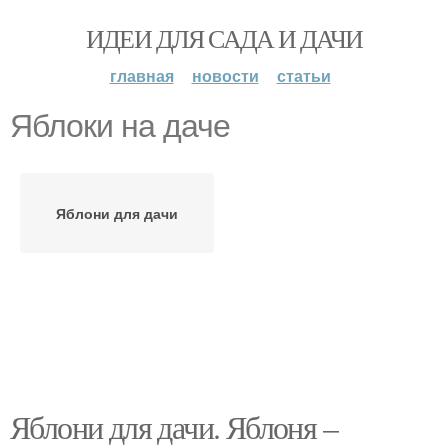
ИДЕИ ДЛЯ САДА И ДАЧИ
главная
новости
статьи
Яблоки на даче
Яблони для дачи
Яблони для дачи. Яблоня –