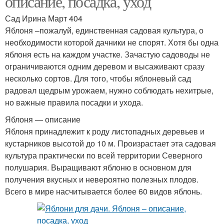
описание, посадка, уход
Сад Ирина Март 404
Яблоня –пожалуй, единственная садовая культура, о
необходимости которой дачники не спорят. Хотя бы одна
яблоня есть на каждом участке. Зачастую садоводы не
ограничиваются одним деревом и высаживают сразу
несколько сортов. Для того, чтобы яблоневый сад
радовал щедрым урожаем, нужно соблюдать нехитрые,
но важные правила посадки и ухода.
Яблоня — описание
Яблоня принадлежит к роду листопадных деревьев и
кустарников высотой до 10 м. Произрастает эта садовая
культура практически по всей территории Северного
полушария. Выращивают яблоню в основном для
получения вкусных и невероятно полезных плодов.
Всего в мире насчитывается более 60 видов яблонь.