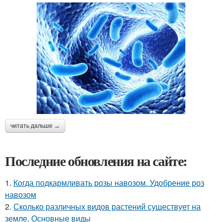
читать дальше →
Последние обновления на сайте:
1.
Когда подкармливать розы навозом. Удобрение роз
навозом
2.
Сколько различных видов растений существует на
земле. Основные виды