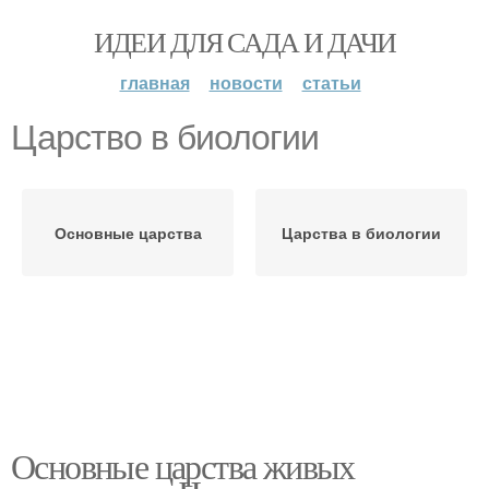
ИДЕИ ДЛЯ САДА И ДАЧИ
главная
новости
статьи
Царство в биологии
Основные царства
Царства в биологии
Основные царства живых