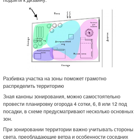
Разбивка участка на зоны поможет грамотно
распределить территорию
Зная каноны зонирования, можно самостоятельно
провести планировку огорода 4 сотки, 6, 8 или 12 под
посадки, в схеме предусматривают несколько основных
зон.
При зонировании территории важно учитывать стороны
света, преобладающие ветра и особенности соседних