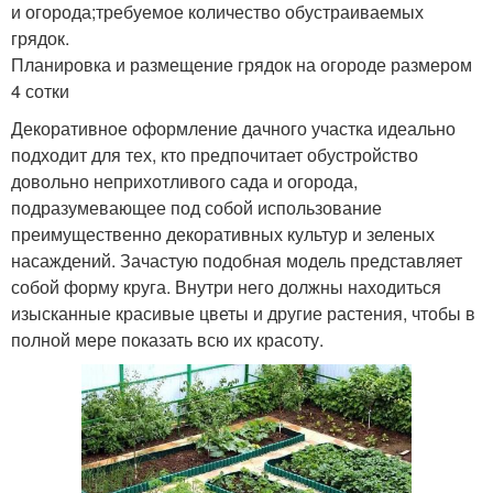
и огорода;требуемое количество обустраиваемых
грядок.
Планировка и размещение грядок на огороде размером
4 сотки
Декоративное оформление дачного участка идеально
подходит для тех, кто предпочитает обустройство
довольно неприхотливого сада и огорода,
подразумевающее под собой использование
преимущественно декоративных культур и зеленых
насаждений. Зачастую подобная модель представляет
собой форму круга. Внутри него должны находиться
изысканные красивые цветы и другие растения, чтобы в
полной мере показать всю их красоту.