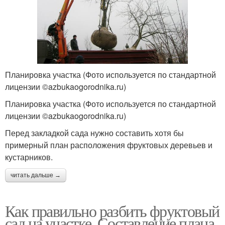
Планировка участка (Фото используется по стандартной
лицензии ©azbukaogorodnika.ru)
Планировка участка (Фото используется по стандартной
лицензии ©azbukaogorodnika.ru)
Перед закладкой сада нужно составить хотя бы
примерный план расположения фруктовых деревьев и
кустарников.
читать дальше →
Как правильно разбить фруктовый
сад на участке. Составление плана