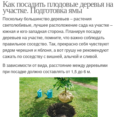
Как посадить плодовые деревья на
участке. Подготовка ямы
Поскольку большинство деревьев – растения
светолюбивые, лучшее расположение сада на участке –
южная и юго-западная сторона. Планируя посадку
деревьев на участке, помните, что важно соблюдать
правильное соседство. Так, прекрасно себя чувствуют
рядом черешня и яблоня, а вот грушу не рекомендуют
сажать по соседству с вишней, алычой и сливой.
В зависимости от вида, расстояние между деревьями
при посадке должно составлять от 1,5 до 6 м.