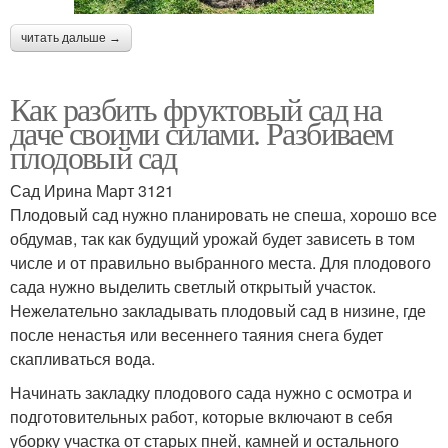
читать дальше →
Как разбить фруктовый сад на
даче своими силами. Разбиваем
плодовый сад
Сад Ирина Март 3121
Плодовый сад нужно планировать не спеша, хорошо все
обдумав, так как будущий урожай будет зависеть в том
числе и от правильно выбранного места. Для плодового
сада нужно выделить светлый открытый участок.
Нежелательно закладывать плодовый сад в низине, где
после ненастья или весеннего таяния снега будет
скапливаться вода.
Начинать закладку плодового сада нужно с осмотра и
подготовительных работ, которые включают в себя
уборку участка от старых пней, камней и остального