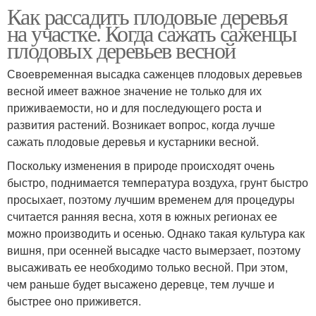
Как рассадить плодовые деревья
на участке. Когда сажать саженцы
плодовых деревьев весной
Своевременная высадка саженцев плодовых деревьев
весной имеет важное значение не только для их
приживаемости, но и для последующего роста и
развития растений. Возникает вопрос, когда лучше
сажать плодовые деревья и кустарники весной.
Поскольку изменения в природе происходят очень
быстро, поднимается температура воздуха, грунт быстро
просыхает, поэтому лучшим временем для процедуры
считается ранняя весна, хотя в южных регионах ее
можно производить и осенью. Однако такая культура как
вишня, при осенней высадке часто вымерзает, поэтому
высаживать ее необходимо только весной. При этом,
чем раньше будет высажено деревце, тем лучше и
быстрее оно приживется.