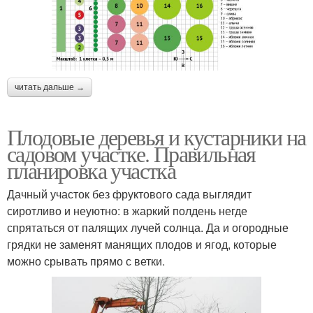
читать дальше →
Плодовые деревья и кустарники на
садовом участке. Правильная
планировка участка
Дачный участок без фруктового сада выглядит
сиротливо и неуютно: в жаркий полдень негде
спрятаться от палящих лучей солнца. Да и огородные
грядки не заменят манящих плодов и ягод, которые
можно срывать прямо с ветки.