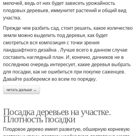
мелочей, ведь от них будет зависеть урожайность
плодовых деревьев, иммунитет растений и общий вид
участка.
Прежде чем разбить сад, стоит решить, какое количество
земли можно выделить под деревья, как будет
смотреться вся композиция с точки зрения
ландшафтного дизайна . Лучше всего в данном случае
составить наглядный план. И, конечно, дачников не в
последнюю очередь интересует, какие деревья выбрать
для посадки, как не ошибиться при покупке саженцев.
Давайте разберемся во всем по порядку.
читать дальше →
Посадка деревьев на участке.
Плотность посадки
Плодовое дерево имеет развитую, обширную корневую