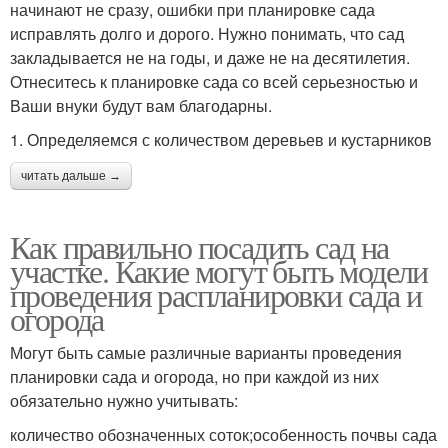
начинают не сразу, ошибки при планировке сада
исправлять долго и дорого. Нужно понимать, что сад
закладывается не на годы, и даже не на десятилетия.
Отнеситесь к планировке сада со всей серьезностью и
Ваши внуки будут вам благодарны.
1. Определяемся с количеством деревьев и кустарников
читать дальше →
Как правильно посадить сад на
участке. Какие могут быть модели
проведения распланировки сада и
огорода
Могут быть самые различные варианты проведения
планировки сада и огорода, но при каждой из них
обязательно нужно учитывать:
количество обозначенных соток;особенность почвы сада