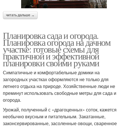
читать дальше →
Планировка сада и огорода.
Планировка огорода на дачном
участке: готовые схемы для
практичной и эффективной
планировки своими руками
Симпатичные и комфортабельные домики на
загородных участках оформляются не только для
летнего отдыха на природе. Хозяйственные люди не
преминут использовать свободные метры для сада и
огорода.
Урожай, полученный с «драгоценных» соток, кажется
необычно вкусным и питательным. Закатанные,
законсервированные, засоленные овощи, сваренное