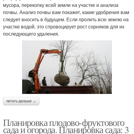
мусора, перекопку всей земли на участке и анализа
почвы. Анализ почвы вам покажет, какие удобрения вам
следует вносить в будущем. Если пролить всю землю на
участке водой, это спровоцирует рост сорняков для их
последующего удаления.
читать дальше →
Планировка плодово-фруктового
сада и огорода. Планировка сада: 3