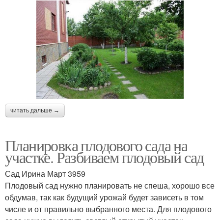
читать дальше →
Планировка плодового сада на
участке. Разбиваем плодовый сад
Сад Ирина Март 3959
Плодовый сад нужно планировать не спеша, хорошо все
обдумав, так как будущий урожай будет зависеть в том
числе и от правильно выбранного места. Для плодового