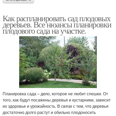
Как распланировать сад плодовых
деревьев. Все нюансы планировки
плодового сада на участке.
Планировка сада – дело, которое не любит спешки. От
того, как будут посажены деревья и кустарники, зависит
их здоровье и урожайность. В связи с тем, что деревья
достаточно долго растут и обильно плодоносить