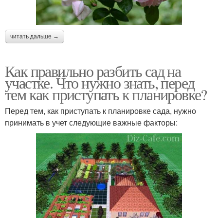
читать дальше →
Как правильно разбить сад на
участке. Что нужно знать, перед
тем как приступать к планировке?
Перед тем, как приступать к планировке сада, нужно
принимать в учет следующие важные факторы: