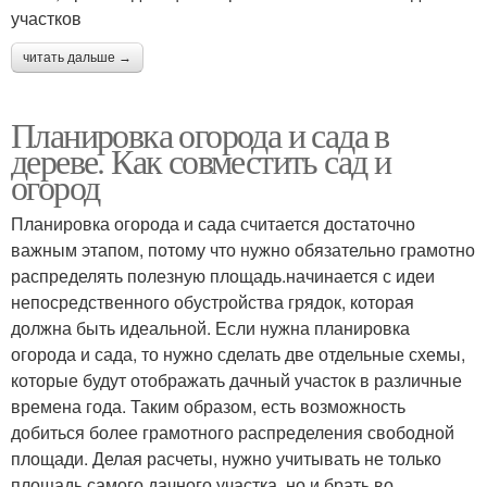
участков
читать дальше →
Планировка огорода и сада в
дереве. Как совместить сад и
огород
Планировка огорода и сада считается достаточно
важным этапом, потому что нужно обязательно грамотно
распределять полезную площадь.начинается с идеи
непосредственного обустройства грядок, которая
должна быть идеальной. Если нужна планировка
огорода и сада, то нужно сделать две отдельные схемы,
которые будут отображать дачный участок в различные
времена года. Таким образом, есть возможность
добиться более грамотного распределения свободной
площади. Делая расчеты, нужно учитывать не только
площадь самого дачного участка, но и брать во