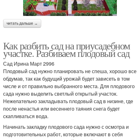
читать дальше →
Как разбить сад на приусадебном
участке. Разбиваем плодовый сад
Сад Ирина Март 2996
Плодовый сад нужно планировать не спеша, хорошо все
обдумав, так как будущий урожай будет зависеть в том
числе и от правильно выбранного места. Для плодового
сада нужно выделить светлый открытый участок.
Нежелательно закладывать плодовый сад в низине, где
после ненастья или весеннего таяния снега будет
скапливаться вода.
Начинать закладку плодового сада нужно с осмотра и
подготовительных работ, которые включают в себя