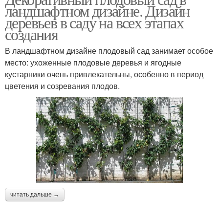
ландшафтном дизайне. Дизайн
деревьев в саду на всех этапах
создания
В ландшафтном дизайне плодовый сад занимает особое
место: ухоженные плодовые деревья и ягодные
кустарники очень привлекательны, особенно в период
цветения и созревания плодов.
читать дальше →