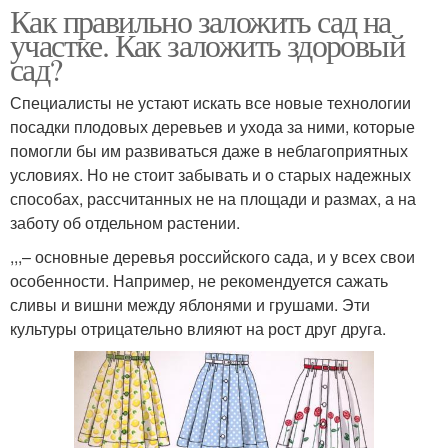
Как правильно заложить сад на
участке. Как заложить здоровый
сад?
Специалисты не устают искать все новые технологии
посадки плодовых деревьев и ухода за ними, которые
помогли бы им развиваться даже в неблагоприятных
условиях. Но не стоит забывать и о старых надежных
способах, рассчитанных не на площади и размах, а на
заботу об отдельном растении.
,,,– основные деревья российского сада, и у всех свои
особенности. Например, не рекомендуется сажать
сливы и вишни между яблонями и грушами. Эти
культуры отрицательно влияют на рост друг друга.