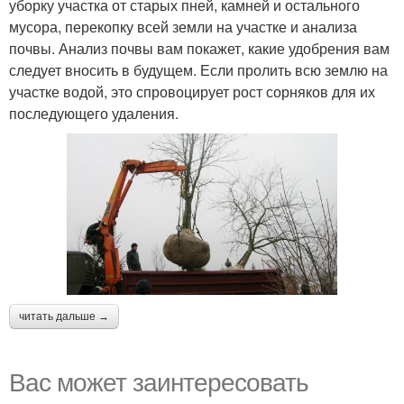
уборку участка от старых пней, камней и остального
мусора, перекопку всей земли на участке и анализа
почвы. Анализ почвы вам покажет, какие удобрения вам
следует вносить в будущем. Если пролить всю землю на
участке водой, это спровоцирует рост сорняков для их
последующего удаления.
читать дальше →
Вас может заинтересовать