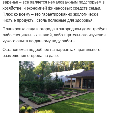
варенье – все является немаловажным подспорьем в
хозяйстве, и экономией финансовых средств семьи.
Плюс ко всему – это гарантированно экологически
чистые продукты, столь полезные для здоровья.
Планировка сада и огорода в загородном доме требует
либо специальных знаний, либо тщательного изучения
чужого опыта по данному виду работы.
Остановимся подробнее на вариантах правильного
размещения огорода на даче.