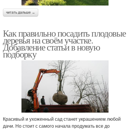
читать дальше →
Как правильно посадить плодовые
деревья на своём участке.
Добавление статьи в новую
подборку
Красивый и ухоженный сад станет украшением любой
дачи. Но стоит с самого начала продумать все до