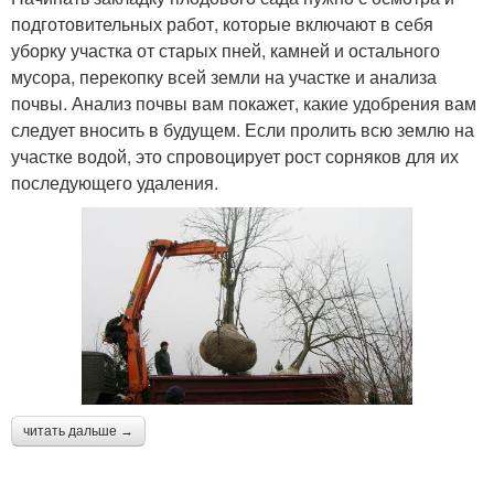
подготовительных работ, которые включают в себя
уборку участка от старых пней, камней и остального
мусора, перекопку всей земли на участке и анализа
почвы. Анализ почвы вам покажет, какие удобрения вам
следует вносить в будущем. Если пролить всю землю на
участке водой, это спровоцирует рост сорняков для их
последующего удаления.
читать дальше →