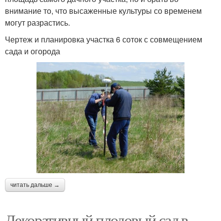
внимание то, что высаженные культуры со временем
могут разрастись.
Чертеж и планировка участка 6 соток с совмещением
сада и огорода
читать дальше →
Декоративный плодовый сад в