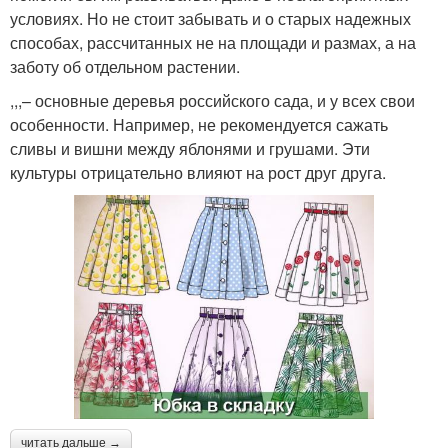
условиях. Но не стоит забывать и о старых надежных
способах, рассчитанных не на площади и размах, а на
заботу об отдельном растении.
,,,– основные деревья российского сада, и у всех свои
особенности. Например, не рекомендуется сажать
сливы и вишни между яблонями и грушами. Эти
культуры отрицательно влияют на рост друг друга.
читать дальше →