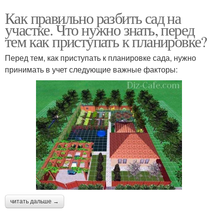
Как правильно разбить сад на
участке. Что нужно знать, перед
тем как приступать к планировке?
Перед тем, как приступать к планировке сада, нужно
принимать в учет следующие важные факторы:
читать дальше →