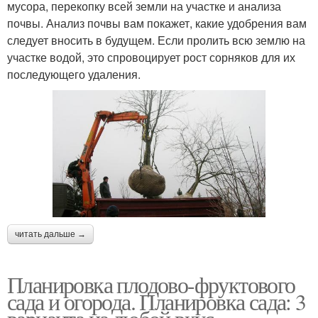
мусора, перекопку всей земли на участке и анализа
почвы. Анализ почвы вам покажет, какие удобрения вам
следует вносить в будущем. Если пролить всю землю на
участке водой, это спровоцирует рост сорняков для их
последующего удаления.
читать дальше →
Планировка плодово-фруктового
сада и огорода. Планировка сада: 3