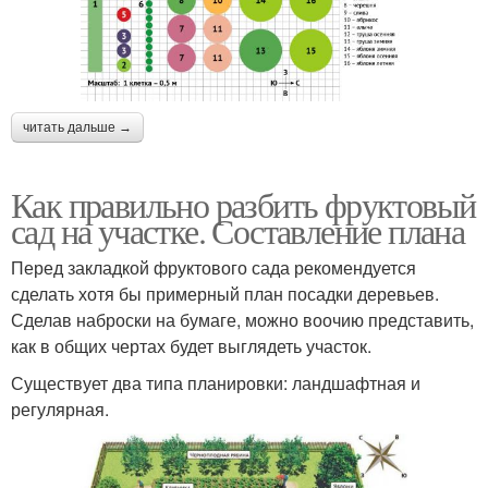
читать дальше →
Как правильно разбить фруктовый
сад на участке. Составление плана
Перед закладкой фруктового сада рекомендуется
сделать хотя бы примерный план посадки деревьев.
Сделав наброски на бумаге, можно воочию представить,
как в общих чертах будет выглядеть участок.
Существует два типа планировки: ландшафтная и
регулярная.