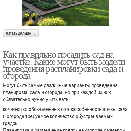
читать дальше →
Как правильно посадить сад на
участке. Какие могут быть модели
проведения распланировки сада и
огорода
Могут быть самые различные варианты проведения
планировки сада и огорода, но при каждой из них
обязательно нужно учитывать:
количество обозначенных соток;особенность почвы сада
и огорода;требуемое количество обустраиваемых
грядок.
Планировка и размещение грядок на огороде размером