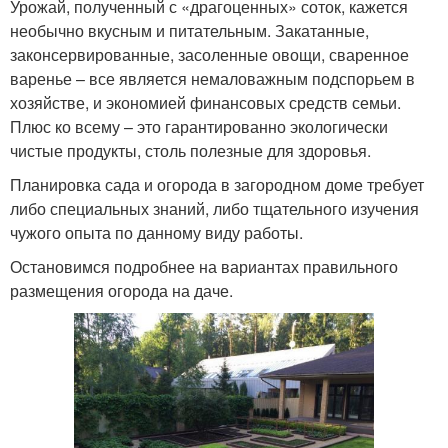
Урожай, полученный с «драгоценных» соток, кажется
необычно вкусным и питательным. Закатанные,
законсервированные, засоленные овощи, сваренное
варенье – все является немаловажным подспорьем в
хозяйстве, и экономией финансовых средств семьи.
Плюс ко всему – это гарантированно экологически
чистые продукты, столь полезные для здоровья.
Планировка сада и огорода в загородном доме требует
либо специальных знаний, либо тщательного изучения
чужого опыта по данному виду работы.
Остановимся подробнее на вариантах правильного
размещения огорода на даче.