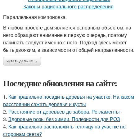
Параллельная компоновка.
В любом проекте дом является основным объектом, на
него обращают внимание в первую очередь, поэтому
начинать следует именно с него. Подход здесь может
быть двояким, в зависимости от общей направленности.
читать дальше →
Последние обновления на сайте:
1.
Как правильно посадить деревья на участке. На каком
расстоянии сажать деревья и кусты
2.
Расстояние от деревьев до забора. Регламенты
3.
Здоровые розы без химии. Полезности для РОЗ
4.
Как правильно расположить теплицу на участке по
сторонам света?