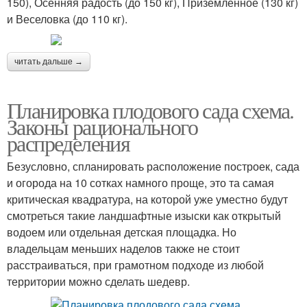
150), Осенняя радость (до 150 кг), Приземленное (130 кг)
и Веселовка (до 110 кг).
читать дальше →
Планировка плодового сада схема.
Законы рационального
распределения
Безусловно, спланировать расположение построек, сада
и огорода на 10 сотках намного проще, это та самая
критическая квадратура, на которой уже уместно будут
смотреться такие ландшафтные изыски как открытый
водоем или отдельная детская площадка. Но
владельцам меньших наделов также не стоит
расстраиваться, при грамотном подходе из любой
территории можно сделать шедевр.