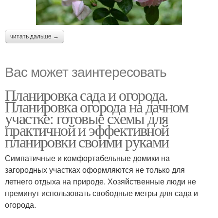
читать дальше →
Вас может заинтересовать
Планировка сада и огорода.
Планировка огорода на дачном
участке: готовые схемы для
практичной и эффективной
планировки своими руками
Симпатичные и комфортабельные домики на
загородных участках оформляются не только для
летнего отдыха на природе. Хозяйственные люди не
преминут использовать свободные метры для сада и
огорода.