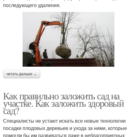
последующего удаления.
читать дальше →
Как правильно заложить сад на
участке. Как заложить здоровый
сад?
Специалисты не устают искать все новые технологии
посадки плодовых деревьев и ухода за ними, которые
помогли бы им развиваться даже в неблагоприятных