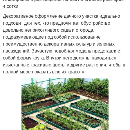
4 сотки
Декоративное оформление дачного участка идеально
подходит для тех, кто предпочитает обустройство
довольно неприхотливого сада и огорода,
подразумевающее под собой использование
преимущественно декоративных культур и зеленых
насаждений. Зачастую подобная модель представляет
собой форму круга. Внутри него должны находиться
изысканные красивые цветы и другие растения, чтобы в
полной мере показать всю их красоту.