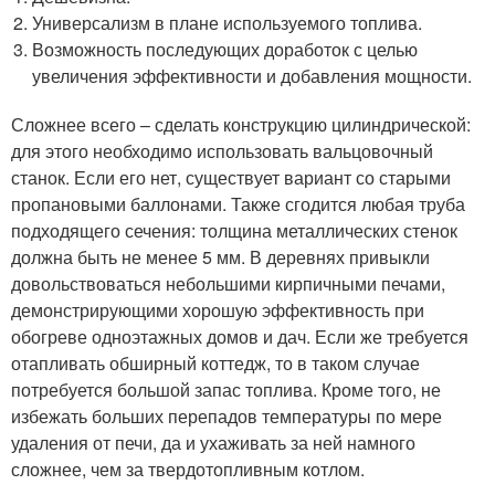
Универсализм в плане используемого топлива.
Возможность последующих доработок с целью
увеличения эффективности и добавления мощности.
Сложнее всего – сделать конструкцию цилиндрической:
для этого необходимо использовать вальцовочный
станок. Если его нет, существует вариант со старыми
пропановыми баллонами. Также сгодится любая труба
подходящего сечения: толщина металлических стенок
должна быть не менее 5 мм. В деревнях привыкли
довольствоваться небольшими кирпичными печами,
демонстрирующими хорошую эффективность при
обогреве одноэтажных домов и дач. Если же требуется
отапливать обширный коттедж, то в таком случае
потребуется большой запас топлива. Кроме того, не
избежать больших перепадов температуры по мере
удаления от печи, да и ухаживать за ней намного
сложнее, чем за твердотопливным котлом.