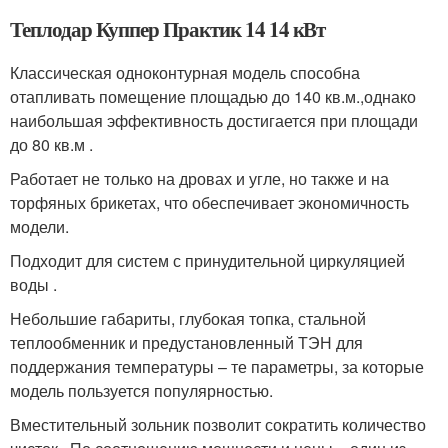
Теплодар Куппер Практик 14 14 кВт
Классическая одноконтурная модель способна
отапливать помещение площадью до 140 кв.м.,однако
наибольшая эффективность достигается при площади
до 80 кв.м .
Работает не только на дровах и угле, но также и на
торфяных брикетах, что обеспечивает экономичность
модели.
Подходит для систем с принудительной циркуляцией
воды .
Небольшие габариты, глубокая топка, стальной
теплообменник и предустановленный ТЭН для
поддержания температуры – те параметры, за которые
модель пользуется популярностью.
Вместительный зольник позволит сократить количество