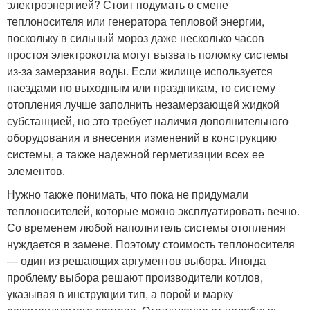
электроэнергией? Стоит подумать о смене
теплоносителя или генератора тепловой энергии,
поскольку в сильный мороз даже несколько часов
простоя электрокотла могут вызвать поломку системы
из-за замерзания воды. Если жилище используется
наездами по выходным или праздникам, то систему
отопления лучше заполнить незамерзающей жидкой
субстанцией, но это требует наличия дополнительного
оборудования и внесения изменений в конструкцию
системы, а также надежной герметизации всех ее
элементов.
Нужно также понимать, что пока не придумали
теплоносителей, которые можно эксплуатировать вечно.
Со временем любой наполнитель системы отопления
нуждается в замене. Поэтому стоимость теплоносителя
— один из решающих аргументов выбора. Иногда
проблему выбора решают производители котлов,
указывая в инструкции тип, а порой и марку