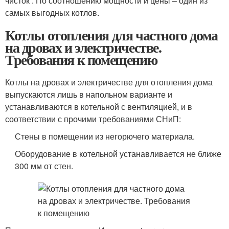
чисток . По соотношению мощности и цены – один из
самых выгодных котлов.
Котлы отопления для частного дома
на дровах и электричестве.
Требования к помещению
Котлы на дровах и электричестве для отопления дома
выпускаются лишь в напольном варианте и
устанавливаются в котельной с вентиляцией, и в
соответствии с прочими требованиями СНиП:
Стены в помещении из негорючего материала.
Оборудование в котельной устанавливается не ближе
300 мм от стен.