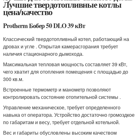
Лучшие твердотопливные котлы
цена/качество
Protherm Бобер 50 DLO 39 кВт
Классический твердотопливный котел, работающий на
дровах и угле . Открытая камерасгорания требует
наличия стационарного дымохода.
Максимальная тепловая мощность составляет 39 кВт,
чего хватит для отопления помещения с площадью до
300 кв.м.
Встроенные термометр и манометр позволяют
контролировать состояние отопительной системы .
Управление механическое, требует определенного
навыка от оператора. Устройство достаточно громоздкое
по габаритам и весу, требует отдельной котельной.
Вес и габариты обусловлены высоким качеством