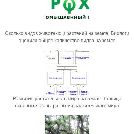
Сколько видов животных и растений на земле. Биологи
оценили общее количество видов на земле
Развитие растительного мира на земле. Таблица
основные этапы развития растительного мира