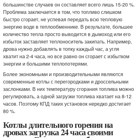
большинстве случаев он составляет всего лишь 15-20 %.
Проблема заключается в том, что топливо слишком
быстро сгорает, не успевая передать всю тепловую
энергию воде в теплообменнике. В результате, большее
количество тепла просто выводится в дымоход или его
избыток заставляет теплоноситель закипать. Например,
дрова нужно добавлять в топку каждый час, а угля
хватит на 2-4 часа, но все равно он сгорает с избытком
энергии и большими теплопотерями.
Более экономными и производительными являются
современные котлы с перегородками и дроссельными
заслонками. В них температуру сгорания топлива можно
регулировать, а одной загрузки топлива хватает на 8-12
часов. Поэтому КПД таких установок нередко достигает
80 %.
Котлы длительного горения на
дровах загрузка 24 часа своими