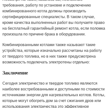
требования, работу по установке и подключению
комбинированного котла должны производить
сертифицированные специалисты. В таком случае,
кроме качества выполненных работ вы получаете право
на бесплатный гарантийный ремонт котла, если поломка
произошла по причине брака в оборудовании.
Комбинированными котлами также называют такие
устройства, которые изначально рассчитаны на работу
от твердого топлива, но в них также предусмотрена
возможность подключать электротены отдельно:
Заключение
Сегодня электричество и твердое топливо являются
наиболее востребованными и доступными по стоимости
источниками энергии для нагревательных котлов. Котлы,
которые могут обогреть дом за счет сжигания дров или
использования электричества это эффективное