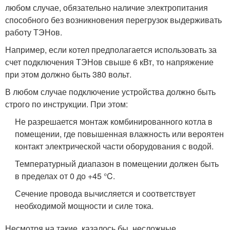
любом случае, обязательно наличие электропитания
способного без возникновения перегрузок выдерживать
работу ТЭНов.
Например, если котел предполагается использовать за
счет подключения ТЭНов свыше 6 кВт, то напряжение
при этом должно быть 380 вольт.
В любом случае подключение устройства должно быть
строго по инструкции. При этом:
Не разрешается монтаж комбинированного котла в
помещении, где повышенная влажность или вероятен
контакт электрической части оборудования с водой.
Температурный диапазон в помещении должен быть
в пределах от 0 до +45 °C.
Сечение провода вычисляется и соответствует
необходимой мощности и силе тока.
Несмотря на такие, казалось бы, несложные