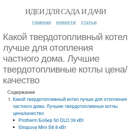
ИДЕИ ДЛЯ САДА И ДАЧИ
главная
новости
статьи
Какой твердотопливный котел
лучше для отопления
частного дома. Лучшие
твердотопливные котлы цена/
качество
Содержание
Какой твердотопливный котел лучше для отопления
частного дома. Лучшие твердотопливные котлы
цена/качество
Protherm Бобер 50 DLO 39 кВт
Stropuva Mini S8 8 кВт