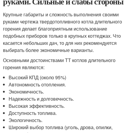
руками. Сильные и слабы стороны
Крупные габариты и сложность выполнения своими
руками чертежа твердотопливного котла длительного
горения делает благоприятным использование
подобных приборов только в крупных коттеджах. Что
касается небольших дач, то для них рекомендуется
выбирать более экономичные варианты.
Основными достоинствами ТТ котлов длительного
горения являются:
Высокий КПД (около 95%)
Автономность отопления.
Экономичность.
Надежность и долговечность.
Высокая эффективность.
Доступность топлива.
Экологичность.
Широкий выбор топлива (уголь, дрова, опилки,