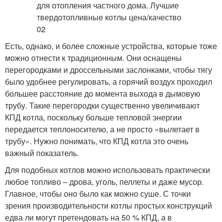
Есть, однако, и более сложные устройства, которые тоже
можно отнести к традиционным. Они оснащены
перегородками и дроссельными заслонками, чтобы тягу
было удобнее регулировать, а горячий воздух проходил
большее расстояние до момента выхода в дымовую
трубу. Такие перегородки существенно увеличивают
КПД котла, поскольку больше тепловой энергии
передается теплоносителю, а не просто «вылетает в
трубу». Нужно понимать, что КПД котла это очень
важный показатель.
Для подобных котлов можно использовать практически
любое топливо – дрова, уголь, пеллеты и даже мусор.
Главное, чтобы оно было как можно суше. С точки
зрения производительности котлы простых конструкций
едва ли могут претендовать на 50 % КПД, а в