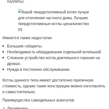
паллеты).
Имеются также недостатки:
Большие габариты.
Необходимость оборудования отдельной котельной.
Сложное устройство котла длительного горения на
дровах.
Нужда в постоянно обслуживании.
Котлы данного типа имеют достаточно приличную
стоимость, однако такие конструкции можно изготовлять
и самостоятельно.
Преимущества самодельных агрегатов:
Дешевизна.