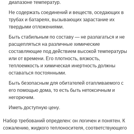
диапазоне температур.
Не содержать соединений и веществ, оседающих в
трубах и батареях, вызывающих зарастание их
твердыми отложениями.
Быть стабильным по составу — не разлагаться и не
расщепляться на различные химические
составляющие под действием высокой температуры
или от времени. Его плотность, вязкость,
теплоемкость и химическая инертность должны
оставаться постоянными.
Быть безопасным для обитателей отапливаемого с
его помощью дома, то есть быть нетоксичным и
негорючим.
Иметь доступную цену.
Набор требований определен: он логичен и понятен. К
сожалению, жидкого теплоносителя, соответствующего