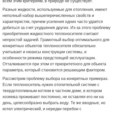
всем этим критериям, в природе не существует.
Разные жидкости, используемые для отопления, имеют
неполный набор вышеперечисленных свойств и
характеристик, причем усиления одних часто удается
добиться за счет ухудшения других. Из-за этого проблему
приобретения жидкостного теплоносителя считают
непростой задачей. Грамотный выбор оптимального для
конкретных объектов теплоносителя обязательно
учитывает и нюансы конструкции системы, и
особенности режима предстоящей эксплуатации.
Отталкиваются при этом от приоритетного для объекта
параметра, который становится решающим фактором.
Рассмотрим проблему выбора на конкретных примерах.
Если теплоноситель нужен отопительной системе с
твердотопливным котлом в частном доме, в котором
хозяева проживают постоянно, не оставляя его ни на
день, целесообразно выбрать воду. Те же вводные, но
котел электрический, и нередки перебои с