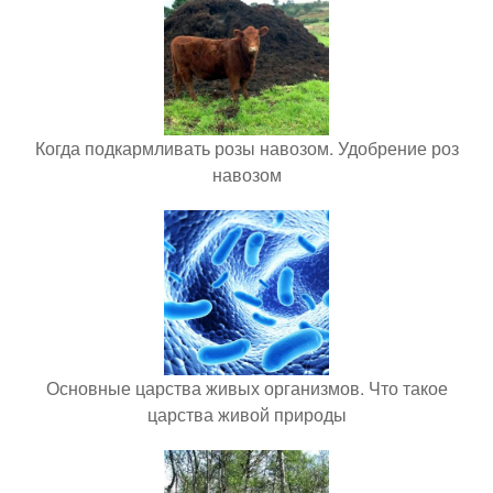
Когда подкармливать розы навозом. Удобрение роз
навозом
Основные царства живых организмов. Что такое
царства живой природы