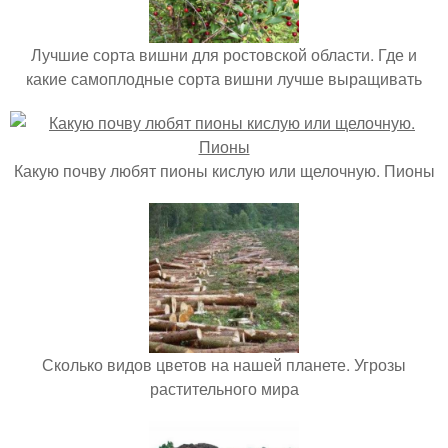
Лучшие сорта вишни для ростовской области. Где и
какие самоплодные сорта вишни лучше выращивать
Какую почву любят пионы кислую или щелочную. Пионы
Сколько видов цветов на нашей планете. Угрозы
растительного мира