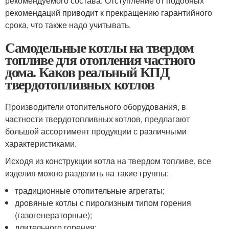
рекомендуемого состава. Отступление от подобных
рекомендаций приводит к прекращению гарантийного
срока, что также надо учитывать.
Самодельные котлы на твердом
топливе для отопления частного
дома. Каков реальный КПД
твердотопливных котлов
Производители отопительного оборудования, в
частности твердотопливных котлов, предлагают
большой ассортимент продукции с различными
характеристиками.
Исходя из конструкции котла на твердом топливе, все
изделия можно разделить на такие группы:
традиционные отопительные агрегаты;
дровяные котлы с пиролизным типом горения
(газогенераторные);
длительного горения;