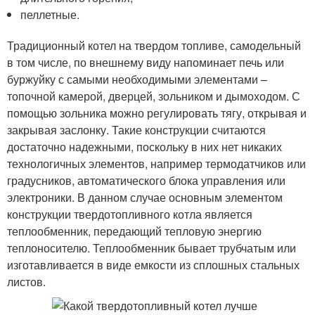
пеллетные.
Традиционный котел на твердом топливе, самодельный
в том числе, по внешнему виду напоминает печь или
буржуйку с самыми необходимыми элементами –
топочной камерой, дверцей, зольником и дымоходом. С
помощью зольника можно регулировать тягу, открывая и
закрывая заслонку. Такие конструкции считаются
достаточно надежными, поскольку в них нет никаких
технологичных элементов, например термодатчиков или
градусников, автоматического блока управления или
электроники. В данном случае основным элементом
конструкции твердотопливного котла является
теплообменник, передающий тепловую энергию
теплоносителю. Теплообменник бывает трубчатым или
изготавливается в виде емкости из сплошных стальных
листов.