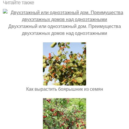
Читайте также
Двухэтажный или одноэтажный дом. Преимущества
двухэтажных домов над одноэтажными
Как вырастить боярышник из семян