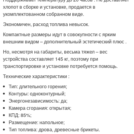
хлопот в сборке и установке, продается в
укомплектованном собранном виде.
Экономичен, расход топлива невысок.
Компактные размеры идут в совокупности с ярким
внешним видом – дополнительный эстетический плюс .
Но, несмотря на габариты, весьма тяжел – вес
устройства составляет 145 кг, поэтому при
транспортировке и установке потребуется помощь.
Технические характеристики :
Тип: длительного горения;
Контуры: одноконтурный;
Энергонезависимость: да;
Камера сгорания: открытая;
КПД: 85%;
Размещение: напольное;
Тип топлива: дрова, древесные брикеты.