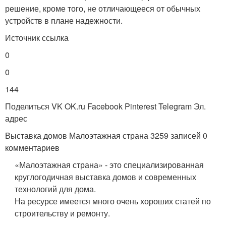
решение, кроме того, не отличающееся от обычных
устройств в плане надежности.
Источник ссылка
0
0
144
Поделиться VK OK.ru Facebook Pinterest Telegram Эл.
адрес
Выставка домов Малоэтажная страна 3259 записей 0
комментариев
«Малоэтажная страна» - это специализированная
круглогодичная выставка домов и современных
технологий для дома.
На ресурсе имеется много очень хороших статей по
строительству и ремонту.