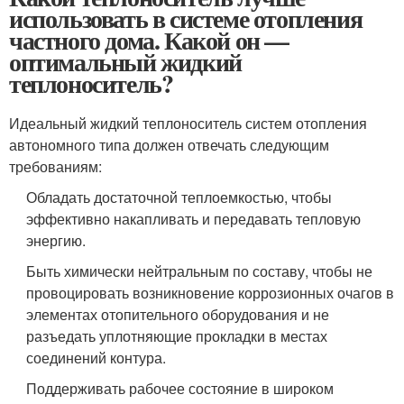
использовать в системе отопления
частного дома. Какой он —
оптимальный жидкий
теплоноситель?
Идеальный жидкий теплоноситель систем отопления
автономного типа должен отвечать следующим
требованиям:
Обладать достаточной теплоемкостью, чтобы
эффективно накапливать и передавать тепловую
энергию.
Быть химически нейтральным по составу, чтобы не
провоцировать возникновение коррозионных очагов в
элементах отопительного оборудования и не
разъедать уплотняющие прокладки в местах
соединений контура.
Поддерживать рабочее состояние в широком