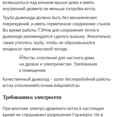
возвышаться над коньком крыши дома и иметь
внутренний диаметр не меньше патрубка котла.
Труба дымохода должна быть без механических
повреждений, и иметь герметичное соединение стыков.
Во время работы ТЭНов для сохранения тепла в
дымоходе рекомендуется сделать вьюшку. Желательно
также утеплить трубу, чтобы не образовывался
конденсат при минусовой погоде.
Качественный дымоход – залог бесперебойной работы
котла отопленияИсточник kakpostroit.su
Требования к электросети
При монтаже электро-дровяного котла в настоящее
время не спрашивают разрешения Горэнерго. Но в