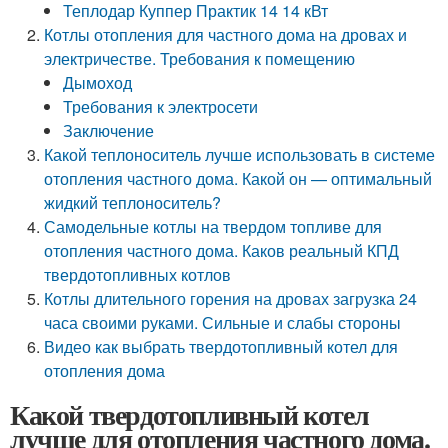
Теплодар Куппер Практик 14 14 кВт
Котлы отопления для частного дома на дровах и
электричестве. Требования к помещению
Дымоход
Требования к электросети
Заключение
Какой теплоноситель лучше использовать в системе
отопления частного дома. Какой он — оптимальный
жидкий теплоноситель?
Самодельные котлы на твердом топливе для
отопления частного дома. Каков реальный КПД
твердотопливных котлов
Котлы длительного горения на дровах загрузка 24
часа своими руками. Сильные и слабы стороны
Видео как выбрать твердотопливный котел для
отопления дома
Какой твердотопливный котел
лучше для отопления частного дома.