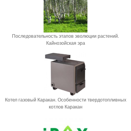
Последовательность этапов эволюции растений.
Кайнозойская эра
Котел газовый Каракан. Особенности твердотопливных
котлов Каракан