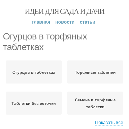
ИДЕИ ДЛЯ САДА И ДАЧИ
главная
новости
статьи
Огурцов в торфяных
таблетках
Огурцов в таблетках
Торфяные таблетки
Семена в торфяные
Таблетки без сеточки
таблетки
Показать все