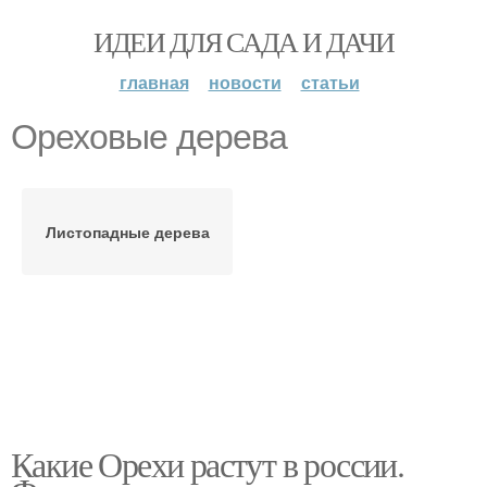
ИДЕИ ДЛЯ САДА И ДАЧИ
главная
новости
статьи
Ореховые дерева
Листопадные дерева
Какие Орехи растут в россии.