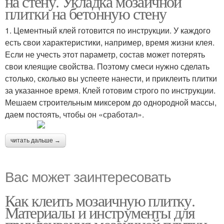
на стену. Укладка мозаичной
плитки на бетонную стену
1. Цементный клей готовится по инструкции. У каждого
есть свои характеристики, например, время жизни клея.
Если не учесть этот параметр, состав может потерять
свои клеящие свойства. Поэтому смеси нужно сделать
столько, сколько вы успеете нанести, и приклеить плитки
за указанное время. Клей готовим строго по инструкции.
Мешаем строительным миксером до однородной массы,
даем постоять, чтобы он «сработал».
читать дальше →
Вас может заинтересовать
Как клеить мозаичную плитку.
Материалы и инструменты для