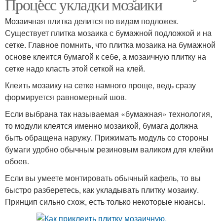
Процесс укладки мозаики
Мозаичная плитка делится по видам подложек.
Существует плитка мозаика с бумажной подложкой и на
сетке. Главное помнить, что плитка мозаика на бумажной
основе клеится бумагой к себе, а мозаичную плитку на
сетке надо класть этой сеткой на клей.
Клеить мозаику на сетке намного проще, ведь сразу
формируется равномерный шов.
Если выбрана так называемая «бумажная» технология,
то модули клеятся именно мозаикой, бумага должна
быть обращена наружу. Прижимать модуль со стороны
бумаги удобно обычным резиновым валиком для клейки
обоев.
Если вы умеете монтировать обычный кафель, то вы
быстро разберетесь, как укладывать плитку мозаику.
Принцип сильно схож, есть только некоторые нюансы.