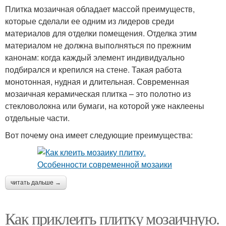
Плитка мозаичная обладает массой преимуществ,
которые сделали ее одним из лидеров среди
материалов для отделки помещения. Отделка этим
материалом не должна выполняться по прежним
канонам: когда каждый элемент индивидуально
подбирался и крепился на стене. Такая работа
монотонная, нудная и длительная. Современная
мозаичная керамическая плитка – это полотно из
стекловолокна или бумаги, на которой уже наклеены
отдельные части.
Вот почему она имеет следующие преимущества:
читать дальше →
Как приклеить плитку мозаичную.