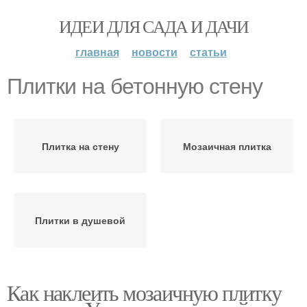
ИДЕИ ДЛЯ САДА И ДАЧИ
главная
новости
статьи
Плитки на бетонную стену
Плитка на стену
Мозаичная плитка
Плитки в душевой
Как наклеить мозаичную плитку