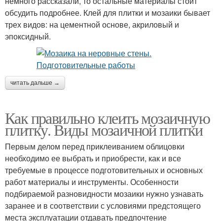
немного рассказали, то остальные материалы стоит
обсудить подробнее. Клей для плитки и мозаики бывает
трех видов: на цементной основе, акриловый и
эпоксидный.
читать дальше →
Как правильно клеить мозаичную
плитку. Виды мозаичной плитки
Первым делом перед приклеиванием облицовки
необходимо ее выбрать и приобрести, как и все
требуемые в процессе подготовительных и основных
работ материалы и инструменты. Особенности
подбираемой разновидности мозаики нужно узнавать
заранее и в соответствии с условиями предстоящего
места эксплуатации отдавать предпочтение