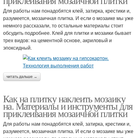
приклеивания мозаичной плитки
Для работы нам понадобятся клей, затирка, крестики и,
разумеется, мозаичная плитка. И если о мозаике мы уже
немного рассказали, то остальные материалы стоит
обсудить подробнее. Клей для плитки и мозаики бывает
трех видов: на цементной основе, акриловый и
эпоксидный.
читать дальше →
Как на плитку наклеить мозаику
на. Материалы и инструменты для
приклеивания мозаичной плитки
Для работы нам понадобятся клей, затирка, крестики и,
разумеется, мозаичная плитка. И если о мозаике мы уже