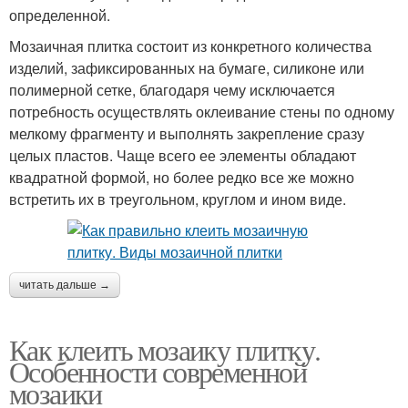
определенной.
Мозаичная плитка состоит из конкретного количества
изделий, зафиксированных на бумаге, силиконе или
полимерной сетке, благодаря чему исключается
потребность осуществлять оклеивание стены по одному
мелкому фрагменту и выполнять закрепление сразу
целых пластов. Чаще всего ее элементы обладают
квадратной формой, но более редко все же можно
встретить их в треугольном, круглом и ином виде.
читать дальше →
Как клеить мозаику плитку.
Особенности современной
мозаики