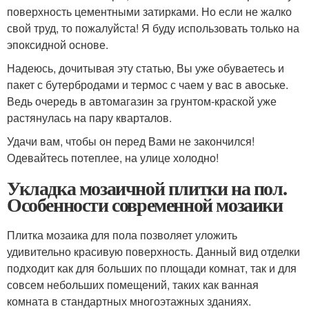
поверхность цементными затирками. Но если не жалко
свой труд, то пожалуйста! Я буду использовать только на
эпоксидной основе.
Надеюсь, дочитывая эту статью, Вы уже обуваетесь и
пакет с бутербродами и термос с чаем у вас в авоське.
Ведь очередь в автомагазин за грунтом-краской уже
растянулась на пару кварталов.
Удачи вам, чтобы он перед Вами не закончился!
Одевайтесь потеплее, на улице холодно!
Укладка мозаичной плитки на пол.
Особенности современной мозаики
Плитка мозаика для пола позволяет уложить
удивительно красивую поверхность. Данный вид отделки
подходит как для больших по площади комнат, так и для
совсем небольших помещений, таких как ванная
комната в стандартных многоэтажных зданиях.