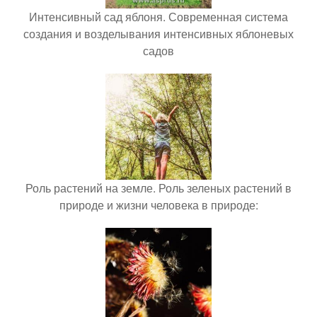
Интенсивный сад яблоня. Современная система
создания и возделывания интенсивных яблоневых
садов
Роль растений на земле. Роль зеленых растений в
природе и жизни человека в природе: