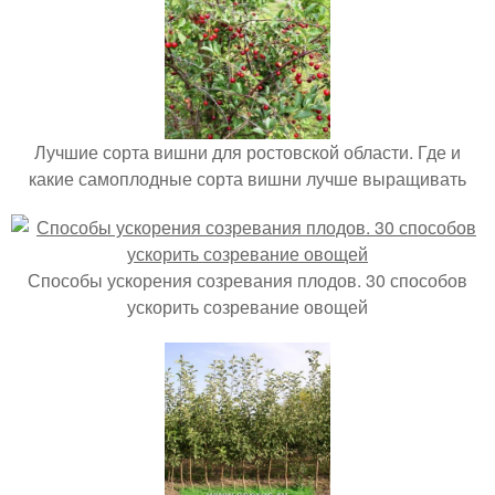
Лучшие сорта вишни для ростовской области. Где и
какие самоплодные сорта вишни лучше выращивать
Способы ускорения созревания плодов. 30 способов
ускорить созревание овощей