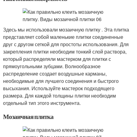
Здесь мы использовали мозаичную плитку . Эта плитка
представляет собой маленькие плитки соединенные
друг с другом сеткой для простоты использования. Для
закрепления плитки необходим тонкий слой раствора,
который распределяли мастерком для плитки с
прямоугольными зубцами. Волнообразное
распределение создает воздушные карманы,
необходимые для лучшего соединения и быстрого
высыхания. Используйте мастерок подходящего
размера. Для каждой толщины плитки необходим
отдельный тип этого инструмента.
Мозаичная плитка