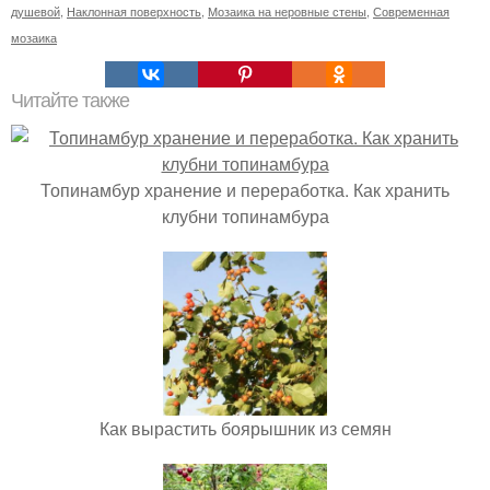
душевой
,
Наклонная поверхность
,
Мозаика на неровные стены
,
Современная
мозаика
Читайте также
Топинамбур хранение и переработка. Как хранить
клубни топинамбура
Как вырастить боярышник из семян