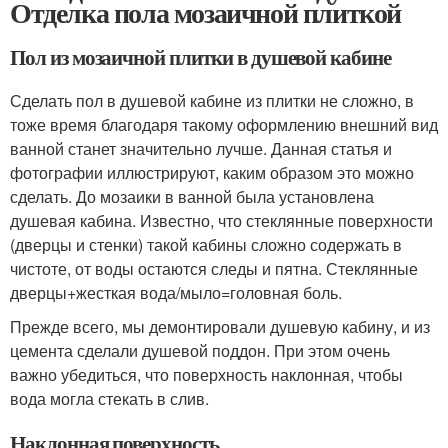
Отделка пола мозаичной плиткой
Пол из мозаичной плитки в душевой кабине
Сделать пол в душевой кабине из плитки не сложно, в
тоже время благодаря такому оформлению внешний вид
ванной станет значительно лучше. Данная статья и
фотографии иллюстрируют, каким образом это можно
сделать. До мозаики в ванной была установлена
душевая кабина. Известно, что стеклянные поверхности
(дверцы и стенки) такой кабины сложно содержать в
чистоте, от воды остаются следы и пятна. Стеклянные
дверцы+жесткая вода/мыло=головная боль.
Прежде всего, мы демонтировали душевую кабину, и из
цемента сделали душевой поддон. При этом очень
важно убедиться, что поверхность наклонная, чтобы
вода могла стекать в слив.
Наклонная поверхность