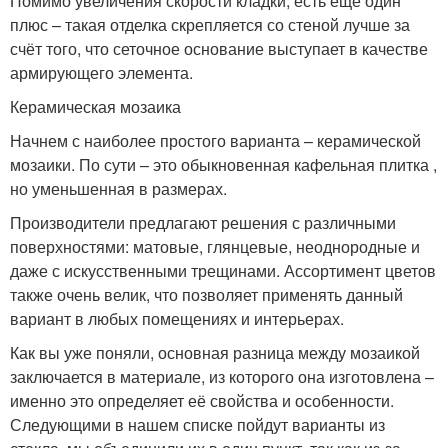
Помимо увеличения скорости кладки, есть ещё один
плюс – такая отделка скрепляется со стеной лучше за
счёт того, что сеточное основание выступает в качестве
армирующего элемента.
Керамическая мозаика
Начнем с наиболее простого варианта – керамической
мозаики. По сути – это обыкновенная кафельная плитка ,
но уменьшенная в размерах.
Производители предлагают решения с различными
поверхностями: матовые, глянцевые, неоднородные и
даже с искусственными трещинами. Ассортимент цветов
также очень велик, что позволяет применять данный
вариант в любых помещениях и интерьерах.
Как вы уже поняли, основная разница между мозаикой
заключается в материале, из которого она изготовлена –
именно это определяет её свойства и особенности.
Следующими в нашем списке пойдут варианты из