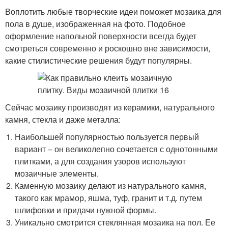
Воплотить любые творческие идеи поможет мозаика для
пола в душе, изображенная на фото. Подобное
оформление напольной поверхности всегда будет
смотреться современно и роскошно вне зависимости,
какие стилистические решения будут популярны.
Сейчас мозаику производят из керамики, натурального
камня, стекла и даже металла:
Наибольшей популярностью пользуется первый
вариант – он великолепно сочетается с однотонными
плитками, а для создания узоров используют
мозаичные элементы.
Каменную мозаику делают из натурального камня,
такого как мрамор, яшма, туф, гранит и т.д. путем
шлифовки и придачи нужной формы.
Уникально смотрится стеклянная мозаика на пол. Ее