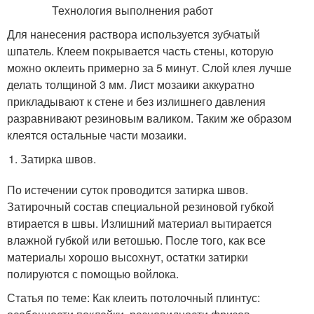
Для нанесения раствора используется зубчатый
шпатель. Клеем покрывается часть стены, которую
можно оклеить примерно за 5 минут. Слой клея лучше
делать толщиной 3 мм. Лист мозаики аккуратно
прикладывают к стене и без излишнего давления
разравнивают резиновым валиком. Таким же образом
клеятся остальные части мозаики.
Затирка швов.
По истечении суток проводится затирка швов.
Затирочный состав специальной резиновой губкой
втирается в швы. Излишний материал вытирается
влажной губкой или ветошью. После того, как все
материалы хорошо высохнут, остатки затирки
полируются с помощью войлока.
Статья по теме: Как клеить потолочный плинтус: