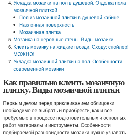
Укладка мозаики на пол в душевой. Отделка пола
мозаичной плиткой
Пол из мозаичной плитки в душевой кабине
Наклонная поверхность
Мозаичная плитка
Мозаика на неровные стены. Виды мозаики
Клеить мозаику на жидкие гвозди. Сходу: спойлер!
МОЖНО!
Укладка мозаичной плитки на пол. Особенности
современной мозаики
Как правильно клеить мозаичную
плитку. Виды мозаичной плитки
Первым делом перед приклеиванием облицовки
необходимо ее выбрать и приобрести, как и все
требуемые в процессе подготовительных и основных
работ материалы и инструменты. Особенности
подбираемой разновидности мозаики нужно узнавать