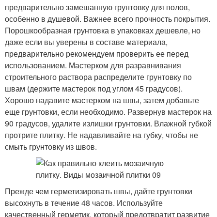
предварительно замешанную грунтовку для полов,
особенно в душевой. Важнее всего прочность покрытия.
Порошкообразная грунтовка в упаковках дешевле, но
даже если вы уверены в составе материала,
предварительно рекомендуем проверить ее перед
использованием. Мастерком для разравнивания
строительного раствора распределите грунтовку по
швам (держите мастерок под углом 45 градусов).
Хорошо надавите мастерком на швы, затем добавьте
еще грунтовки, если необходимо. Развернув мастерок на
90 градусов, удалите излишки грунтовки. Влажной губкой
протрите плитку. Не надавливайте на губку, чтобы не
смыть грунтовку из швов.
Прежде чем герметизировать швы, дайте грунтовки
высохнуть в течение 48 часов. Используйте
качественный герметик, который предотвратит развитие