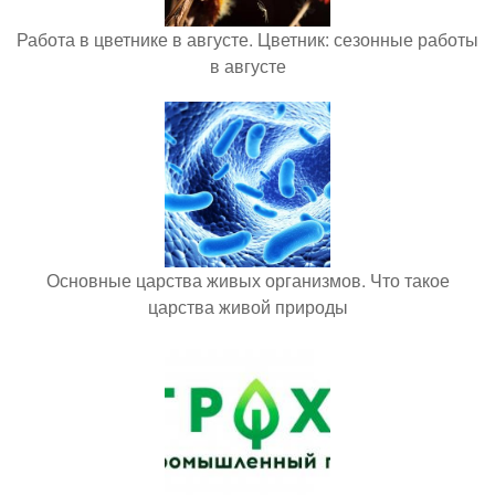
Работа в цветнике в августе. Цветник: сезонные работы
в августе
Основные царства живых организмов. Что такое
царства живой природы