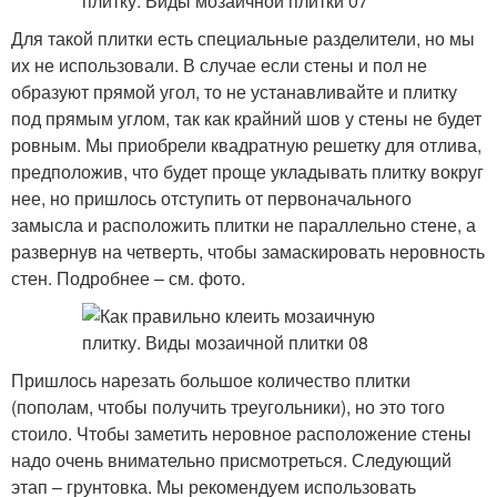
Для такой плитки есть специальные разделители, но мы
их не использовали. В случае если стены и пол не
образуют прямой угол, то не устанавливайте и плитку
под прямым углом, так как крайний шов у стены не будет
ровным. Мы приобрели квадратную решетку для отлива,
предположив, что будет проще укладывать плитку вокруг
нее, но пришлось отступить от первоначального
замысла и расположить плитки не параллельно стене, а
развернув на четверть, чтобы замаскировать неровность
стен. Подробнее – см. фото.
Пришлось нарезать большое количество плитки
(пополам, чтобы получить треугольники), но это того
стоило. Чтобы заметить неровное расположение стены
надо очень внимательно присмотреться. Следующий
этап – грунтовка. Мы рекомендуем использовать