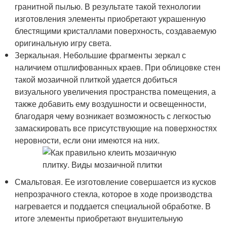
гранитной пылью. В результате такой технологии
изготовления элементы приобретают украшенную
блестящими кристаллами поверхность, создаваемую
оригинальную игру света.
Зеркальная. Небольшие фрагменты зеркал с
наличием отшлифованных краев. При облицовке стен
такой мозаичной плиткой удается добиться
визуального увеличения пространства помещения, а
также добавить ему воздушности и освещенности,
благодаря чему возникает возможность с легкостью
замаскировать все присутствующие на поверхностях
неровности, если они имеются на них.
Смальтовая. Ее изготовление совершается из кусков
непрозрачного стекла, которое в ходе производства
нагревается и поддается специальной обработке. В
итоге элементы приобретают внушительную