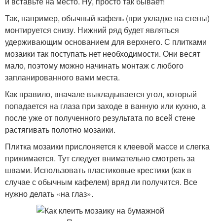
и вставьте на место. Ну, просто так бывает!
Так, например, обычный кафель (при укладке на стены)
монтируется снизу. Нижний ряд будет являться
удерживающим основанием для верхнего. С плитками
мозаики так поступать нет необходимости. Они весят
мало, поэтому можно начинать монтаж с любого
запланированного вами места.
Как правило, вначале выкладывается угол, который
попадается на глаза при заходе в ванную или кухню, а
после уже от полученного результата по всей стене
растягивать полотно мозаики.
Плитка мозаики прислоняется к клеевой массе и слегка
прижимается. Тут следует внимательно смотреть за
швами. Использовать пластиковые крестики (как в
случае с обычным кафелем) вряд ли получится. Все
нужно делать «на глаз».