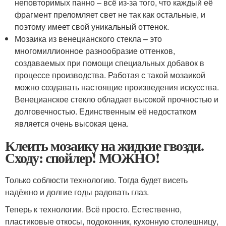
неповторимых панно – всё из-за того, что каждый её
фрагмент преломляет свет не так как остальные, и
поэтому имеет свой уникальный оттенок.
Мозаика из венецианского стекла – это
многомиллионное разнообразие оттенков,
создаваемых при помощи специальных добавок в
процессе производства. Работая с такой мозаикой
можно создавать настоящие произведения искусства.
Венецианское стекло обладает высокой прочностью и
долговечностью. Единственным её недостатком
является очень высокая цена.
Клеить мозаику на жидкие гвозди.
Сходу: спойлер! МОЖНО!
Только соблюсти технологию. Тогда будет висеть
надёжно и долгие годы радовать глаз.
Теперь к технологии. Всё просто. Естественно,
пластиковые откосы, подоконник, кухонную столешницу,