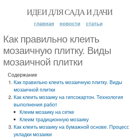
ИДЕИ ДЛЯ САДА И ДАЧИ
главная
новости
статьи
Как правильно клеить
мозаичную плитку. Виды
мозаичной плитки
Содержание
Как правильно клеить мозаичную плитку. Виды
мозаичной плитки
Как клеить мозаику на гипсокартон. Технология
выполнения работ
Клеим мозаику на сетке
Клеим традиционную мозаику
Как клеить мозаику на бумажной основе. Процесс
укладки мозаики