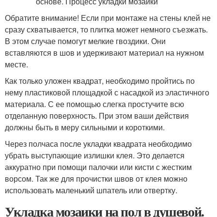
Обратите внимание! Если при монтаже на стены клей не
сразу схватывается, то плитка может немного съезжать.
В этом случае помогут мелкие гвоздики. Они
вставляются в шов и удерживают материал на нужном
месте.
Как только уложен квадрат, необходимо пройтись по
нему пластиковой площадкой с насадкой из эластичного
материала. С ее помощью слегка простучите всю
отделанную поверхность. При этом ваши действия
должны быть в меру сильными и короткими.
Через полчаса после укладки квадрата необходимо
убрать выступающие излишки клея. Это делается
аккуратно при помощи палочки или кисти с жестким
ворсом. Так же для прочистки швов от клея можно
использовать маленький шпатель или отвертку.
Укладка мозаики на пол в душевой.