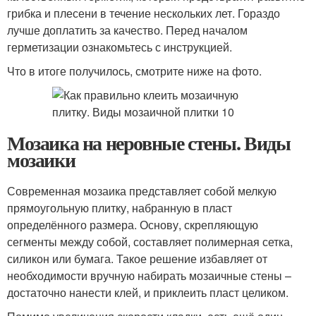
грибка и плесени в течение нескольких лет. Гораздо
лучше доплатить за качество. Перед началом
герметизации ознакомьтесь с инструкцией.
Что в итоге получилось, смотрите ниже на фото.
Мозаика на неровные стены. Виды
мозаики
Современная мозаика представляет собой мелкую
прямоугольную плитку, набранную в пласт
определённого размера. Основу, скрепляющую
сегменты между собой, составляет полимерная сетка,
силикон или бумага. Такое решение избавляет от
необходимости вручную набирать мозаичные стены –
достаточно нанести клей, и приклеить пласт целиком.