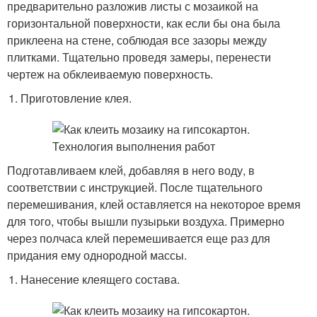
предварительно разложив листы с мозаикой на
горизонтальной поверхности, как если бы она была
приклеена на стене, соблюдая все зазоры между
плитками. Тщательно проведя замеры, перенести
чертеж на обклеиваемую поверхность.
Приготовление клея.
Подготавливаем клей, добавляя в него воду, в
соответствии с инструкцией. После тщательного
перемешивания, клей оставляется на некоторое время
для того, чтобы вышли пузырьки воздуха. Примерно
через полчаса клей перемешивается еще раз для
придания ему однородной массы.
Нанесение клеящего состава.