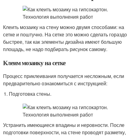
Клеить мозаику на стену можно двумя способами: на
сетке и поштучно. На сетке это можно сделать гораздо
быстрее, так как элементы дизайна имеют большую
площадь, не надо подбирать рисунок самому.
Клеим мозаику на сетке
Процесс приклеивания получается несложным, если
предварительно ознакомиться с инструкцией:
Подготовка стены.
Устранить имеющиеся впадины и неровности. После
подготовки поверхности, на стене проводят разметку,