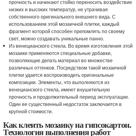
прочность и начинают стойко переносить воздействие
низких и высоких температур, не утрачивая
собственного оригинального внешнего вида. С
использованием этой мозаичной плитки, каждый
фрагмент которой способен преломлять по своему
свет, можно создавать уникальные панно.
Из венецианского стекла. Во время изготовления этой
мозаики применяются специальные добавки,
позволяющие делать материал во множестве
различных оттенков. Посредством такой мозаичной
плитки удается воспроизводить оригинальные
композиции. Элементы, что выполняются из
венецианского стекла, имеют внушительную
прочность и продолжительный период эксплуатации.
Один ее существенный недостаток заключается в
крупной стоимости.
Как клеить мозаику на гипсокартон.
Технология выполнения работ