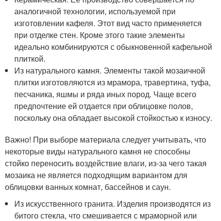
аналогичной технологии, используемой при
изготовлении кафеля. Этот вид часто применяется
при отделке стен. Кроме этого такие элементы
идеально комбинируются с обыкновенной кафельной
плиткой.
Из натурального камня. Элементы такой мозаичной
плитки изготовляются из мрамора, травертина, туфа,
песчаника, яшмы и ряда иных пород. Чаще всего
предпочтение ей отдается при облицовке полов,
поскольку она обладает высокой стойкостью к износу.
Важно! При выборе материала следует учитывать, что
некоторые виды натурального камня не способны
стойко переносить воздействие влаги, из-за чего такая
мозаика не является подходящим вариантом для
облицовки ванных комнат, бассейнов и саун.
Из искусственного гранита. Изделия производятся из
битого стекла, что смешивается с мраморной или