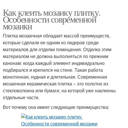
Как клеить мозаику плитку.
Особенности современной
мозаики
Плитка мозаичная обладает массой преимуществ,
которые сделали ее одним из лидеров среди
материалов для отделки помещения. Отделка этим
материалом не должна выполняться по прежним
канонам: когда каждый элемент индивидуально
подбирался и крепился на стене. Такая работа
монотонная, нудная и длительная. Современная
мозаичная керамическая плитка – это полотно из
стекловолокна или бумаги, на которой уже наклеены
отдельные части.
Вот почему она имеет следующие преимущества: