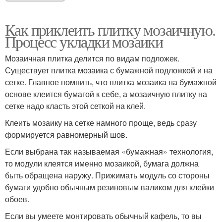
Как приклеить плитку мозаичную.
Процесс укладки мозаики
Мозаичная плитка делится по видам подложек.
Существует плитка мозаика с бумажной подложкой и на
сетке. Главное помнить, что плитка мозаика на бумажной
основе клеится бумагой к себе, а мозаичную плитку на
сетке надо класть этой сеткой на клей.
Клеить мозаику на сетке намного проще, ведь сразу
формируется равномерный шов.
Если выбрана так называемая «бумажная» технология,
то модули клеятся именно мозаикой, бумага должна
быть обращена наружу. Прижимать модуль со стороны
бумаги удобно обычным резиновым валиком для клейки
обоев.
Если вы умеете монтировать обычный кафель, то вы