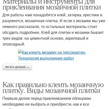
Материалы и инструменты для
приклеивания мозаичной плитки
Для работы нам понадобятся клей, затирка, крестики и,
разумеется, мозаичная плитка. И если о мозаике мы уже
Мозаики для кухни
немного рассказали, то остальные материалы стоит
обсудить подробнее. Клей для плитки и мозаики бывает
трех видов: на цементной основе, акриловый и
эпоксидный.
читать дальше →
Как правильно клеить мозаичную
плитку. Виды мозаичной плитки
Первым делом перед приклеиванием облицовки
необходимо ее выбрать и приобрести, как и все