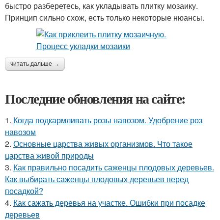
быстро разберетесь, как укладывать плитку мозаику.
Принцип сильно схож, есть только некоторые нюансы.
читать дальше →
Последние обновления на сайте:
1.
Когда подкармливать розы навозом. Удобрение роз
навозом
2.
Основные царства живых организмов. Что такое
царства живой природы
3.
Как правильно посадить саженцы плодовых деревьев.
Как выбирать саженцы плодовых деревьев перед
посадкой?
4.
Как сажать деревья на участке. Ошибки при посадке
деревьев