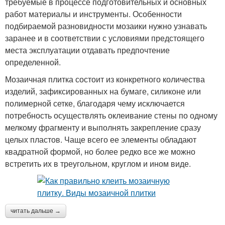
требуемые в процессе подготовительных и основных
работ материалы и инструменты. Особенности
подбираемой разновидности мозаики нужно узнавать
заранее и в соответствии с условиями предстоящего
места эксплуатации отдавать предпочтение
определенной.
Мозаичная плитка состоит из конкретного количества
изделий, зафиксированных на бумаге, силиконе или
полимерной сетке, благодаря чему исключается
потребность осуществлять оклеивание стены по одному
мелкому фрагменту и выполнять закрепление сразу
целых пластов. Чаще всего ее элементы обладают
квадратной формой, но более редко все же можно
встретить их в треугольном, круглом и ином виде.
читать дальше →