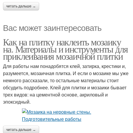
читать дальше →
Вас может заинтересовать
Как на плитку наклеить мозаику
на. Материалы и инструменты для
приклеивания мозаичной плитки
Для работы нам понадобятся клей, затирка, крестики и,
разумеется, мозаичная плитка. И если о мозаике мы уже
немного рассказали, то остальные материалы стоит
обсудить подробнее. Клей для плитки и мозаики бывает
трех видов: на цементной основе, акриловый и
эпоксидный.
читать дальше →