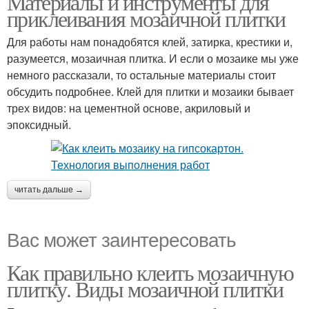
Материалы и инструменты для
приклеивания мозаичной плитки
Для работы нам понадобятся клей, затирка, крестики и,
разумеется, мозаичная плитка. И если о мозаике мы уже
немного рассказали, то остальные материалы стоит
обсудить подробнее. Клей для плитки и мозаики бывает
трех видов: на цементной основе, акриловый и
эпоксидный.
читать дальше →
Вас может заинтересовать
Как правильно клеить мозаичную
плитку. Виды мозаичной плитки