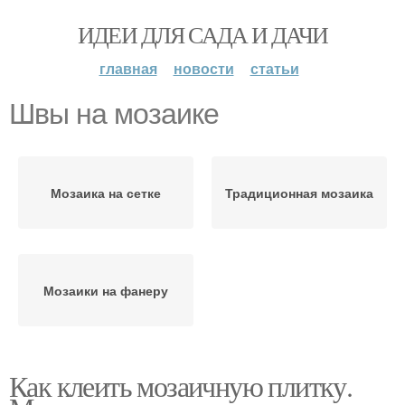
ИДЕИ ДЛЯ САДА И ДАЧИ
главная
новости
статьи
Швы на мозаике
Мозаика на сетке
Традиционная мозаика
Мозаики на фанеру
Как клеить мозаичную плитку.