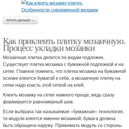
читать дальше →
Как приклеить плитку мозаичную.
Процесс укладки мозаики
Мозаичная плитка делится по видам подложек.
Существует плитка мозаика с бумажной подложкой и на
сетке. Главное помнить, что плитка мозаика на бумажной
основе клеится бумагой к себе, а мозаичную плитку на
сетке надо класть этой сеткой на клей.
Клеить мозаику на сетке намного проще, ведь сразу
формируется равномерный шов.
Если выбрана так называемая «бумажная» технология,
то модули клеятся именно мозаикой, бумага должна
быть обращена наружу. Прижимать модуль со стороны