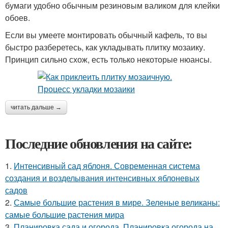
бумаги удобно обычным резиновым валиком для клейки
обоев.
Если вы умеете монтировать обычный кафель, то вы
быстро разберетесь, как укладывать плитку мозаику.
Принцип сильно схож, есть только некоторые нюансы.
читать дальше →
Последние обновления на сайте:
1.
Интенсивный сад яблоня. Современная система
создания и возделывания интенсивных яблоневых
садов
2.
Самые большие растения в мире. Зеленые великаны:
самые большие растения мира
3.
Планировка сада и огорода. Планировка огорода на