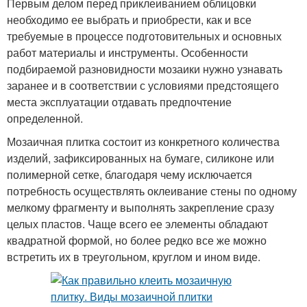
Первым делом перед приклеиванием облицовки
необходимо ее выбрать и приобрести, как и все
требуемые в процессе подготовительных и основных
работ материалы и инструменты. Особенности
подбираемой разновидности мозаики нужно узнавать
заранее и в соответствии с условиями предстоящего
места эксплуатации отдавать предпочтение
определенной.
Мозаичная плитка состоит из конкретного количества
изделий, зафиксированных на бумаге, силиконе или
полимерной сетке, благодаря чему исключается
потребность осуществлять оклеивание стены по одному
мелкому фрагменту и выполнять закрепление сразу
целых пластов. Чаще всего ее элементы обладают
квадратной формой, но более редко все же можно
встретить их в треугольном, круглом и ином виде.