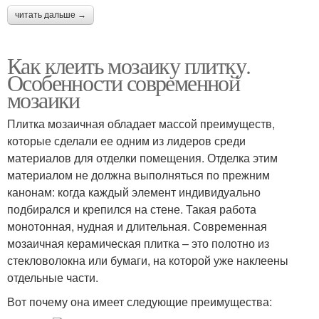
читать дальше →
Как клеить мозаику плитку.
Особенности современной
мозаики
Плитка мозаичная обладает массой преимуществ,
которые сделали ее одним из лидеров среди
материалов для отделки помещения. Отделка этим
материалом не должна выполняться по прежним
канонам: когда каждый элемент индивидуально
подбирался и крепился на стене. Такая работа
монотонная, нудная и длительная. Современная
мозаичная керамическая плитка – это полотно из
стекловолокна или бумаги, на которой уже наклеены
отдельные части.
Вот почему она имеет следующие преимущества: