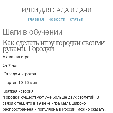
ИДЕИ ДЛЯ САДА И ДАЧИ
главная
новости
статьи
Шаги в обучении
Как сделать игру городки своими
руками. Городки
Активная игра
От 7 лет
От 2 до 4 игроков
Партия 10-15 мин
Краткая история
“Городки” существуют уже больше двух столетий. В
связи с тем, что в 19 веке игра была широко
распространена и популярна в России, можно сказать,