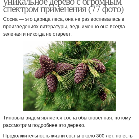
уникальное дерево с огромным
спектром применения (77 фото)
Сосна — это царица леса, она не раз воспевалась в
произведениях литературы, ведь именно она всегда
зеленая и никогда не стареет.
Типовым видом является сосна обыкновенная, потому
рассмотрим подробнее это дерево.
Продолжительность жизни сосны около 300 лет, но есть