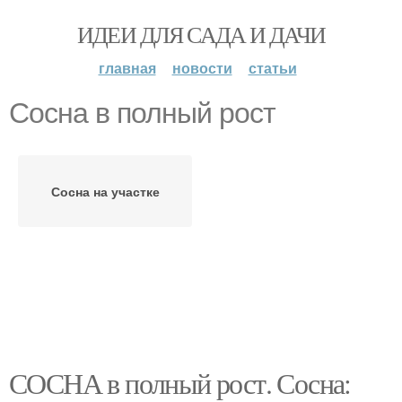
ИДЕИ ДЛЯ САДА И ДАЧИ
главная
новости
статьи
Сосна в полный рост
Сосна на участке
СОСНА в полный рост. Сосна: