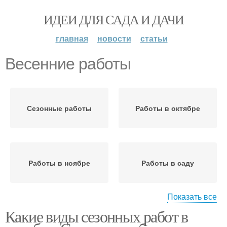
ИДЕИ ДЛЯ САДА И ДАЧИ
главная
новости
статьи
Весенние работы
Сезонные работы
Работы в октябре
Работы в ноябре
Работы в саду
Показать все
Какие виды сезонных работ в
Работы на огороде
Садовые работы