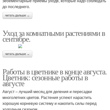
эеоементарные приемы уходв, которые надо соблюдать
до последнего.
читать дальше →
Уход за комнатными растениями в
сентябре.
читать дальше →
Работы в цветнике в конце августа.
Цветник: сезонные работы в
августе
Август – лучший месяц для деления и пересадки
многолетних цветов. Растения успеют нарастить
хорошую корневую систему и накопить силы перед
холодным сезоном.