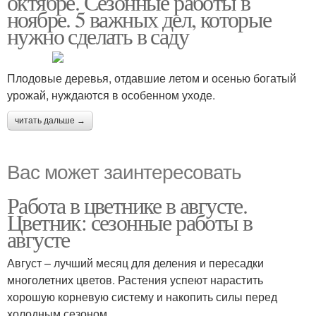
октябре. Сезонные работы в
ноябре. 5 важных дел, которые
нужно сделать в саду
Работы в марте
Работы в декабре
Плодовые деревья, отдавшие летом и осенью богатый
урожай, нуждаются в особенном уходе.
читать дальше →
Вас может заинтересовать
Работа в цветнике в августе.
Цветник: сезонные работы в
августе
Август – лучший месяц для деления и пересадки
многолетних цветов. Растения успеют нарастить
хорошую корневую систему и накопить силы перед
холодным сезоном.