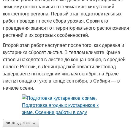
зимнему покою зависит от климатических условий
конкретного региона. Первый этап подготовительных
работ проводят после сбора урожая. Сроки его
проведения зависят от территориального расположения
растений и их сортовых особенностей.
Второй этап работ наступает после того, как деревья и
кустарники сбросят листья. В теплом климате Крыма
стволы находятся в листве до конца ноября, в средней
полосе России, в Ленинградской области листопад
завершается к последним числам октября, на Урале
листья опадают уже в конце сентября, в Сибири — в
начале осени.
читать дальше →