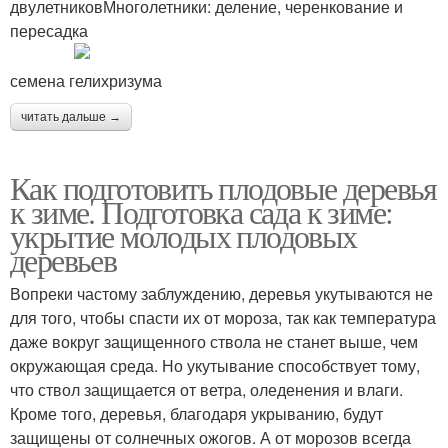
двулетниковМноголетники: деление, черенкование и
пересадка
семена гелихризума
читать дальше →
Как подготовить плодовые деревья
к зиме. Подготовка сада к зиме:
укрытие молодых плодовых
деревьев
Вопреки частому заблуждению, деревья укутываются не
для того, чтобы спасти их от мороза, так как температура
даже вокруг защищенного ствола не станет выше, чем
окружающая среда. Но укутывание способствует тому,
что ствол защищается от ветра, оледенения и влаги.
Кроме того, деревья, благодаря укрыванию, будут
защищены от солнечных ожогов. А от морозов всегда