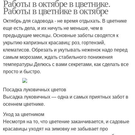
Работы в октябре в цветнике.
Работы в цветнике в октябре
Октябрь для садовода - не время отдыхать. В цветнике
еще есть дела, и их ничуть не меньше, чем в
предыдущие месяцы. Основные заботы сводятся к
укрытию капризных красавиц: роз, гортензий,
клематисов. Обрезать и укутывать неженок надо перед
самым морозами, ждать стабильного понижения
температуры.Делюсь с вами секретами, как сделать все
просто и быстро.
Посадка луковичных цветов
Высадка луковичных — одна и самых приятных забот в
осеннем цветнике.
Уход за цветником
Несмотря на то, что цветение заканчивается, и садовые
красавицы уходят на зимовку не забывает про