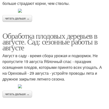
больше страдают корни, чем стволы.
читать дальше →
Обработка плодовых деревьев в
августе. Сад: сезонные работы в
августе
Август в саду - время сбора урожая и подкормок. Не
пропустите 19 августа Яблочный спас - праздник
освящения плодов, которыми принято всех угощать. А
на Ореховый - 29 августа - устройте проводы лета и
дружное закрытие летнего сезона.
читать дальше →