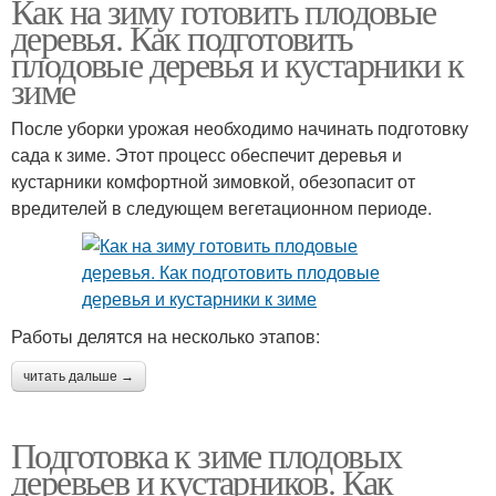
Как на зиму готовить плодовые
деревья. Как подготовить
плодовые деревья и кустарники к
зиме
После уборки урожая необходимо начинать подготовку
сада к зиме. Этот процесс обеспечит деревья и
кустарники комфортной зимовкой, обезопасит от
вредителей в следующем вегетационном периоде.
Работы делятся на несколько этапов:
читать дальше →
Подготовка к зиме плодовых
деревьев и кустарников. Как