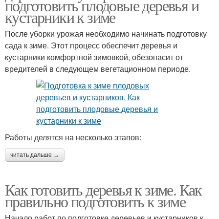
подготовить плодовые деревья и
кустарники к зиме
После уборки урожая необходимо начинать подготовку
сада к зиме. Этот процесс обеспечит деревья и
кустарники комфортной зимовкой, обезопасит от
вредителей в следующем вегетационном периоде.
Работы делятся на несколько этапов:
читать дальше →
Как готовить деревья к зиме. Как
правильно подготовить к зиме
Начало работ по подготовке деревьев и кустарников к