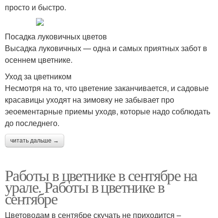
просто и быстро.
Посадка луковичных цветов
Высадка луковичных — одна и самых приятных забот в
осеннем цветнике.
Уход за цветником
Несмотря на то, что цветение заканчивается, и садовые
красавицы уходят на зимовку не забывает про
эеоементарные приемы уходв, которые надо соблюдать
до последнего.
читать дальше →
Работы в цветнике в сентябре на
урале. Работы в цветнике в
сентябре
Цветоводам в сентябре скучать не приходится –