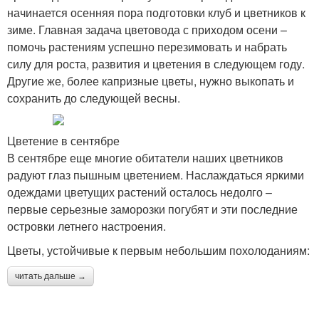
начинается осенняя пора подготовки клуб и цветников к
зиме. Главная задача цветовода с приходом осени –
помочь растениям успешно перезимовать и набрать
силу для роста, развития и цветения в следующем году.
Другие же, более капризные цветы, нужно выкопать и
сохранить до следующей весны.
Цветение в сентябре
В сентябре еще многие обитатели наших цветников
радуют глаз пышным цветением. Наслаждаться яркими
одеждами цветущих растений осталось недолго –
первые серьезные заморозки погубят и эти последние
островки летнего настроения.
Цветы, устойчивые к первым небольшим похолоданиям:
читать дальше →