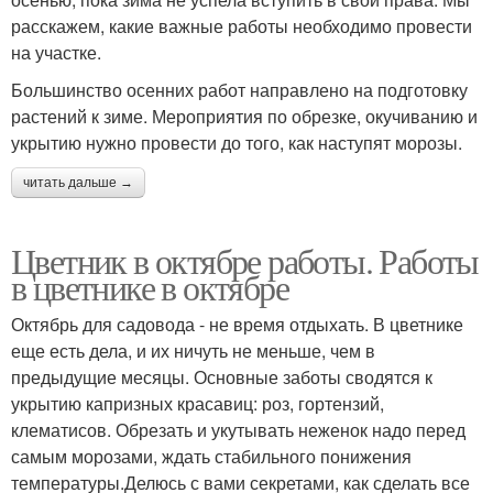
расскажем, какие важные работы необходимо провести
на участке.
Большинство осенних работ направлено на подготовку
растений к зиме. Мероприятия по обрезке, окучиванию и
укрытию нужно провести до того, как наступят морозы.
читать дальше →
Цветник в октябре работы. Работы
в цветнике в октябре
Октябрь для садовода - не время отдыхать. В цветнике
еще есть дела, и их ничуть не меньше, чем в
предыдущие месяцы. Основные заботы сводятся к
укрытию капризных красавиц: роз, гортензий,
клематисов. Обрезать и укутывать неженок надо перед
самым морозами, ждать стабильного понижения
температуры.Делюсь с вами секретами, как сделать все