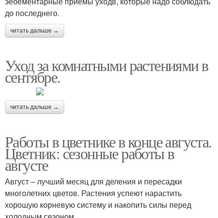
эеоементарные приемы уходв, которые надо соблюдать
до последнего.
читать дальше →
Уход за комнатными растениями в
сентябре.
читать дальше →
Работы в цветнике в конце августа.
Цветник: сезонные работы в
августе
Август – лучший месяц для деления и пересадки
многолетних цветов. Растения успеют нарастить
хорошую корневую систему и накопить силы перед
холодным сезоном.