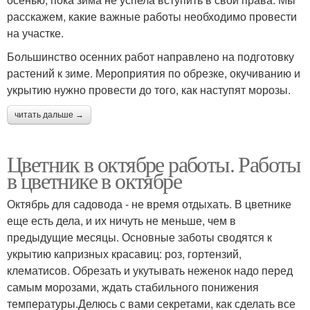
расскажем, какие важные работы необходимо провести
на участке.
Большинство осенних работ направлено на подготовку
растений к зиме. Мероприятия по обрезке, окучиванию и
укрытию нужно провести до того, как наступят морозы.
читать дальше →
Цветник в октябре работы. Работы
в цветнике в октябре
Октябрь для садовода - не время отдыхать. В цветнике
еще есть дела, и их ничуть не меньше, чем в
предыдущие месяцы. Основные заботы сводятся к
укрытию капризных красавиц: роз, гортензий,
клематисов. Обрезать и укутывать неженок надо перед
самым морозами, ждать стабильного понижения
температуры.Делюсь с вами секретами, как сделать все