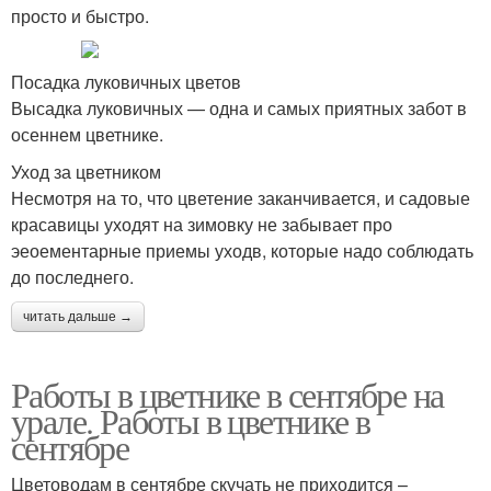
просто и быстро.
Посадка луковичных цветов
Высадка луковичных — одна и самых приятных забот в
осеннем цветнике.
Уход за цветником
Несмотря на то, что цветение заканчивается, и садовые
красавицы уходят на зимовку не забывает про
эеоементарные приемы уходв, которые надо соблюдать
до последнего.
читать дальше →
Работы в цветнике в сентябре на
урале. Работы в цветнике в
сентябре
Цветоводам в сентябре скучать не приходится –