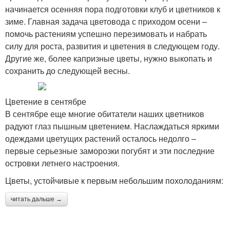
начинается осенняя пора подготовки клуб и цветников к
зиме. Главная задача цветовода с приходом осени –
помочь растениям успешно перезимовать и набрать
силу для роста, развития и цветения в следующем году.
Другие же, более капризные цветы, нужно выкопать и
сохранить до следующей весны.
Цветение в сентябре
В сентябре еще многие обитатели наших цветников
радуют глаз пышным цветением. Наслаждаться яркими
одеждами цветущих растений осталось недолго –
первые серьезные заморозки погубят и эти последние
островки летнего настроения.
Цветы, устойчивые к первым небольшим похолоданиям:
читать дальше →