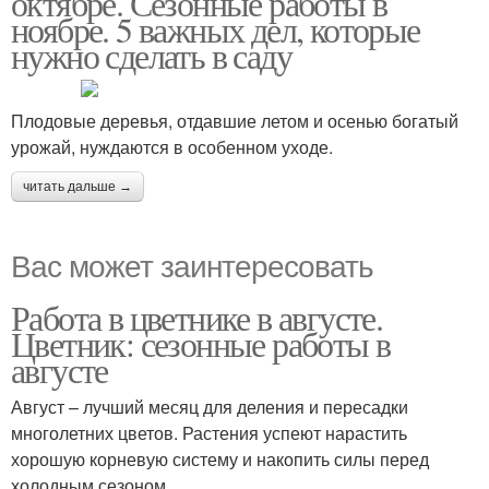
октябре. Сезонные работы в
ноябре. 5 важных дел, которые
нужно сделать в саду
Весенние работы
Работы в декабре
Плодовые деревья, отдавшие летом и осенью богатый
урожай, нуждаются в особенном уходе.
читать дальше →
Вас может заинтересовать
Работа в цветнике в августе.
Цветник: сезонные работы в
августе
Август – лучший месяц для деления и пересадки
многолетних цветов. Растения успеют нарастить
хорошую корневую систему и накопить силы перед
холодным сезоном.