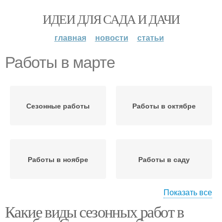
ИДЕИ ДЛЯ САДА И ДАЧИ
главная
новости
статьи
Работы в марте
Сезонные работы
Работы в октябре
Работы в ноябре
Работы в саду
Показать все
Какие виды сезонных работ в
Работы на огороде
Садовые работы