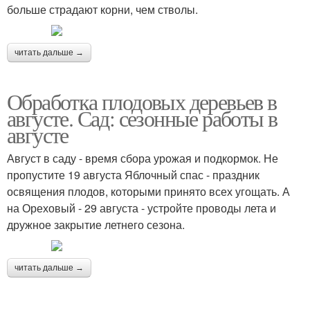
больше страдают корни, чем стволы.
читать дальше →
Обработка плодовых деревьев в
августе. Сад: сезонные работы в
августе
Август в саду - время сбора урожая и подкормок. Не
пропустите 19 августа Яблочный спас - праздник
освящения плодов, которыми принято всех угощать. А
на Ореховый - 29 августа - устройте проводы лета и
дружное закрытие летнего сезона.
читать дальше →