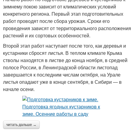
зимнему покою зависит от климатических условий
конкретного региона. Первый этап подготовительных
работ проводят после сбора урожая. Сроки его
проведения зависят от территориального расположения
растений и их сортовых особенностей.
Второй этап работ наступает после того, как деревья и
кустарники сбросят листья. В теплом климате Крыма
стволы находятся в листве до конца ноября, в средней
полосе России, в Ленинградской области листопад
завершается к последним числам октября, на Урале
листья опадают уже в конце сентября, в Сибири — в
начале осени.
читать дальше →