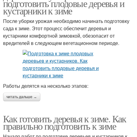
подготовить плодовые деревья и
кустарники к зиме
После уборки урожая необходимо начинать подготовку
сада к зиме. Этот процесс обеспечит деревья и
кустарники комфортной зимовкой, обезопасит от
вредителей в следующем вегетационном периоде.
Работы делятся на несколько этапов:
читать дальше →
Как готовить деревья к зиме. Как
правильно подготовить к зиме
Начало работ по подготовке деревьев и кустарников к