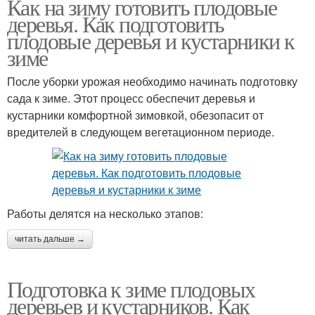
Как на зиму готовить плодовые
деревья. Как подготовить
плодовые деревья и кустарники к
зиме
После уборки урожая необходимо начинать подготовку
сада к зиме. Этот процесс обеспечит деревья и
кустарники комфортной зимовкой, обезопасит от
вредителей в следующем вегетационном периоде.
Работы делятся на несколько этапов:
читать дальше →
Подготовка к зиме плодовых
деревьев и кустарников. Как