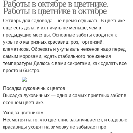
Работы в октябре в цветнике.
Работы в цветнике в октябре
Октябрь для садовода - не время отдыхать. В цветнике
еще есть дела, и их ничуть не меньше, чем в
предыдущие месяцы. Основные заботы сводятся к
укрытию капризных красавиц: роз, гортензий,
клематисов. Обрезать и укутывать неженок надо перед
самым морозами, ждать стабильного понижения
температуры.Делюсь с вами секретами, как сделать все
просто и быстро.
Посадка луковичных цветов
Высадка луковичных — одна и самых приятных забот в
осеннем цветнике.
Уход за цветником
Несмотря на то, что цветение заканчивается, и садовые
красавицы уходят на зимовку не забывает про