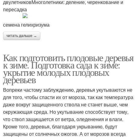
двулетниковМноголетники: деление, черенкование и
пересадка
семена гелихризума
читать дальше →
Как подготовить плодовые деревья
к зиме. Подготовка сада к зиме:
укрытие молодых плодовых
деревьев
Вопреки частому заблуждению, деревья укутываются не
для того, чтобы спасти их от мороза, так как температура
даже вокруг защищенного ствола не станет выше, чем
окружающая среда. Но укутывание способствует тому,
что ствол защищается от ветра, оледенения и влаги.
Кроме того, деревья, благодаря укрыванию, будут
защищены от солнечных ожогов. А от морозов всегда